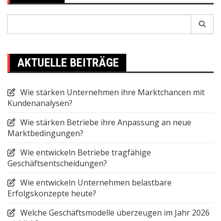
Search
for:
AKTUELLE BEITRÄGE
Wie stärken Unternehmen ihre Marktchancen mit
Kundenanalysen?
Wie stärken Betriebe ihre Anpassung an neue
Marktbedingungen?
Wie entwickeln Betriebe tragfähige
Geschäftsentscheidungen?
Wie entwickeln Unternehmen belastbare
Erfolgskonzepte heute?
Welche Geschäftsmodelle überzeugen im Jahr 2026