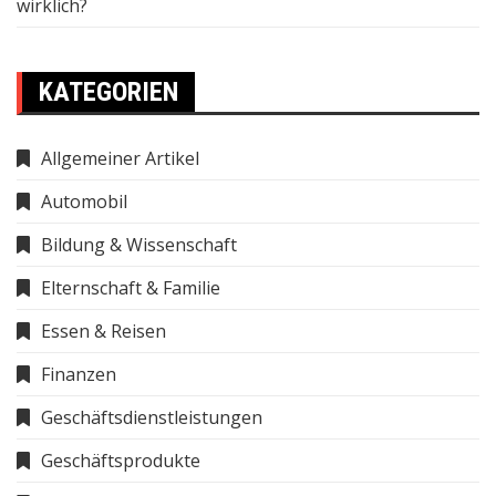
wirklich?
KATEGORIEN
Allgemeiner Artikel
Automobil
Bildung & Wissenschaft
Elternschaft & Familie
Essen & Reisen
Finanzen
Geschäftsdienstleistungen
Geschäftsprodukte