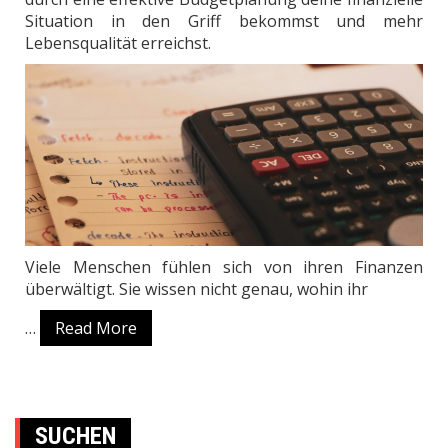
Situation in den Griff bekommst und mehr
Lebensqualität erreichst.
Viele Menschen fühlen sich von ihren Finanzen
überwältigt. Sie wissen nicht genau, wohin ihr
…
Read More
SUCHEN