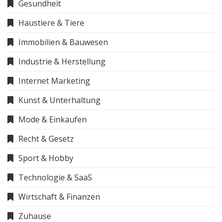
Gesundheit
Haustiere & Tiere
Immobilien & Bauwesen
Industrie & Herstellung
Internet Marketing
Kunst & Unterhaltung
Mode & Einkaufen
Recht & Gesetz
Sport & Hobby
Technologie & SaaS
Wirtschaft & Finanzen
Zuhause