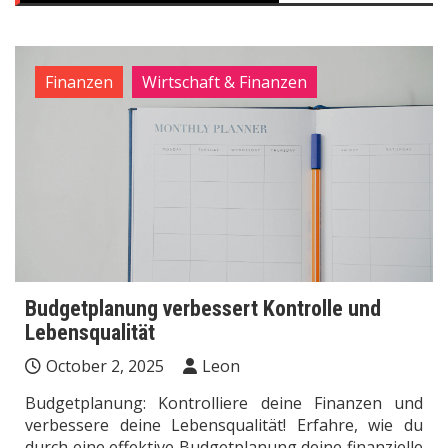
Finanzen
Wirtschaft & Finanzen
Budgetplanung verbessert Kontrolle und
Lebensqualität
October 2, 2025
Leon
Budgetplanung: Kontrolliere deine Finanzen und
verbessere deine Lebensqualität! Erfahre, wie du
durch eine effektive Budgetplanung deine finanzielle