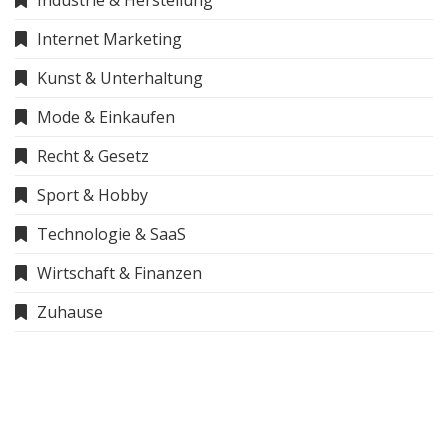
Internet Marketing
Kunst & Unterhaltung
Mode & Einkaufen
Recht & Gesetz
Sport & Hobby
Technologie & SaaS
Wirtschaft & Finanzen
Zuhause