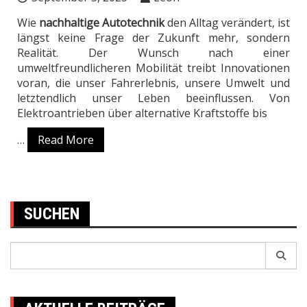
Wie
nachhaltige Autotechnik
den Alltag verändert, ist
längst keine Frage der Zukunft mehr, sondern
Realität. Der Wunsch nach einer
umweltfreundlicheren Mobilität treibt Innovationen
voran, die unser Fahrerlebnis, unsere Umwelt und
letztendlich unser Leben beeinflussen. Von
Elektroantrieben über alternative Kraftstoffe bis
…
Read More
SUCHEN
Search
for: