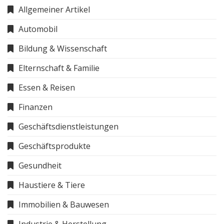
Allgemeiner Artikel
Automobil
Bildung & Wissenschaft
Elternschaft & Familie
Essen & Reisen
Finanzen
Geschäftsdienstleistungen
Geschäftsprodukte
Gesundheit
Haustiere & Tiere
Immobilien & Bauwesen
Industrie & Herstellung