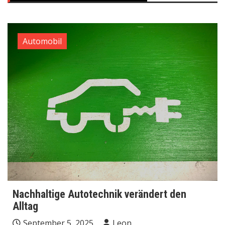
Automobil
Nachhaltige Autotechnik verändert den
Alltag
September 5, 2025
Leon