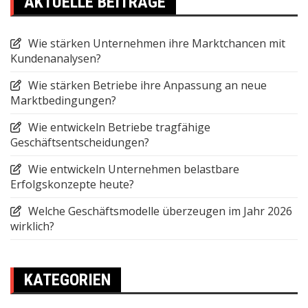
AKTUELLE BEITRÄGE
Wie stärken Unternehmen ihre Marktchancen mit
Kundenanalysen?
Wie stärken Betriebe ihre Anpassung an neue
Marktbedingungen?
Wie entwickeln Betriebe tragfähige
Geschäftsentscheidungen?
Wie entwickeln Unternehmen belastbare
Erfolgskonzepte heute?
Welche Geschäftsmodelle überzeugen im Jahr 2026
wirklich?
KATEGORIEN