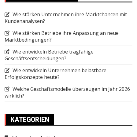
Wie stärken Unternehmen ihre Marktchancen mit
Kundenanalysen?
Wie stärken Betriebe ihre Anpassung an neue
Marktbedingungen?
Wie entwickeln Betriebe tragfähige
Geschäftsentscheidungen?
Wie entwickeln Unternehmen belastbare
Erfolgskonzepte heute?
Welche Geschäftsmodelle überzeugen im Jahr 2026
wirklich?
KATEGORIEN