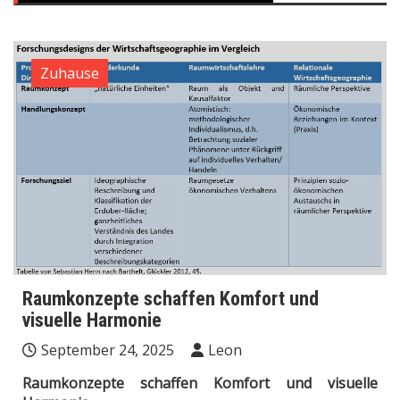
Zuhause
Raumkonzepte schaffen Komfort und
visuelle Harmonie
September 24, 2025
Leon
Raumkonzepte schaffen Komfort und visuelle