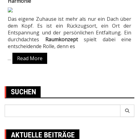
Harmonie
Das eigene Zuhause ist mehr als nur ein Dach über
dem Kopf. Es ist ein Rückzugsort, ein Ort der
Entspannung und der persönlichen Entfaltung. Ein
durchdachtes
Raumkonzept
spielt dabei eine
entscheidende Rolle, denn es
…
Read More
SUCHEN
Search
for:
AKTUELLE BEITRÄGE