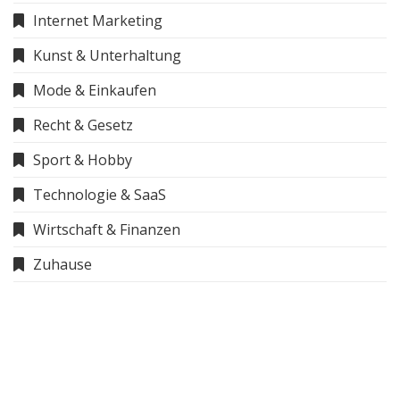
Internet Marketing
Kunst & Unterhaltung
Mode & Einkaufen
Recht & Gesetz
Sport & Hobby
Technologie & SaaS
Wirtschaft & Finanzen
Zuhause