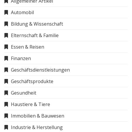
Allgemeiner Artikel
Automobil
Bildung & Wissenschaft
Elternschaft & Familie
Essen & Reisen
Finanzen
Geschäftsdienstleistungen
Geschäftsprodukte
Gesundheit
Haustiere & Tiere
Immobilien & Bauwesen
Industrie & Herstellung