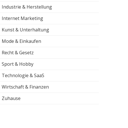
Industrie & Herstellung
Internet Marketing
Kunst & Unterhaltung
Mode & Einkaufen
Recht & Gesetz
Sport & Hobby
Technologie & SaaS
Wirtschaft & Finanzen
Zuhause