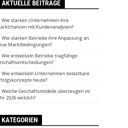
AKTUELLE BEITRÄGE
Wie stärken Unternehmen ihre
arktchancen mit Kundenanalysen?
Wie stärken Betriebe ihre Anpassung an
eue Marktbedingungen?
Wie entwickeln Betriebe tragfähige
eschäftsentscheidungen?
Wie entwickeln Unternehmen belastbare
rfolgskonzepte heute?
Welche Geschäftsmodelle überzeugen im
ahr 2026 wirklich?
KATEGORIEN