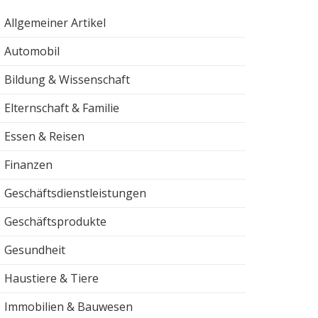
Allgemeiner Artikel
Automobil
Bildung & Wissenschaft
Elternschaft & Familie
Essen & Reisen
Finanzen
Geschäftsdienstleistungen
Geschäftsprodukte
Gesundheit
Haustiere & Tiere
Immobilien & Bauwesen