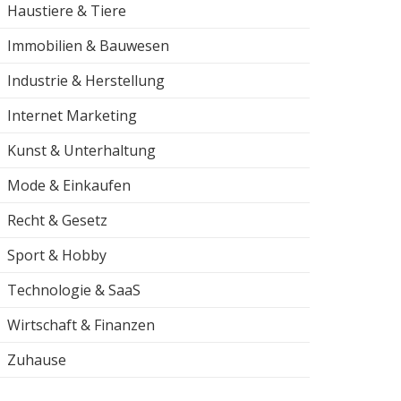
Haustiere & Tiere
Immobilien & Bauwesen
Industrie & Herstellung
Internet Marketing
Kunst & Unterhaltung
Mode & Einkaufen
Recht & Gesetz
Sport & Hobby
Technologie & SaaS
Wirtschaft & Finanzen
Zuhause