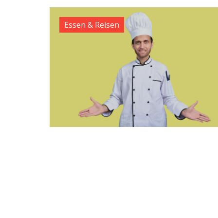
Essen & Reisen