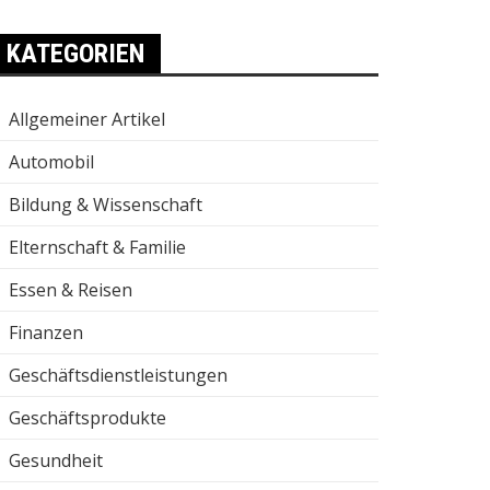
KATEGORIEN
Allgemeiner Artikel
Automobil
Bildung & Wissenschaft
Elternschaft & Familie
Essen & Reisen
Finanzen
Geschäftsdienstleistungen
Geschäftsprodukte
Gesundheit