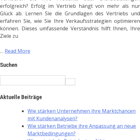
erfolgreich? Erfolg im Vertrieb hängt von mehr als nur
Glück ab. Lernen Sie die Grundlagen des Vertriebs und
erfahren Sie, wie Sie Ihre Verkaufsstrategien optimieren
können. Dieses umfassende Verständnis hilft Ihnen, Ihre
Ziele zu
…
Read More
Suchen
Search
for:
Aktuelle Beiträge
Wie stärken Unternehmen ihre Marktchancen
mit Kundenanalysen?
Wie stärken Betriebe ihre Anpassung an neue
Marktbedingungen?