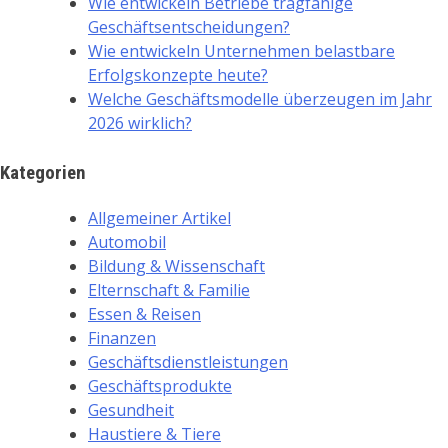
Wie entwickeln Betriebe tragfähige
Geschäftsentscheidungen?
Wie entwickeln Unternehmen belastbare
Erfolgskonzepte heute?
Welche Geschäftsmodelle überzeugen im Jahr
2026 wirklich?
Kategorien
Allgemeiner Artikel
Automobil
Bildung & Wissenschaft
Elternschaft & Familie
Essen & Reisen
Finanzen
Geschäftsdienstleistungen
Geschäftsprodukte
Gesundheit
Haustiere & Tiere