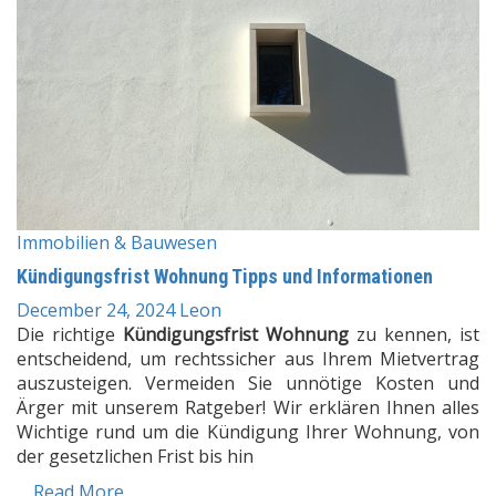
Immobilien & Bauwesen
Kündigungsfrist Wohnung Tipps und Informationen
December 24, 2024
Leon
Die richtige
Kündigungsfrist Wohnung
zu kennen, ist
entscheidend, um rechtssicher aus Ihrem Mietvertrag
auszusteigen. Vermeiden Sie unnötige Kosten und
Ärger mit unserem Ratgeber! Wir erklären Ihnen alles
Wichtige rund um die Kündigung Ihrer Wohnung, von
der gesetzlichen Frist bis hin
…
Read More