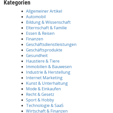
Kategorien
Allgemeiner Artikel
Automobil
Bildung & Wissenschaft
Elternschaft & Familie
Essen & Reisen
Finanzen
Geschäftsdienstleistungen
Geschäftsprodukte
Gesundheit
Haustiere & Tiere
Immobilien & Bauwesen
Industrie & Herstellung
Internet Marketing
Kunst & Unterhaltung
Mode & Einkaufen
Recht & Gesetz
Sport & Hobby
Technologie & SaaS
Wirtschaft & Finanzen