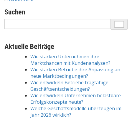
Suchen
Search
for:
Aktuelle Beiträge
Wie stärken Unternehmen ihre
Marktchancen mit Kundenanalysen?
Wie stärken Betriebe ihre Anpassung an
neue Marktbedingungen?
Wie entwickeln Betriebe tragfähige
Geschäftsentscheidungen?
Wie entwickeln Unternehmen belastbare
Erfolgskonzepte heute?
Welche Geschäftsmodelle überzeugen im
Jahr 2026 wirklich?