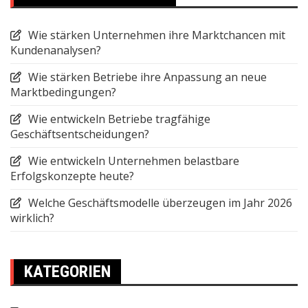
Wie stärken Unternehmen ihre Marktchancen mit
Kundenanalysen?
Wie stärken Betriebe ihre Anpassung an neue
Marktbedingungen?
Wie entwickeln Betriebe tragfähige
Geschäftsentscheidungen?
Wie entwickeln Unternehmen belastbare
Erfolgskonzepte heute?
Welche Geschäftsmodelle überzeugen im Jahr 2026
wirklich?
KATEGORIEN