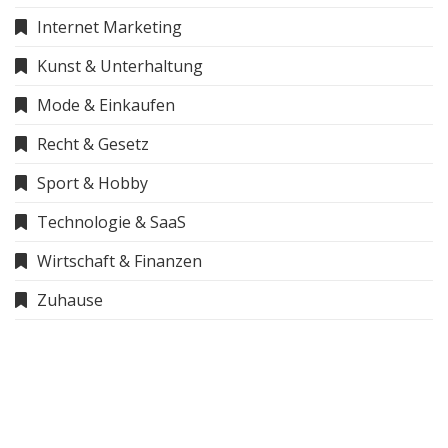
Internet Marketing
Kunst & Unterhaltung
Mode & Einkaufen
Recht & Gesetz
Sport & Hobby
Technologie & SaaS
Wirtschaft & Finanzen
Zuhause