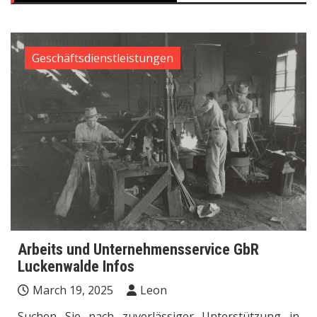
Geschäftsdienstleistungen
Arbeits und Unternehmensservice GbR
Luckenwalde Infos
March 19, 2025
Leon
Suchen Sie nach zuverlässiger Unterstützung in