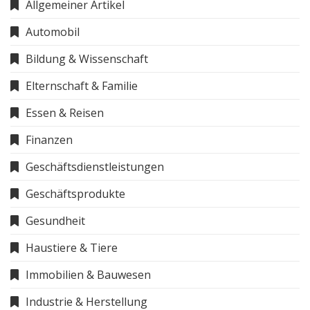
Allgemeiner Artikel
Automobil
Bildung & Wissenschaft
Elternschaft & Familie
Essen & Reisen
Finanzen
Geschäftsdienstleistungen
Geschäftsprodukte
Gesundheit
Haustiere & Tiere
Immobilien & Bauwesen
Industrie & Herstellung