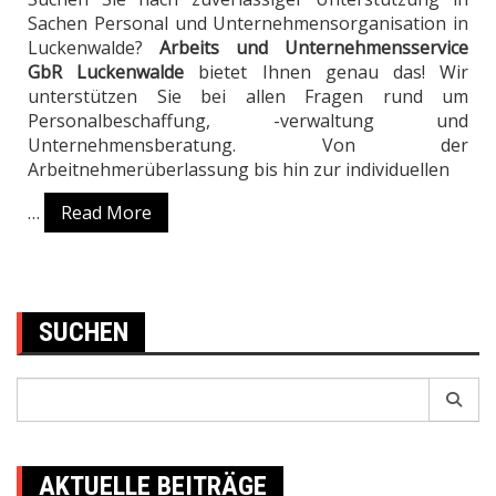
Sachen Personal und Unternehmensorganisation in
Luckenwalde?
Arbeits und Unternehmensservice
GbR Luckenwalde
bietet Ihnen genau das! Wir
unterstützen Sie bei allen Fragen rund um
Personalbeschaffung, -verwaltung und
Unternehmensberatung. Von der
Arbeitnehmerüberlassung bis hin zur individuellen
…
Read More
SUCHEN
Search
for:
AKTUELLE BEITRÄGE