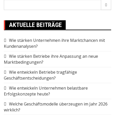
Search
for:
AKTUELLE BEITRÄGE
Wie stärken Unternehmen ihre Marktchancen mit
Kundenanalysen?
Wie stärken Betriebe ihre Anpassung an neue
Marktbedingungen?
Wie entwickeln Betriebe tragfähige
Geschäftsentscheidungen?
Wie entwickeln Unternehmen belastbare
Erfolgskonzepte heute?
Welche Geschäftsmodelle überzeugen im Jahr 2026
wirklich?