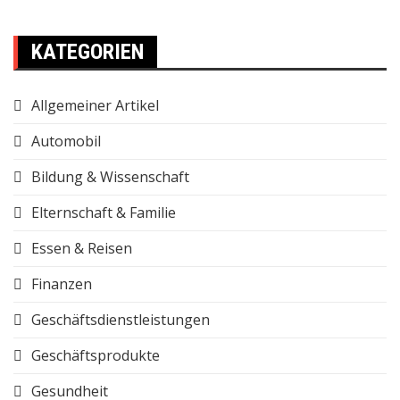
KATEGORIEN
Allgemeiner Artikel
Automobil
Bildung & Wissenschaft
Elternschaft & Familie
Essen & Reisen
Finanzen
Geschäftsdienstleistungen
Geschäftsprodukte
Gesundheit