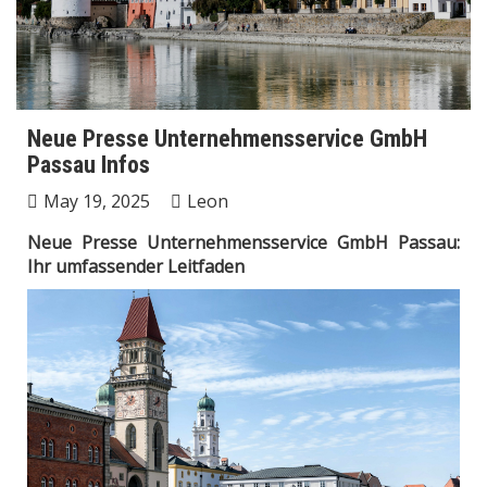
Neue Presse Unternehmensservice GmbH
Passau Infos
May 19, 2025
Leon
Neue Presse Unternehmensservice GmbH Passau:
Ihr umfassender Leitfaden