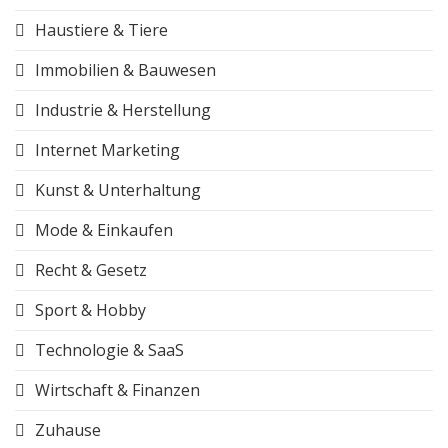
Haustiere & Tiere
Immobilien & Bauwesen
Industrie & Herstellung
Internet Marketing
Kunst & Unterhaltung
Mode & Einkaufen
Recht & Gesetz
Sport & Hobby
Technologie & SaaS
Wirtschaft & Finanzen
Zuhause