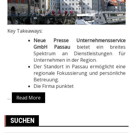
Key Takeaways:
Neue Presse Unternehmensservice
GmbH Passau
bietet ein breites
Spektrum an Dienstleistungen für
Unternehmen in der Region.
Der Standort in Passau ermöglicht eine
regionale Fokussierung und persönliche
Betreuung.
Die Firma punktet
…
Read More
SUCHEN