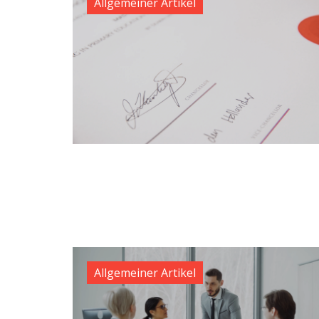
Allgemeiner Artikel
Allgemeiner Artikel