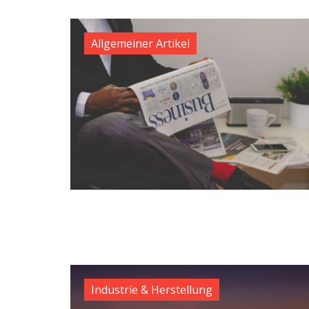
Allgemeiner Artikel
Industrie & Herstellung