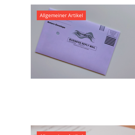
Allgemeiner Artikel