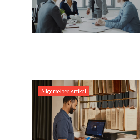
Allgemeiner Artikel