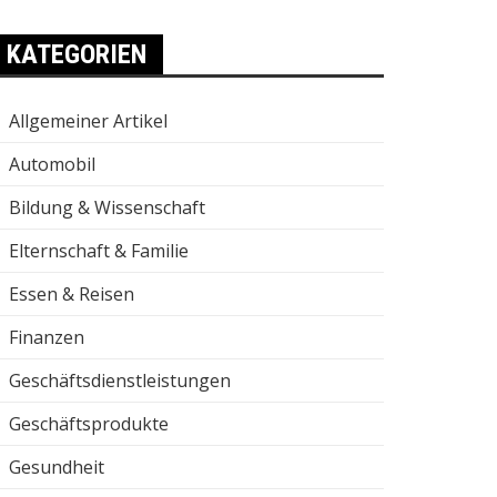
KATEGORIEN
Allgemeiner Artikel
Automobil
Bildung & Wissenschaft
Elternschaft & Familie
Essen & Reisen
Finanzen
Geschäftsdienstleistungen
Geschäftsprodukte
Gesundheit