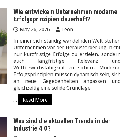
Wie entwickeln Unternehmen moderne
Erfolgsprinzipien dauerhaft?
May 26, 2026
Leon
In einer sich ständig wandelnden Welt stehen
Unternehmen vor der Herausforderung, nicht
nur kurzfristige Erfolge zu erzielen, sondern
auch langfristige Relevanz und
Wettbewerbsfähigkeit zu sichern. Moderne
Erfolgsprinzipien müssen dynamisch sein, sich
an neue Gegebenheiten anpassen und
gleichzeitig eine solide Grundlage
…
Read More
Was sind die aktuellen Trends in der
Industrie 4.0?