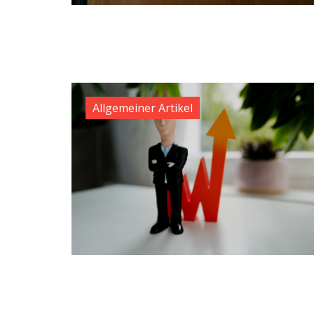
Allgemeiner Artikel