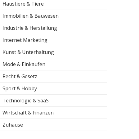
Haustiere & Tiere
Immobilien & Bauwesen
Industrie & Herstellung
Internet Marketing
Kunst & Unterhaltung
Mode & Einkaufen
Recht & Gesetz
Sport & Hobby
Technologie & SaaS
Wirtschaft & Finanzen
Zuhause