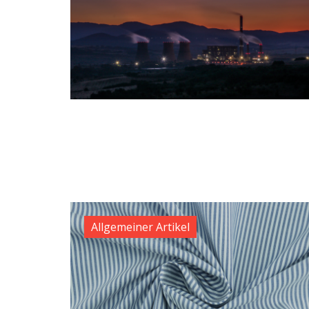
Allgemeiner Artikel