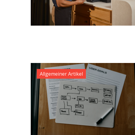
Allgemeiner Artikel