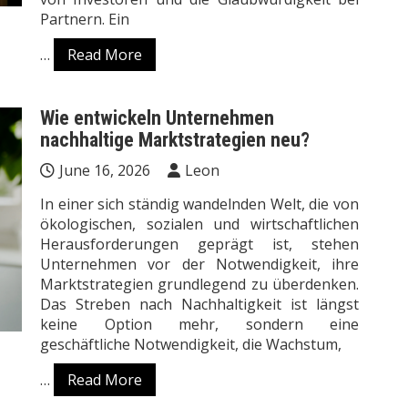
Partnern. Ein
…
Read More
Wie entwickeln Unternehmen
nachhaltige Marktstrategien neu?
June 16, 2026
Leon
In einer sich ständig wandelnden Welt, die von
ökologischen, sozialen und wirtschaftlichen
Herausforderungen geprägt ist, stehen
Unternehmen vor der Notwendigkeit, ihre
Marktstrategien grundlegend zu überdenken.
Das Streben nach Nachhaltigkeit ist längst
keine Option mehr, sondern eine
geschäftliche Notwendigkeit, die Wachstum,
…
Read More