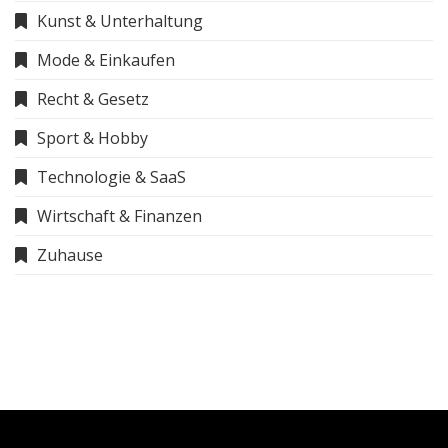
Kunst & Unterhaltung
Mode & Einkaufen
Recht & Gesetz
Sport & Hobby
Technologie & SaaS
Wirtschaft & Finanzen
Zuhause