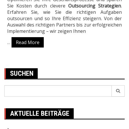
Sie Kosten durch clevere
Outsourcing Strategien
.
Erfahren Sie, wie Sie die richtigen Aufgaben
outsourcen und so Ihre Effizienz steigern. Von der
Auswahl des richtigen Partners bis zur erfolgreichen
Implementierung – wir zeigen Ihnen
…
Read More
SUCHEN
Search
for:
AKTUELLE BEITRÄGE