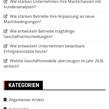
Wie stärken Unternehmen ihre Marktchancen mit
Kundenanalysen?
Wie stärken Betriebe ihre Anpassung an neue
Marktbedingungen?
Wie entwickeln Betriebe tragfähige
Geschäftsentscheidungen?
Wie entwickeln Unternehmen belastbare
Erfolgskonzepte heute?
Welche Geschäftsmodelle überzeugen im Jahr 2026
wirklich?
KATEGORIEN
Allgemeiner Artikel