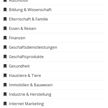
Automobil
Bildung & Wissenschaft
Elternschaft & Familie
Essen & Reisen
Finanzen
Geschäftsdienstleistungen
Geschäftsprodukte
Gesundheit
Haustiere & Tiere
Immobilien & Bauwesen
Industrie & Herstellung
Internet Marketing