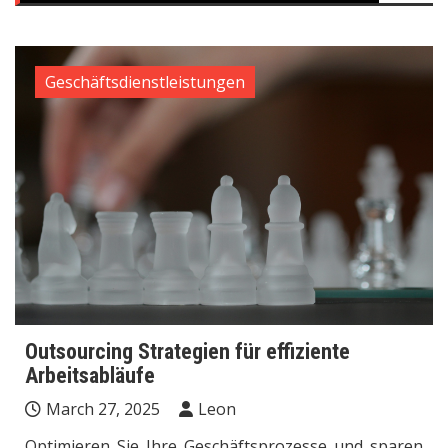
Geschäftsdienstleistungen
Outsourcing Strategien für effiziente
Arbeitsabläufe
March 27, 2025
Leon
Optimieren Sie Ihre Geschäftsprozesse und sparen