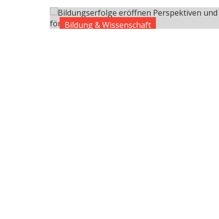
Bildung & Wissenschaft