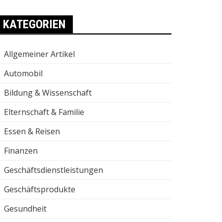
KATEGORIEN
Allgemeiner Artikel
Automobil
Bildung & Wissenschaft
Elternschaft & Familie
Essen & Reisen
Finanzen
Geschäftsdienstleistungen
Geschäftsprodukte
Gesundheit