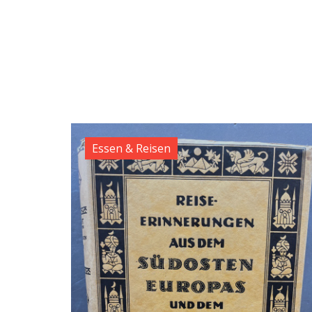
Essen & Reisen