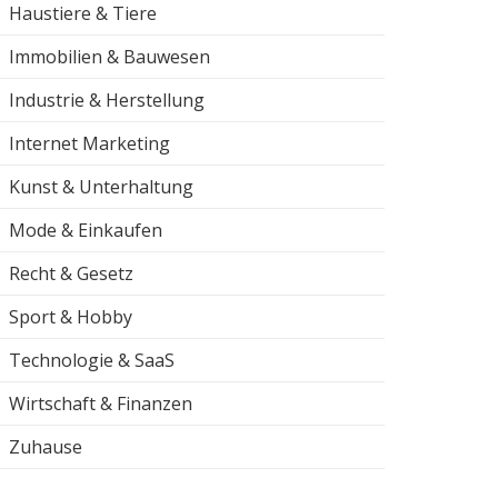
Haustiere & Tiere
Immobilien & Bauwesen
Industrie & Herstellung
Internet Marketing
Kunst & Unterhaltung
Mode & Einkaufen
Recht & Gesetz
Sport & Hobby
Technologie & SaaS
Wirtschaft & Finanzen
Zuhause