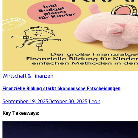
Wirtschaft & Finanzen
Finanzielle Bildung stärkt ökonomische Entscheidungen
September 19, 2025
October 30, 2025
Leon
Key Takeaways: