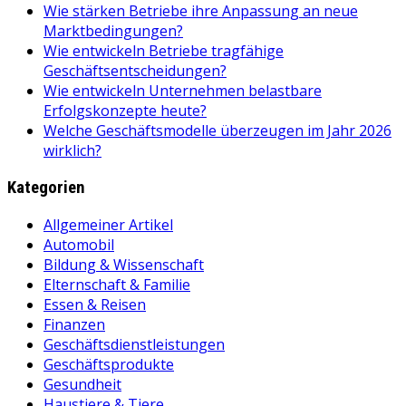
Wie stärken Betriebe ihre Anpassung an neue
Marktbedingungen?
Wie entwickeln Betriebe tragfähige
Geschäftsentscheidungen?
Wie entwickeln Unternehmen belastbare
Erfolgskonzepte heute?
Welche Geschäftsmodelle überzeugen im Jahr 2026
wirklich?
Kategorien
Allgemeiner Artikel
Automobil
Bildung & Wissenschaft
Elternschaft & Familie
Essen & Reisen
Finanzen
Geschäftsdienstleistungen
Geschäftsprodukte
Gesundheit
Haustiere & Tiere