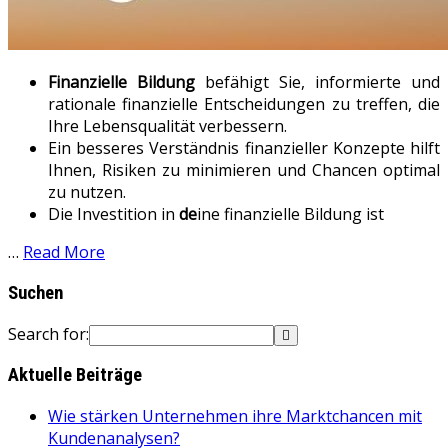
Finanzielle Bildung
befähigt Sie, informierte und
rationale finanzielle Entscheidungen zu treffen, die
Ihre Lebensqualität verbessern.
Ein besseres Verständnis finanzieller Konzepte hilft
Ihnen, Risiken zu minimieren und Chancen optimal
zu nutzen.
Die Investition in
de
ine finanzielle Bildung ist
…
Read More
Suchen
Search for:
Aktuelle Beiträge
Wie stärken Unternehmen ihre Marktchancen mit
Kundenanalysen?