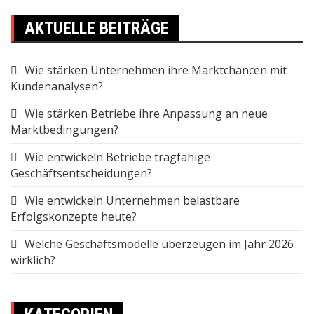
AKTUELLE BEITRÄGE
Wie stärken Unternehmen ihre Marktchancen mit
Kundenanalysen?
Wie stärken Betriebe ihre Anpassung an neue
Marktbedingungen?
Wie entwickeln Betriebe tragfähige
Geschäftsentscheidungen?
Wie entwickeln Unternehmen belastbare
Erfolgskonzepte heute?
Welche Geschäftsmodelle überzeugen im Jahr 2026
wirklich?