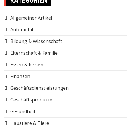
KATEGORIEN
Allgemeiner Artikel
Automobil
Bildung & Wissenschaft
Elternschaft & Familie
Essen & Reisen
Finanzen
Geschäftsdienstleistungen
Geschäftsprodukte
Gesundheit
Haustiere & Tiere