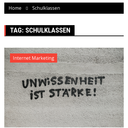
Home
Schulklassen
TAG:
SCHULKLASSEN
Internet Marketing