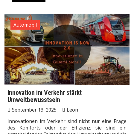
Automobil
Innovation im Verkehr stärkt
Umweltbewusstsein
September 13, 2025
Leon
Innovationen im Verkehr sind nicht nur eine Frage
des Komforts oder der Effizienz; sie sind ein