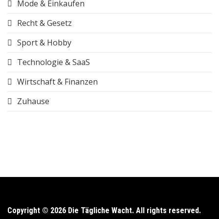
Mode & Einkaufen
Recht & Gesetz
Sport & Hobby
Technologie & SaaS
Wirtschaft & Finanzen
Zuhause
Copyright © 2026 Die Tägliche Wacht. All rights reserved.