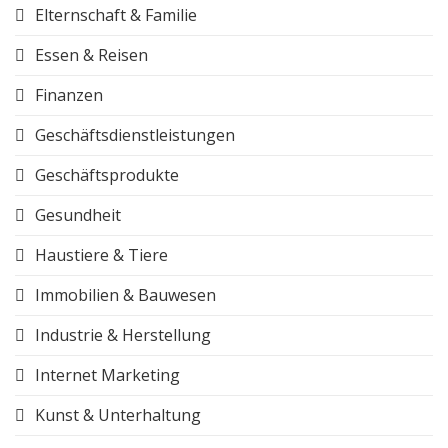
Elternschaft & Familie
Essen & Reisen
Finanzen
Geschäftsdienstleistungen
Geschäftsprodukte
Gesundheit
Haustiere & Tiere
Immobilien & Bauwesen
Industrie & Herstellung
Internet Marketing
Kunst & Unterhaltung