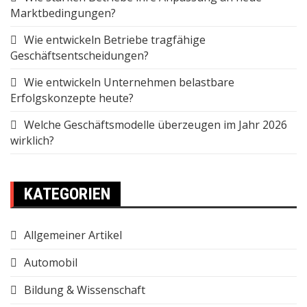
Marktbedingungen?
Wie entwickeln Betriebe tragfähige
Geschäftsentscheidungen?
Wie entwickeln Unternehmen belastbare
Erfolgskonzepte heute?
Welche Geschäftsmodelle überzeugen im Jahr 2026
wirklich?
KATEGORIEN
Allgemeiner Artikel
Automobil
Bildung & Wissenschaft