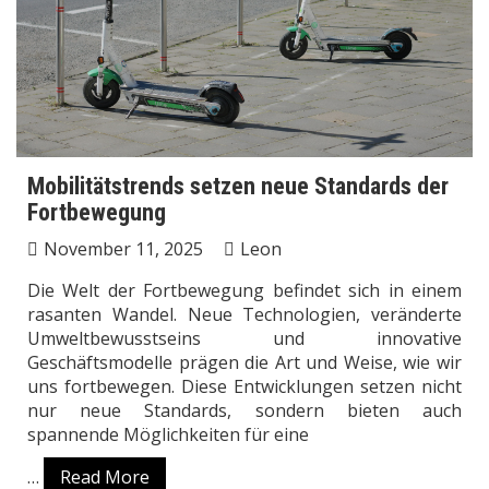
Mobilitätstrends setzen neue Standards der
Fortbewegung
November 11, 2025
Leon
Die Welt der Fortbewegung befindet sich in einem
rasanten Wandel. Neue Technologien, veränderte
Umweltbewusstseins und innovative
Geschäftsmodelle prägen die Art und Weise, wie wir
uns fortbewegen. Diese Entwicklungen setzen nicht
nur neue Standards, sondern bieten auch
spannende Möglichkeiten für eine
…
Read More