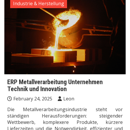
Industrie & Herstellung
ERP Metallverarbeitung Unternehmen
Technik und Innovation
February 24, 2025
Leon
Die Metallverarbeitungsindustrie steht vor
ständigen Herausforderungen: steigender
Wettbewerb, komplexere Produkte, kürzere
Lieferzeiten und die Notwendigkeit, effizienter und