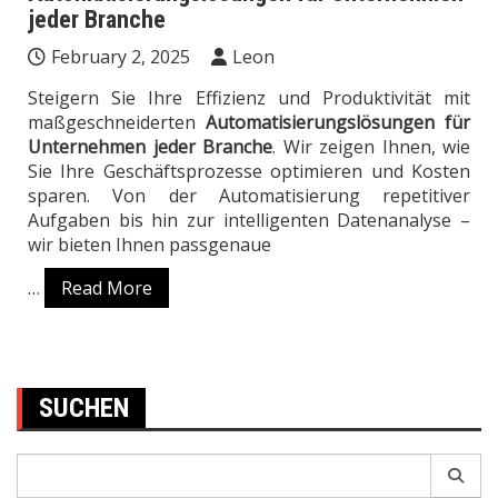
jeder Branche
February 2, 2025
Leon
Steigern Sie Ihre Effizienz und Produktivität mit
maßgeschneiderten
Automatisierungslösungen für
Unternehmen jeder Branche
. Wir zeigen Ihnen, wie
Sie Ihre Geschäftsprozesse optimieren und Kosten
sparen. Von der Automatisierung repetitiver
Aufgaben bis hin zur intelligenten Datenanalyse –
wir bieten Ihnen passgenaue
…
Read More
SUCHEN
Search
for: