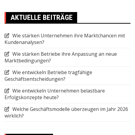
AKTUELLE BEITRÄGE
Wie stärken Unternehmen ihre Marktchancen mit
Kundenanalysen?
Wie stärken Betriebe ihre Anpassung an neue
Marktbedingungen?
Wie entwickeln Betriebe tragfähige
Geschäftsentscheidungen?
Wie entwickeln Unternehmen belastbare
Erfolgskonzepte heute?
Welche Geschäftsmodelle überzeugen im Jahr 2026
wirklich?