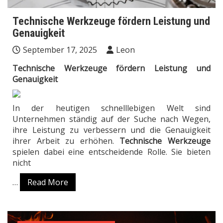
Technische Werkzeuge fördern Leistung und
Genauigkeit
September 17, 2025
Leon
Technische Werkzeuge fördern Leistung und
Genauigkeit
In der heutigen schnelllebigen Welt sind
Unternehmen ständig auf der Suche nach Wegen,
ihre Leistung zu verbessern und die Genauigkeit
ihrer Arbeit zu erhöhen.
Technische Werkzeuge
spielen dabei eine entscheidende Rolle. Sie bieten
nicht
…
Read More