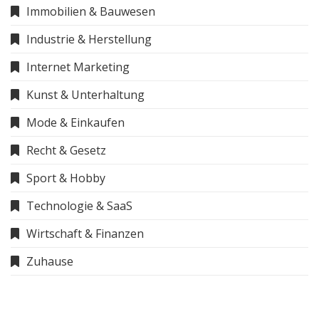
Immobilien & Bauwesen
Industrie & Herstellung
Internet Marketing
Kunst & Unterhaltung
Mode & Einkaufen
Recht & Gesetz
Sport & Hobby
Technologie & SaaS
Wirtschaft & Finanzen
Zuhause