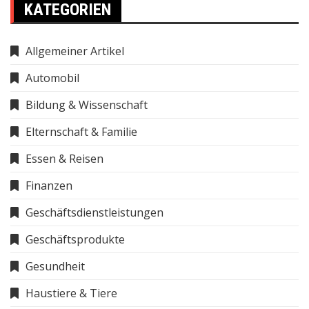
KATEGORIEN
Allgemeiner Artikel
Automobil
Bildung & Wissenschaft
Elternschaft & Familie
Essen & Reisen
Finanzen
Geschäftsdienstleistungen
Geschäftsprodukte
Gesundheit
Haustiere & Tiere