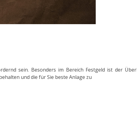
dernd sein. Besonders im Bereich Festgeld ist der Über
 behalten und die für Sie beste Anlage zu