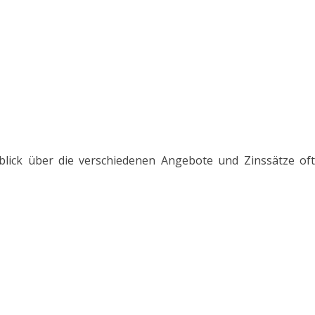
blick über die verschiedenen Angebote und Zinssätze oft