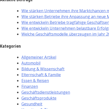
Wie stärken Unternehmen ihre Marktchancen m
Wie stärken Betriebe ihre Anpassung an neue
Wie entwickeln Betriebe tragfähige Geschäftse
Wie entwickeln Unternehmen belastbare Erfol
Welche Geschäftsmodelle überzeugen im Jahr 20
Kategorien
Allgemeiner Artikel
Automobil
Bildung & Wissenschaft
Elternschaft & Familie
Essen & Reisen
Finanzen
Geschäftsdienstleistungen
Geschäftsprodukte
Gesundheit