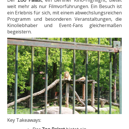
weit mehr als nur Filmvorführungen. Ein Besuch ist
ein Erlebnis für sich, mit einem abwechslungsreichen
Programm und besonderen Veranstaltungen, die
Kinoliebhaber und Event-Fans gleichermaßen
begeistern.
Key Takeaways: