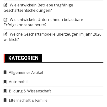
Wie entwickeln Betriebe tragfähige
Geschäftsentscheidungen?
Wie entwickeln Unternehmen belastbare
Erfolgskonzepte heute?
Welche Geschäftsmodelle überzeugen im Jahr 2026
wirklich?
KATEGORIEN
Allgemeiner Artikel
Automobil
Bildung & Wissenschaft
Elternschaft & Familie