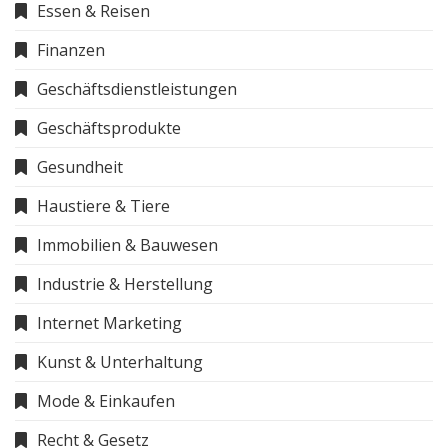
Essen & Reisen
Finanzen
Geschäftsdienstleistungen
Geschäftsprodukte
Gesundheit
Haustiere & Tiere
Immobilien & Bauwesen
Industrie & Herstellung
Internet Marketing
Kunst & Unterhaltung
Mode & Einkaufen
Recht & Gesetz