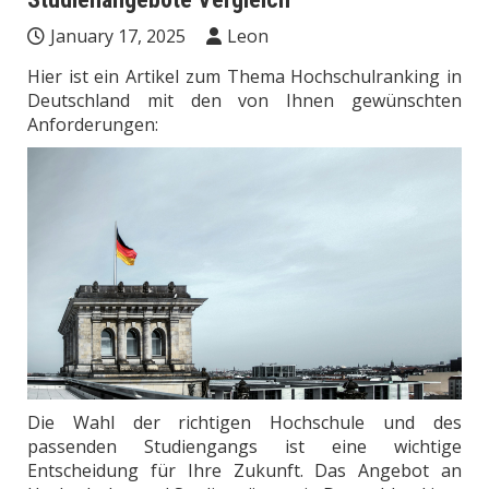
January 17, 2025
Leon
Hier ist ein Artikel zum Thema Hochschulranking in
Deutschland mit den von Ihnen gewünschten
Anforderungen:
Die Wahl der richtigen Hochschule und des
passenden Studiengangs ist eine wichtige
Entscheidung für Ihre Zukunft. Das Angebot an