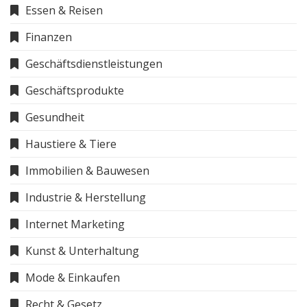
Essen & Reisen
Finanzen
Geschäftsdienstleistungen
Geschäftsprodukte
Gesundheit
Haustiere & Tiere
Immobilien & Bauwesen
Industrie & Herstellung
Internet Marketing
Kunst & Unterhaltung
Mode & Einkaufen
Recht & Gesetz