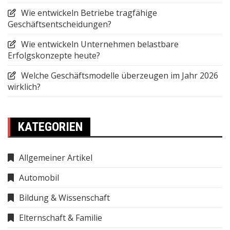
Wie entwickeln Betriebe tragfähige
Geschäftsentscheidungen?
Wie entwickeln Unternehmen belastbare
Erfolgskonzepte heute?
Welche Geschäftsmodelle überzeugen im Jahr 2026
wirklich?
KATEGORIEN
Allgemeiner Artikel
Automobil
Bildung & Wissenschaft
Elternschaft & Familie