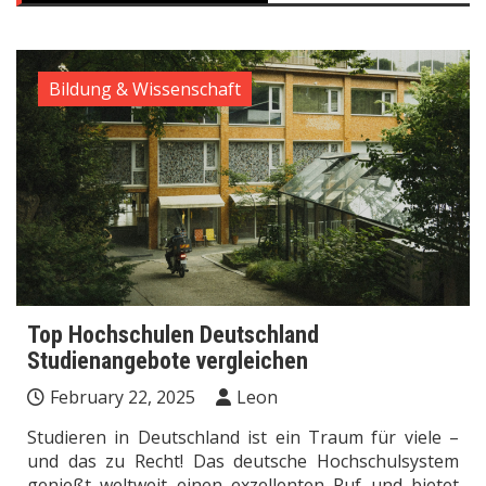
Bildung & Wissenschaft
Top Hochschulen Deutschland
Studienangebote vergleichen
February 22, 2025
Leon
Studieren in Deutschland ist ein Traum für viele –
und das zu Recht! Das deutsche Hochschulsystem
genießt weltweit einen exzellenten Ruf und bietet