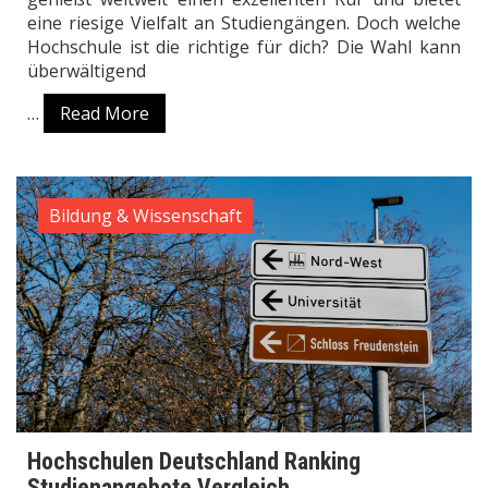
eine riesige Vielfalt an Studiengängen. Doch welche
Hochschule ist die richtige für dich? Die Wahl kann
überwältigend
…
Read More
Bildung & Wissenschaft
Hochschulen Deutschland Ranking
Studienangebote Vergleich