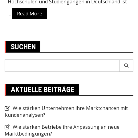
Hochschulen und Studiengängen in Deutschland ist
…
Read More
SUCHEN
Search
for:
AKTUELLE BEITRÄGE
Wie stärken Unternehmen ihre Marktchancen mit
Kundenanalysen?
Wie stärken Betriebe ihre Anpassung an neue
Marktbedingungen?