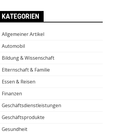
KATEGORIEN
Allgemeiner Artikel
Automobil
Bildung & Wissenschaft
Elternschaft & Familie
Essen & Reisen
Finanzen
Geschäftsdienstleistungen
Geschäftsprodukte
Gesundheit