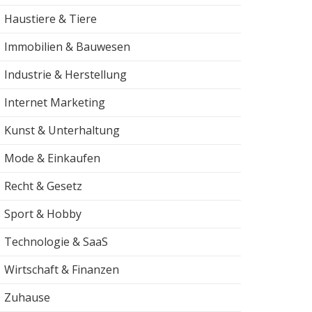
Haustiere & Tiere
Immobilien & Bauwesen
Industrie & Herstellung
Internet Marketing
Kunst & Unterhaltung
Mode & Einkaufen
Recht & Gesetz
Sport & Hobby
Technologie & SaaS
Wirtschaft & Finanzen
Zuhause