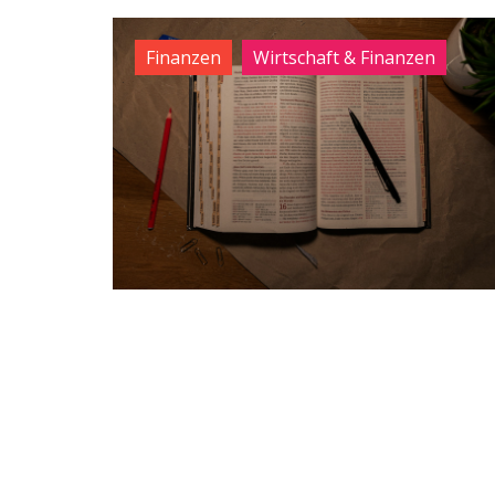
Finanzen
Wirtschaft & Finanzen