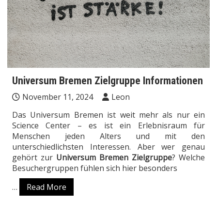
Universum Bremen Zielgruppe Informationen
November 11, 2024
Leon
Das Universum Bremen ist weit mehr als nur ein
Science Center – es ist ein Erlebnisraum für
Menschen jeden Alters und mit den
unterschiedlichsten Interessen. Aber wer genau
gehört zur
Universum Bremen Zielgruppe
? Welche
Besuchergruppen fühlen sich hier besonders
…
Read More