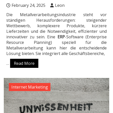
February 24, 2025
Leon
Die Metallverarbeitungsindustrie steht vor
ständigen Herausforderungen: steigender
Wettbewerb, komplexere Produkte, kürzere
Lieferzeiten und die Notwendigkeit, effizienter und
innovativer zu sein. Eine
ERP
-Software (Enterprise
Resource Planning) speziell für die
Metallverarbeitung kann hier die entscheidende
Lösung bieten. Sie integriert alle Geschäftsbereiche,
…
Read More
Internet Marketing