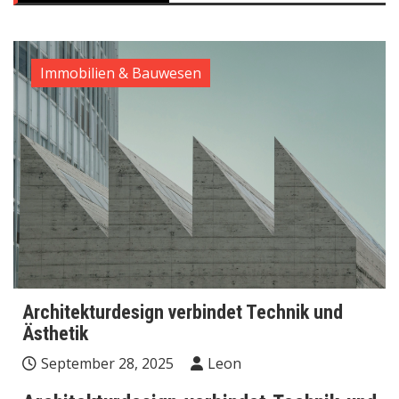
Immobilien & Bauwesen
Architekturdesign verbindet Technik und
Ästhetik
September 28, 2025
Leon