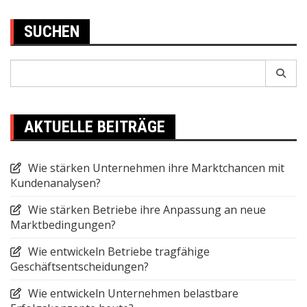
SUCHEN
Search
for:
AKTUELLE BEITRÄGE
Wie stärken Unternehmen ihre Marktchancen mit
Kundenanalysen?
Wie stärken Betriebe ihre Anpassung an neue
Marktbedingungen?
Wie entwickeln Betriebe tragfähige
Geschäftsentscheidungen?
Wie entwickeln Unternehmen belastbare