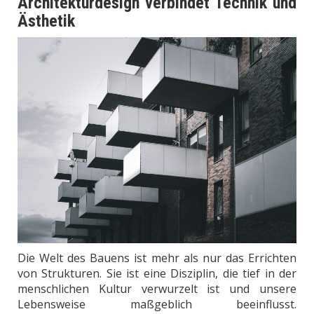
Architekturdesign verbindet Technik und
Ästhetik
Die Welt des Bauens ist mehr als nur das Errichten
von Strukturen. Sie ist eine Disziplin, die tief in der
menschlichen Kultur verwurzelt ist und unsere
Lebensweise maßgeblich beeinflusst.