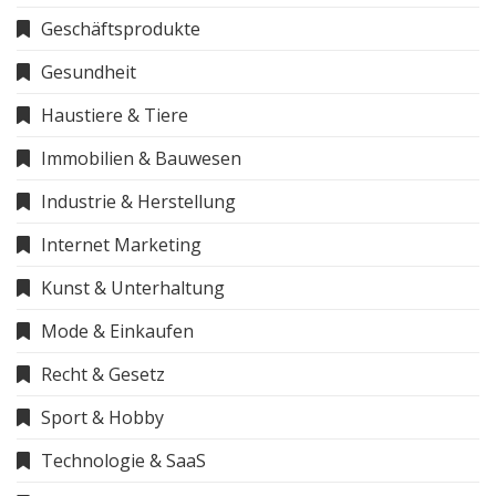
Geschäftsprodukte
Gesundheit
Haustiere & Tiere
Immobilien & Bauwesen
Industrie & Herstellung
Internet Marketing
Kunst & Unterhaltung
Mode & Einkaufen
Recht & Gesetz
Sport & Hobby
Technologie & SaaS