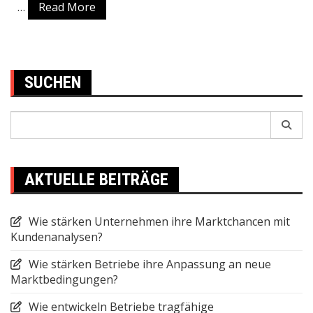
…
Read More
SUCHEN
Search
for:
AKTUELLE BEITRÄGE
Wie stärken Unternehmen ihre Marktchancen mit
Kundenanalysen?
Wie stärken Betriebe ihre Anpassung an neue
Marktbedingungen?
Wie entwickeln Betriebe tragfähige