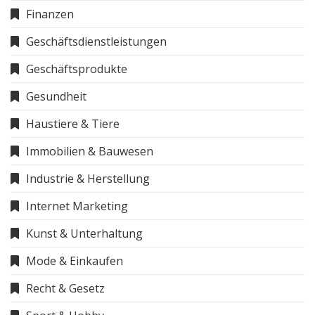
Finanzen
Geschäftsdienstleistungen
Geschäftsprodukte
Gesundheit
Haustiere & Tiere
Immobilien & Bauwesen
Industrie & Herstellung
Internet Marketing
Kunst & Unterhaltung
Mode & Einkaufen
Recht & Gesetz