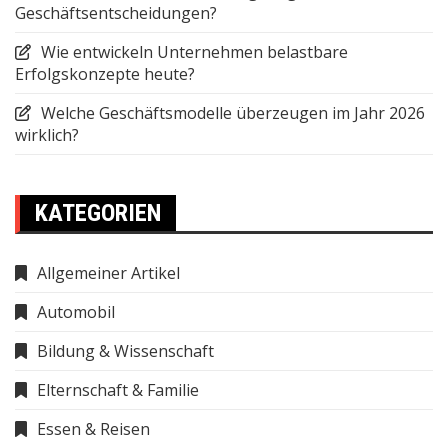
Geschäftsentscheidungen?
Wie entwickeln Unternehmen belastbare
Erfolgskonzepte heute?
Welche Geschäftsmodelle überzeugen im Jahr 2026
wirklich?
KATEGORIEN
Allgemeiner Artikel
Automobil
Bildung & Wissenschaft
Elternschaft & Familie
Essen & Reisen