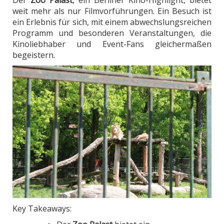
weit mehr als nur Filmvorführungen. Ein Besuch ist
ein Erlebnis für sich, mit einem abwechslungsreichen
Programm und besonderen Veranstaltungen, die
Kinoliebhaber und Event-Fans gleichermaßen
begeistern.
Key Takeaways: