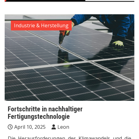
Industrie & Herstellung
Fortschritte in nachhaltiger
Fertigungstechnologie
April 10, 2025
Leon
Die Herausforderungen des Klimawandels und die