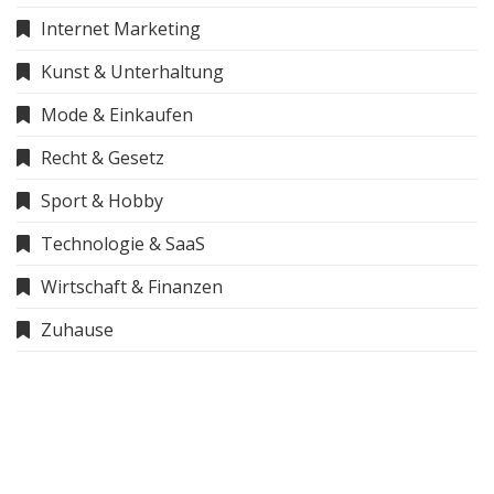
Internet Marketing
Kunst & Unterhaltung
Mode & Einkaufen
Recht & Gesetz
Sport & Hobby
Technologie & SaaS
Wirtschaft & Finanzen
Zuhause