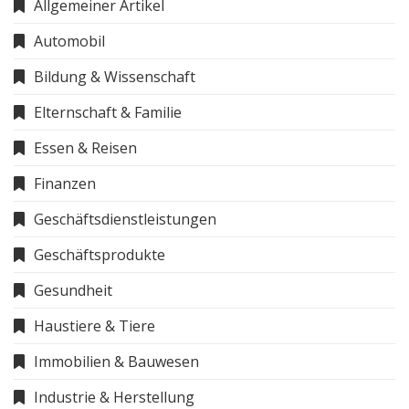
Allgemeiner Artikel
Automobil
Bildung & Wissenschaft
Elternschaft & Familie
Essen & Reisen
Finanzen
Geschäftsdienstleistungen
Geschäftsprodukte
Gesundheit
Haustiere & Tiere
Immobilien & Bauwesen
Industrie & Herstellung