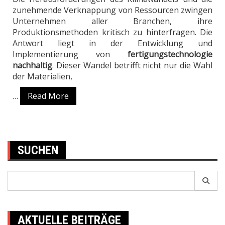
zunehmende Verknappung von Ressourcen zwingen
Unternehmen aller Branchen, ihre
Produktionsmethoden kritisch zu hinterfragen. Die
Antwort liegt in der Entwicklung und
Implementierung von
fertigungstechnologie
nachhaltig
. Dieser Wandel betrifft nicht nur die Wahl
der Materialien,
…
Read More
SUCHEN
Search
for:
AKTUELLE BEITRÄGE