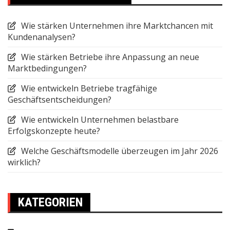
Wie stärken Unternehmen ihre Marktchancen mit
Kundenanalysen?
Wie stärken Betriebe ihre Anpassung an neue
Marktbedingungen?
Wie entwickeln Betriebe tragfähige
Geschäftsentscheidungen?
Wie entwickeln Unternehmen belastbare
Erfolgskonzepte heute?
Welche Geschäftsmodelle überzeugen im Jahr 2026
wirklich?
KATEGORIEN