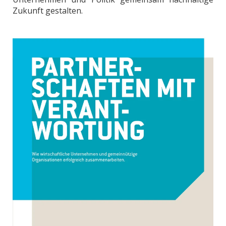
Zukunft gestalten.