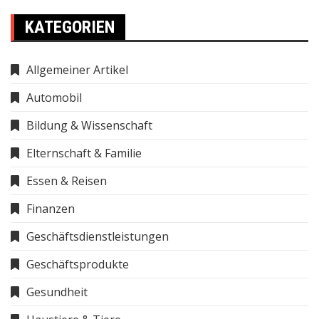
KATEGORIEN
Allgemeiner Artikel
Automobil
Bildung & Wissenschaft
Elternschaft & Familie
Essen & Reisen
Finanzen
Geschäftsdienstleistungen
Geschäftsprodukte
Gesundheit