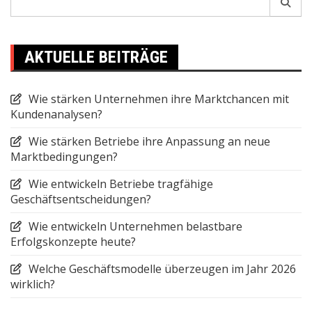
for:
AKTUELLE BEITRÄGE
Wie stärken Unternehmen ihre Marktchancen mit
Kundenanalysen?
Wie stärken Betriebe ihre Anpassung an neue
Marktbedingungen?
Wie entwickeln Betriebe tragfähige
Geschäftsentscheidungen?
Wie entwickeln Unternehmen belastbare
Erfolgskonzepte heute?
Welche Geschäftsmodelle überzeugen im Jahr 2026
wirklich?