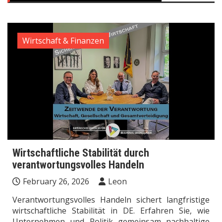
Wirtschaft & Finanzen
Wirtschaftliche Stabilität durch
verantwortungsvolles Handeln
February 26, 2026
Leon
Verantwortungsvolles Handeln sichert langfristige
wirtschaftliche Stabilität in DE. Erfahren Sie, wie
Unternehmen und Politik gemeinsam nachhaltige