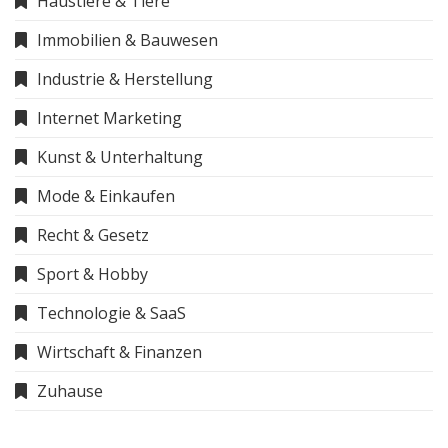
Haustiere & Tiere
Immobilien & Bauwesen
Industrie & Herstellung
Internet Marketing
Kunst & Unterhaltung
Mode & Einkaufen
Recht & Gesetz
Sport & Hobby
Technologie & SaaS
Wirtschaft & Finanzen
Zuhause