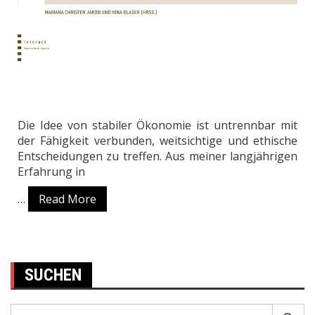
Die Idee von stabiler Ökonomie ist untrennbar mit
der Fähigkeit verbunden, weitsichtige und ethische
Entscheidungen zu treffen. Aus meiner langjährigen
Erfahrung in
…
Read More
SUCHEN
Search