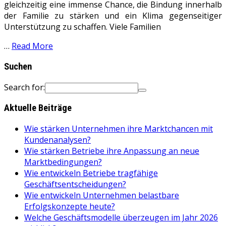
gleichzeitig eine immense Chance, die Bindung innerhalb
der Familie zu stärken und ein Klima gegenseitiger
Unterstützung zu schaffen. Viele Familien
…
Read More
Suchen
Search for:
Aktuelle Beiträge
Wie stärken Unternehmen ihre Marktchancen mit
Kundenanalysen?
Wie stärken Betriebe ihre Anpassung an neue
Marktbedingungen?
Wie entwickeln Betriebe tragfähige
Geschäftsentscheidungen?
Wie entwickeln Unternehmen belastbare
Erfolgskonzepte heute?
Welche Geschäftsmodelle überzeugen im Jahr 2026