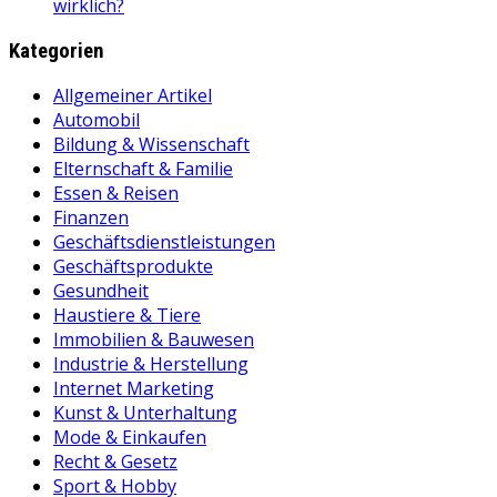
wirklich?
Kategorien
Allgemeiner Artikel
Automobil
Bildung & Wissenschaft
Elternschaft & Familie
Essen & Reisen
Finanzen
Geschäftsdienstleistungen
Geschäftsprodukte
Gesundheit
Haustiere & Tiere
Immobilien & Bauwesen
Industrie & Herstellung
Internet Marketing
Kunst & Unterhaltung
Mode & Einkaufen
Recht & Gesetz
Sport & Hobby