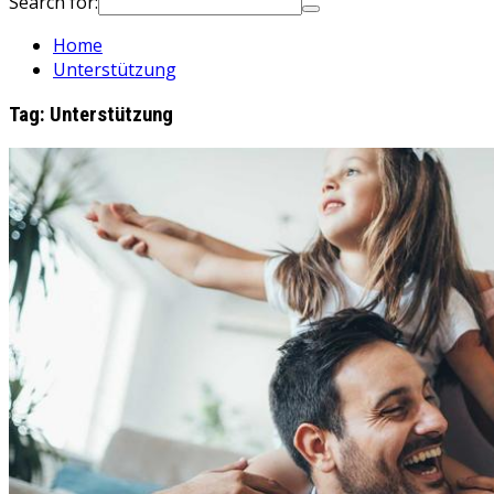
Search for:
Home
Unterstützung
Tag:
Unterstützung