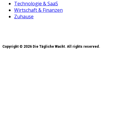
Technologie & SaaS
Wirtschaft & Finanzen
Zuhause
Copyright © 2026 Die Tägliche Wacht. All rights reserved.