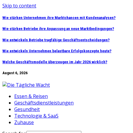
Skip to content
Wie stärken Unternehmen ihre Marktchancen mit Kundenanalysen?
Wie stärken Betriebe ihre Anpassung an neue Marktbedingungen?
Wie entwickeln Betriebe tragfähige Geschäftsentscheidungen?
Wie entwickeln Unternehmen belastbare Erfolgskonzepte heute?
Welche Geschäftsmodelle überzeugen im Jahr 2026 wirklich?
August 6, 2026
Essen & Reisen
Geschäftsdienstleistungen
Gesundheit
Technologie & SaaS
Zuhause