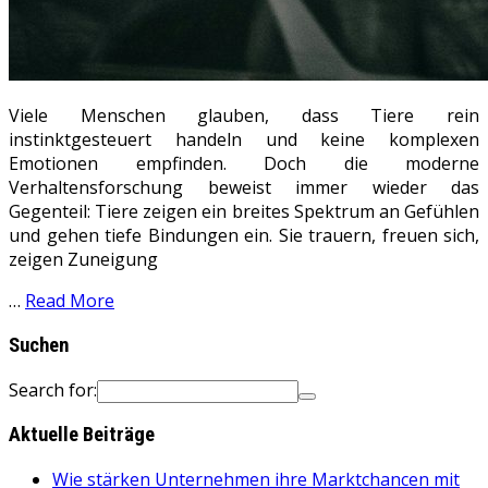
Viele Menschen glauben, dass Tiere rein
instinktgesteuert handeln und keine komplexen
Emotionen empfinden. Doch die moderne
Verhaltensforschung beweist immer wieder das
Gegenteil: Tiere zeigen ein breites Spektrum an Gefühlen
und gehen tiefe Bindungen ein. Sie trauern, freuen sich,
zeigen Zuneigung
…
Read More
Suchen
Search for:
Aktuelle Beiträge
Wie stärken Unternehmen ihre Marktchancen mit