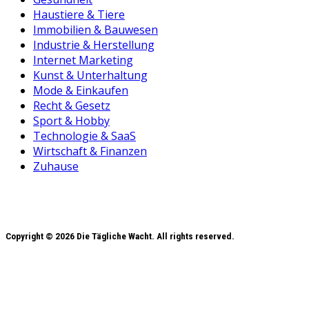
Haustiere & Tiere
Immobilien & Bauwesen
Industrie & Herstellung
Internet Marketing
Kunst & Unterhaltung
Mode & Einkaufen
Recht & Gesetz
Sport & Hobby
Technologie & SaaS
Wirtschaft & Finanzen
Zuhause
Copyright © 2026 Die Tägliche Wacht. All rights reserved.