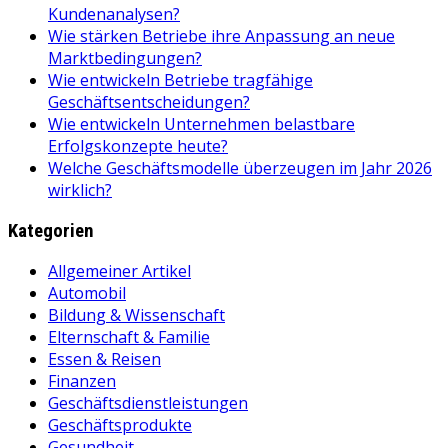
Kundenanalysen?
Wie stärken Betriebe ihre Anpassung an neue
Marktbedingungen?
Wie entwickeln Betriebe tragfähige
Geschäftsentscheidungen?
Wie entwickeln Unternehmen belastbare
Erfolgskonzepte heute?
Welche Geschäftsmodelle überzeugen im Jahr 2026
wirklich?
Kategorien
Allgemeiner Artikel
Automobil
Bildung & Wissenschaft
Elternschaft & Familie
Essen & Reisen
Finanzen
Geschäftsdienstleistungen
Geschäftsprodukte
Gesundheit