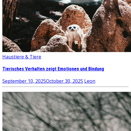
Haustiere & Tiere
Tierisches Verhalten zeigt Emotionen und Bindung
September 10, 2025
October 30, 2025
Leon