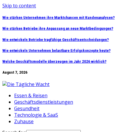
Skip to content
Wie stärken Unternehmen ihre Marktchancen mit Kundenanalysen?
Wie stärken Betriebe ihre Anpassung an neue Marktbedingungen?
Wie entwickeln Betriebe tragfähige Geschäftsentscheidungen?
Wie entwickeln Unternehmen belastbare Erfolgskonzepte heute?
Welche Geschäftsmodelle überzeugen im Jahr 2026 wirklich?
August 7, 2026
Essen & Reisen
Geschäftsdienstleistungen
Gesundheit
Technologie & SaaS
Zuhause