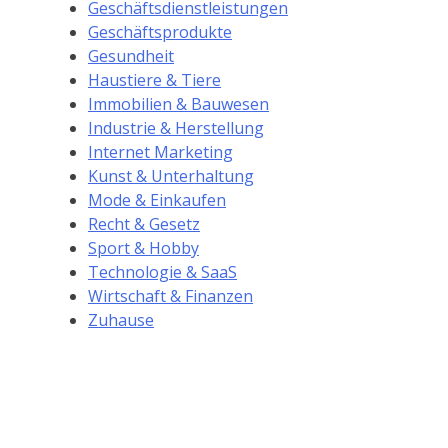
Geschäftsdienstleistungen
Geschäftsprodukte
Gesundheit
Haustiere & Tiere
Immobilien & Bauwesen
Industrie & Herstellung
Internet Marketing
Kunst & Unterhaltung
Mode & Einkaufen
Recht & Gesetz
Sport & Hobby
Technologie & SaaS
Wirtschaft & Finanzen
Zuhause