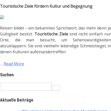
Touristische Ziele fördern Kultur und Begegnung
Reisen bildet – ein bekanntes Sprichwort, das mehr denn je
Gültigkeit besitzt.
Touristische Ziele
sind nicht einfach nu
Orte, die man besucht, um Sehenswürdigkeiten
abzuklappern. Sie sind vielmehr lebendige Schmelztiegel, in
denen Kulturen aufeinandertreffen
…
Read More
Suchen
Search
for:
Aktuelle Beiträge