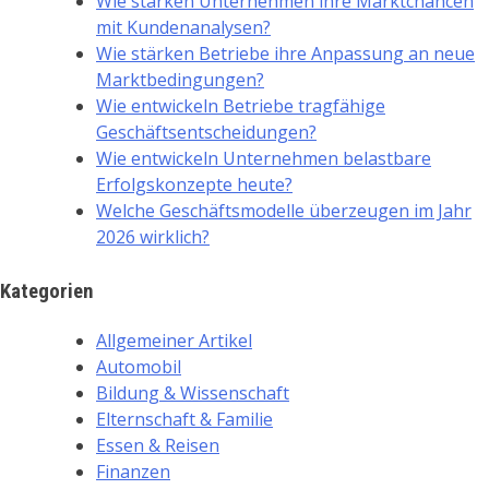
Wie stärken Unternehmen ihre Marktchancen
mit Kundenanalysen?
Wie stärken Betriebe ihre Anpassung an neue
Marktbedingungen?
Wie entwickeln Betriebe tragfähige
Geschäftsentscheidungen?
Wie entwickeln Unternehmen belastbare
Erfolgskonzepte heute?
Welche Geschäftsmodelle überzeugen im Jahr
2026 wirklich?
Kategorien
Allgemeiner Artikel
Automobil
Bildung & Wissenschaft
Elternschaft & Familie
Essen & Reisen
Finanzen