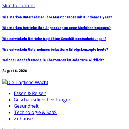
Skip to content
Wie stärken Unternehmen ihre Marktchancen mit Kundenanalysen?
Wie stärken Betriebe ihre Anpassung an neue Marktbedingungen?
Wie entwickeln Betriebe tragfähige Geschäftsentscheidungen?
Wie entwickeln Unternehmen belastbare Erfolgskonzepte heute?
Welche Geschäftsmodelle überzeugen im Jahr 2026 wirklich?
August 6, 2026
Essen & Reisen
Geschäftsdienstleistungen
Gesundheit
Technologie & SaaS
Zuhause