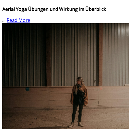
Aerial Yoga Übungen und Wirkung im Überblick
…
Read More