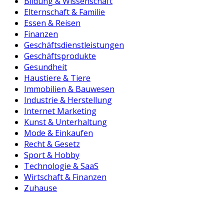
Bildung & Wissenschaft
Elternschaft & Familie
Essen & Reisen
Finanzen
Geschäftsdienstleistungen
Geschäftsprodukte
Gesundheit
Haustiere & Tiere
Immobilien & Bauwesen
Industrie & Herstellung
Internet Marketing
Kunst & Unterhaltung
Mode & Einkaufen
Recht & Gesetz
Sport & Hobby
Technologie & SaaS
Wirtschaft & Finanzen
Zuhause