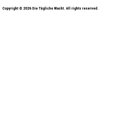
Copyright © 2026 Die Tägliche Wacht. All rights reserved.