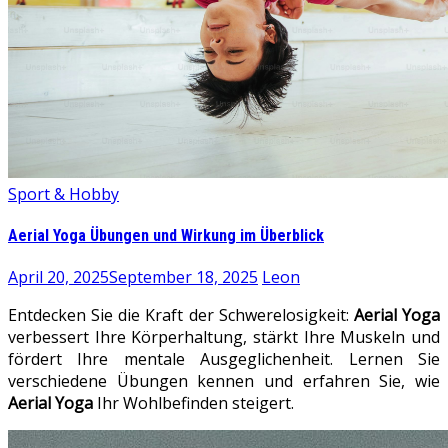
Sport & Hobby
Aerial Yoga Übungen und Wirkung im Überblick
April 20, 2025
September 18, 2025
Leon
Entdecken Sie die Kraft der Schwerelosigkeit:
Aerial Yoga
verbessert Ihre Körperhaltung, stärkt Ihre Muskeln und
fördert Ihre mentale Ausgeglichenheit. Lernen Sie
verschiedene Übungen kennen und erfahren Sie, wie
Aerial Yoga
Ihr Wohlbefinden steigert.