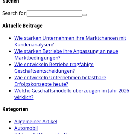
Suchen
Search for:
Aktuelle Beiträge
Wie stärken Unternehmen ihre Marktchancen mit
Kundenanalysen?
Wie stärken Betriebe ihre Anpassung an neue
Marktbedingungen?
Wie entwickeln Betriebe tragfähige
Geschäftsentscheidungen?
Wie entwickeln Unternehmen belastbare
Erfolgskonzepte heute?
Welche Geschäftsmodelle überzeugen im Jahr 2026
wirklich?
Kategorien
Allgemeiner Artikel
Automobil