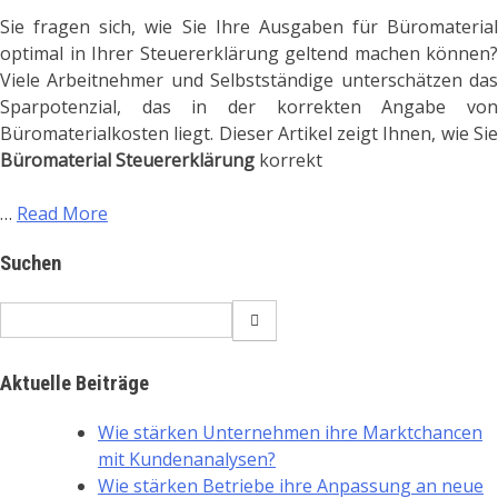
Sie fragen sich, wie Sie Ihre Ausgaben für Büromaterial
optimal in Ihrer Steuererklärung geltend machen können?
Viele Arbeitnehmer und Selbstständige unterschätzen das
Sparpotenzial, das in der korrekten Angabe von
Büromaterialkosten liegt. Dieser Artikel zeigt Ihnen, wie Sie
Büromaterial Steuererklärung
korrekt
…
Read More
Suchen
Search
for:
Aktuelle Beiträge
Wie stärken Unternehmen ihre Marktchancen
mit Kundenanalysen?
Wie stärken Betriebe ihre Anpassung an neue