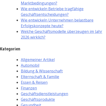
Marktbedingungen?
Wie entwickeln Betriebe tragfähige
Geschäftsentscheidungen?
Wie entwickeln Unternehmen belastbare
Erfolgskonzepte heute?
Welche Geschäftsmodelle überzeugen im Jahr
2026 wirklich?
Kategorien
Allgemeiner Artikel
Automobil
Bildung & Wissenschaft
Elternschaft & Familie
Essen & Reisen
Finanzen
Geschäftsdienstleistungen
Geschäftsprodukte
Gesundheit