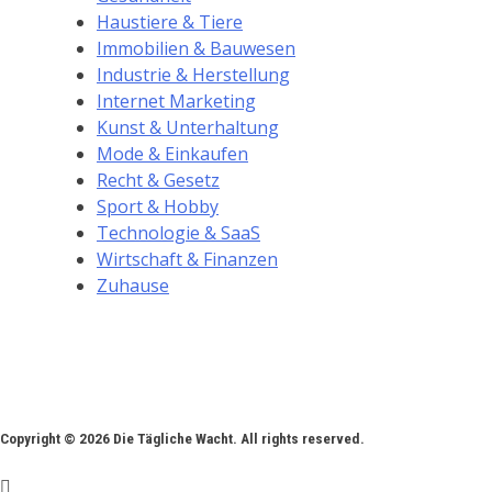
Haustiere & Tiere
Immobilien & Bauwesen
Industrie & Herstellung
Internet Marketing
Kunst & Unterhaltung
Mode & Einkaufen
Recht & Gesetz
Sport & Hobby
Technologie & SaaS
Wirtschaft & Finanzen
Zuhause
Copyright © 2026 Die Tägliche Wacht. All rights reserved.