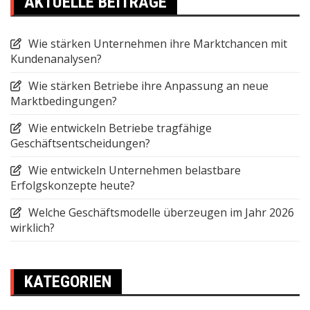
AKTUELLE BEITRÄGE
Wie stärken Unternehmen ihre Marktchancen mit
Kundenanalysen?
Wie stärken Betriebe ihre Anpassung an neue
Marktbedingungen?
Wie entwickeln Betriebe tragfähige
Geschäftsentscheidungen?
Wie entwickeln Unternehmen belastbare
Erfolgskonzepte heute?
Welche Geschäftsmodelle überzeugen im Jahr 2026
wirklich?
KATEGORIEN