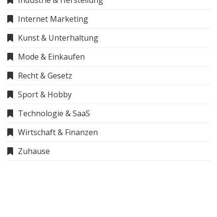
Internet Marketing
Kunst & Unterhaltung
Mode & Einkaufen
Recht & Gesetz
Sport & Hobby
Technologie & SaaS
Wirtschaft & Finanzen
Zuhause