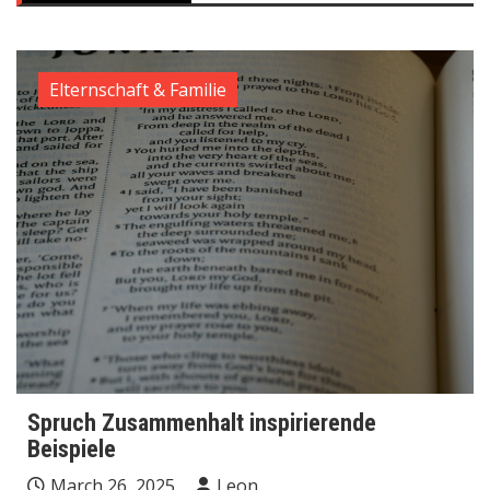
Elternschaft & Familie
Spruch Zusammenhalt inspirierende
Beispiele
March 26, 2025
Leon