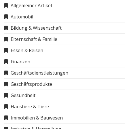
Allgemeiner Artikel
Automobil
Bildung & Wissenschaft
Elternschaft & Familie
Essen & Reisen
Finanzen
Geschäftsdienstleistungen
Geschäftsprodukte
Gesundheit
Haustiere & Tiere
Immobilien & Bauwesen
Industrie & Herstellung