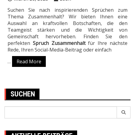
Suchen Sie nach inspirierenden Sprüchen zum
Thema Zusammenhalt? Wir bieten Ihnen eine
Auswahl an kraftvollen Botschaften, die den
Teamgeist stärken und die Wichtigkeit von
Gemeinschaft hervorheben. Finden Sie den
perfekten
Spruch Zusammenhalt
für Ihre nächste
Rede, Ihren Social-Media-Beitrag oder einfach
…
Read More
SUCHEN
Search
for: