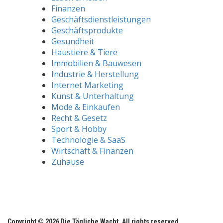
Finanzen
Geschäftsdienstleistungen
Geschäftsprodukte
Gesundheit
Haustiere & Tiere
Immobilien & Bauwesen
Industrie & Herstellung
Internet Marketing
Kunst & Unterhaltung
Mode & Einkaufen
Recht & Gesetz
Sport & Hobby
Technologie & SaaS
Wirtschaft & Finanzen
Zuhause
Copyright © 2026 Die Tägliche Wacht. All rights reserved.