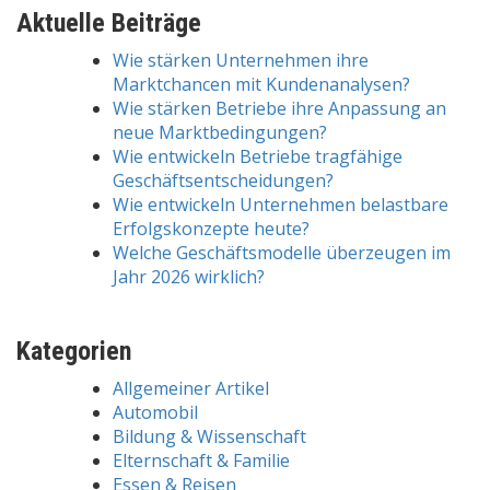
Aktuelle Beiträge
Wie stärken Unternehmen ihre
Marktchancen mit Kundenanalysen?
Wie stärken Betriebe ihre Anpassung an
neue Marktbedingungen?
Wie entwickeln Betriebe tragfähige
Geschäftsentscheidungen?
Wie entwickeln Unternehmen belastbare
Erfolgskonzepte heute?
Welche Geschäftsmodelle überzeugen im
Jahr 2026 wirklich?
Kategorien
Allgemeiner Artikel
Automobil
Bildung & Wissenschaft
Elternschaft & Familie
Essen & Reisen