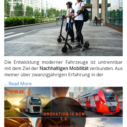
Die Entwicklung moderner Fahrzeuge ist untrennbar
mit dem Ziel der
Nachhaltigen Mobilität
verbunden. Aus
meiner über zwanzigjährigen Erfahrung in der
…
Read More