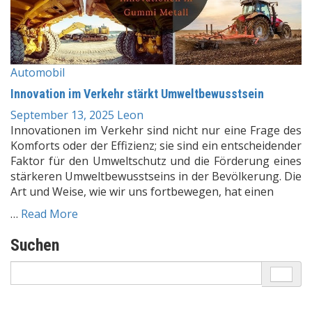
Automobil
Innovation im Verkehr stärkt Umweltbewusstsein
September 13, 2025
Leon
Innovationen im Verkehr sind nicht nur eine Frage des
Komforts oder der Effizienz; sie sind ein entscheidender
Faktor für den Umweltschutz und die Förderung eines
stärkeren Umweltbewusstseins in der Bevölkerung. Die
Art und Weise, wie wir uns fortbewegen, hat einen
…
Read More
Suchen
Search
for: