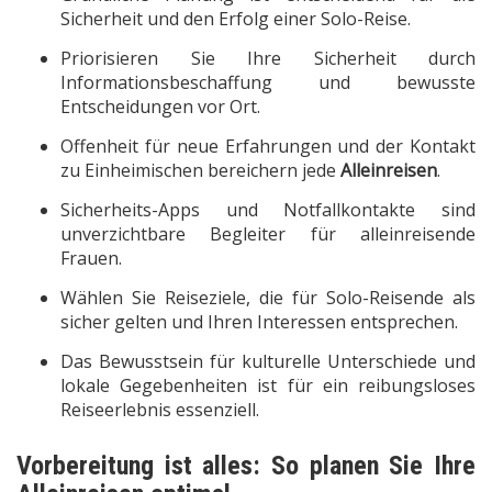
Sicherheit und den Erfolg einer Solo-Reise.
Priorisieren Sie Ihre Sicherheit durch
Informationsbeschaffung und bewusste
Entscheidungen vor Ort.
Offenheit für neue Erfahrungen und der Kontakt
zu Einheimischen bereichern jede
Alleinreisen
.
Sicherheits-Apps und Notfallkontakte sind
unverzichtbare Begleiter für alleinreisende
Frauen.
Wählen Sie Reiseziele, die für Solo-Reisende als
sicher gelten und Ihren Interessen entsprechen.
Das Bewusstsein für kulturelle Unterschiede und
lokale Gegebenheiten ist für ein reibungsloses
Reiseerlebnis essenziell.
Vorbereitung ist alles: So planen Sie Ihre