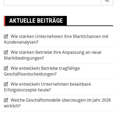
for:
AKTUELLE BEITRÄGE
Wie stärken Unternehmen ihre Marktchancen mit
Kundenanalysen?
Wie stärken Betriebe ihre Anpassung an neue
Marktbedingungen?
Wie entwickeln Betriebe tragfähige
Geschäftsentscheidungen?
Wie entwickeln Unternehmen belastbare
Erfolgskonzepte heute?
Welche Geschäftsmodelle überzeugen im Jahr 2026
wirklich?