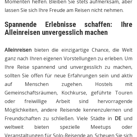
Momenten helfen. Bleiben Sie stets aufmerksam, aber
lassen Sie sich Ihre Freude am Reisen nicht nehmen.
Spannende Erlebnisse schaffen: Ihre
Alleinreisen unvergesslich machen
Alleinreisen
bieten die einzigartige Chance, die Welt
ganz nach Ihren eigenen Vorstellungen zu erleben. Um
Ihre Reise spannend und unvergesslich zu machen,
sollten Sie offen für neue Erfahrungen sein und aktiv
auf Menschen zugehen. Hostels mit
Gemeinschaftsräumen, Kochkurse, geführte Touren
oder freiwillige Arbeit sind hervorragende
Möglichkeiten, andere Reisende kennenzulernen und
Freundschaften zu schließen. Viele Städte in
DE
und
weltweit bieten spezielle Meetups oder
Veranstaltungen für Solo-Reisende an. Scheuen Sie sich