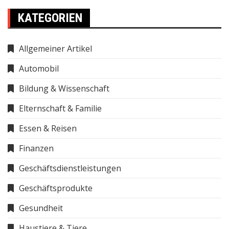
KATEGORIEN
Allgemeiner Artikel
Automobil
Bildung & Wissenschaft
Elternschaft & Familie
Essen & Reisen
Finanzen
Geschäftsdienstleistungen
Geschäftsprodukte
Gesundheit
Haustiere & Tiere