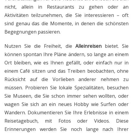
nicht, allein in Restaurants zu gehen oder an
Aktivitäten teilzunehmen, die Sie interessieren – oft
sind genau das die Momente, in denen die schönsten
Begegnungen passieren.
Nutzen Sie die Freiheit, die
Alleinreisen
bietet. Sie
können spontan Ihre Pläne ändern, so lange an einem
Ort bleiben, wie es Ihnen gefällt, oder einfach nur in
einem Café sitzen und das Treiben beobachten, ohne
Rücksicht auf die Vorlieben anderer nehmen zu
müssen. Probieren Sie lokale Spezialitäten, besuchen
Sie Museen, die Sie schon immer sehen wollten, oder
wagen Sie sich an ein neues Hobby wie Surfen oder
Wandern. Dokumentieren Sie Ihre Erlebnisse in einem
Reisetagebuch, mit Fotos oder Videos. Diese
Erinnerungen werden Sie noch lange nach Ihrer