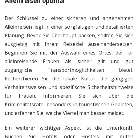
Alleinreisen optimal
Der Schlüssel zu einer sicheren und angenehmen
Alleinreisen
liegt in einer sorgfältigen und detaillierten
Planung. Bevor Sie überhaupt packen, sollten Sie sich
ausgiebig mit Ihrem Reiseziel auseinandersetzen.
Beginnen Sie mit der Auswahl eines Ortes, der für
alleinreisende Frauen als sicher gilt und gut
zugängliche Transportmöglichkeiten bietet.
Recherchieren Sie die lokale Kultur, die gängigen
Verhaltensweisen und spezifische Sicherheitshinweise
für Frauen. Informieren Sie sich über die
Kriminalitätsrate, besonders in touristischen Gebieten,
und erfahren Sie, welche Viertel man besser meidet.
Ein weiterer wichtiger Aspekt ist die Unterkunft.
Buchen Sie Hotels oder Hostels mit guten