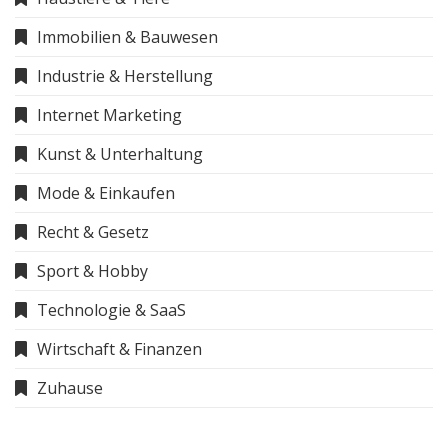
Immobilien & Bauwesen
Industrie & Herstellung
Internet Marketing
Kunst & Unterhaltung
Mode & Einkaufen
Recht & Gesetz
Sport & Hobby
Technologie & SaaS
Wirtschaft & Finanzen
Zuhause