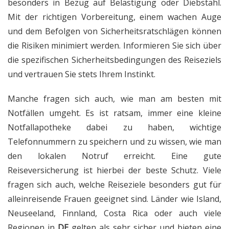
besonders in Bezug auf Belästigung oder Diebstahl.
Mit der richtigen Vorbereitung, einem wachen Auge
und dem Befolgen von Sicherheitsratschlägen können
die Risiken minimiert werden. Informieren Sie sich über
die spezifischen Sicherheitsbedingungen des Reiseziels
und vertrauen Sie stets Ihrem Instinkt.
Manche fragen sich auch, wie man am besten mit
Notfällen umgeht. Es ist ratsam, immer eine kleine
Notfallapotheke dabei zu haben, wichtige
Telefonnummern zu speichern und zu wissen, wie man
den lokalen Notruf erreicht. Eine gute
Reiseversicherung ist hierbei der beste Schutz. Viele
fragen sich auch, welche Reiseziele besonders gut für
alleinreisende Frauen geeignet sind. Länder wie Island,
Neuseeland, Finnland, Costa Rica oder auch viele
Regionen in
DE
gelten als sehr sicher und bieten eine