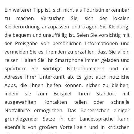
Ein weiterer Tipp ist, sich nicht als Touristin erkennbar
zu machen. Versuchen Sie, sich der lokalen
Kleiderordnung anzupassen und tragen Sie Kleidung,
die bequem und unauffällig ist. Seien Sie vorsichtig mit
der Preisgabe von persönlichen Informationen und
vermeiden Sie es, Fremden zu erzählen, dass Sie allein
reisen. Halten Sie Ihr Smartphone immer geladen und
speichern Sie wichtige Notrufnummern und die
Adresse Ihrer Unterkunft ab. Es gibt auch nützliche
Apps, die Ihnen helfen können, sicher zu bleiben,
indem sie zum Beispiel Ihren Standort mit
ausgewählten Kontakten teilen oder schnelle
Notfallhilfe ermöglichen. Das Beherrschen einiger
grundlegender Sätze in der Landessprache kann
ebenfalls von großem Vorteil sein und in kritischen