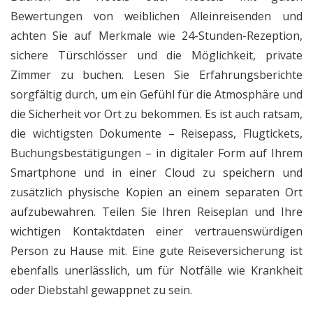
Bewertungen von weiblichen Alleinreisenden und
achten Sie auf Merkmale wie 24-Stunden-Rezeption,
sichere Türschlösser und die Möglichkeit, private
Zimmer zu buchen. Lesen Sie Erfahrungsberichte
sorgfältig durch, um ein Gefühl für die Atmosphäre und
die Sicherheit vor Ort zu bekommen. Es ist auch ratsam,
die wichtigsten Dokumente – Reisepass, Flugtickets,
Buchungsbestätigungen – in digitaler Form auf Ihrem
Smartphone und in einer Cloud zu speichern und
zusätzlich physische Kopien an einem separaten Ort
aufzubewahren. Teilen Sie Ihren Reiseplan und Ihre
wichtigen Kontaktdaten einer vertrauenswürdigen
Person zu Hause mit. Eine gute Reiseversicherung ist
ebenfalls unerlässlich, um für Notfälle wie Krankheit
oder Diebstahl gewappnet zu sein.