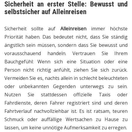
Sicherheit an erster Stelle: Bewusst und
selbstsicher auf Alleinreisen
Sicherheit sollte auf
Alleinreisen
immer höchste
Priorität haben. Das bedeutet nicht, dass Sie ständig
ängstlich sein müssen, sondern dass Sie bewusst und
vorausschauend handeln. Vertrauen Sie Ihrem
Bauchgefühl: Wenn sich eine Situation oder eine
Person nicht richtig anfühlt, ziehen Sie sich zurück.
Vermeiden Sie es, nachts allein in schlecht beleuchteten
oder unbekannten Gegenden unterwegs zu sein.
Nutzen Sie stattdessen offizielle Taxis oder
Fahrdienste, deren Fahrer registriert sind und deren
Fahrtverlauf nachvollziehbar ist. Es ist ratsam, teuren
Schmuck oder auffällige Wertsachen zu Hause zu
lassen, um keine unnötige Aufmerksamkeit zu erregen.