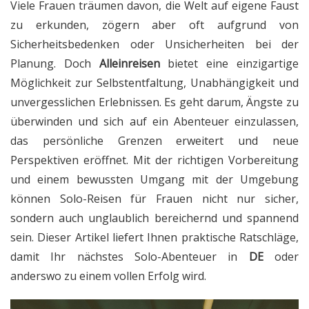
Viele Frauen träumen davon, die Welt auf eigene Faust
zu erkunden, zögern aber oft aufgrund von
Sicherheitsbedenken oder Unsicherheiten bei der
Planung. Doch
Alleinreisen
bietet eine einzigartige
Möglichkeit zur Selbstentfaltung, Unabhängigkeit und
unvergesslichen Erlebnissen. Es geht darum, Ängste zu
überwinden und sich auf ein Abenteuer einzulassen,
das persönliche Grenzen erweitert und neue
Perspektiven eröffnet. Mit der richtigen Vorbereitung
und einem bewussten Umgang mit der Umgebung
können Solo-Reisen für Frauen nicht nur sicher,
sondern auch unglaublich bereichernd und spannend
sein. Dieser Artikel liefert Ihnen praktische Ratschläge,
damit Ihr nächstes Solo-Abenteuer in
DE
oder
anderswo zu einem vollen Erfolg wird.