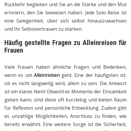
Rückkehr begleiten und Sie an die Stärke und den Mut
erinnern, den Sie bewiesen haben. Jede Solo-Reise ist
eine Gelegenheit, über sich selbst hinauszuwachsen
und Ihr Selbstvertrauen zu stärken.
Häufig gestellte Fragen zu Alleinreisen für
Frauen
Viele Frauen haben ähnliche Fragen und Bedenken,
wenn es um
Alleinreisen
geht. Eine der häufigsten ist,
ob es nicht langweilig wird, allein zu sein. Die Antwort
ist ein klares Nein! Obwohl es Momente der Einsamkeit
geben kann, sind diese oft kurzlebig und bieten Raum
für Reflexion und persönliche Entwicklung. Zudem gibt
es unzählige Möglichkeiten, Anschluss zu finden, wie
bereits erwähnt. Eine weitere Sorge ist die Sicherheit,