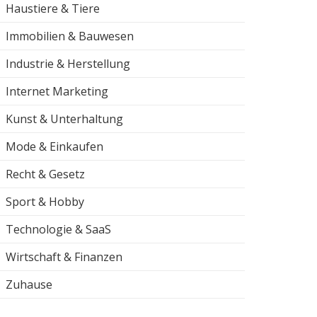
Haustiere & Tiere
Immobilien & Bauwesen
Industrie & Herstellung
Internet Marketing
Kunst & Unterhaltung
Mode & Einkaufen
Recht & Gesetz
Sport & Hobby
Technologie & SaaS
Wirtschaft & Finanzen
Zuhause