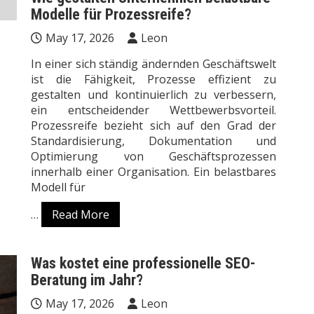
Modelle für Prozessreife?
May 17, 2026
Leon
In einer sich ständig ändernden Geschäftswelt
ist die Fähigkeit, Prozesse effizient zu
gestalten und kontinuierlich zu verbessern,
ein entscheidender Wettbewerbsvorteil.
Prozessreife bezieht sich auf den Grad der
Standardisierung, Dokumentation und
Optimierung von Geschäftsprozessen
innerhalb einer Organisation. Ein belastbares
Modell für
…
Read More
Was kostet eine professionelle SEO-
Beratung im Jahr?
May 17, 2026
Leon