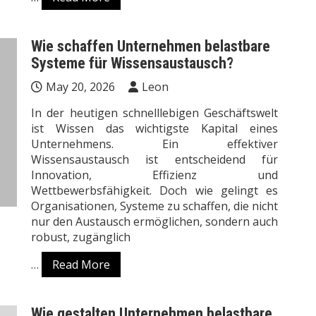
Wie schaffen Unternehmen belastbare
Systeme für Wissensaustausch?
May 20, 2026
Leon
In der heutigen schnelllebigen Geschäftswelt
ist Wissen das wichtigste Kapital eines
Unternehmens. Ein effektiver
Wissensaustausch ist entscheidend für
Innovation, Effizienz und
Wettbewerbsfähigkeit. Doch wie gelingt es
Organisationen, Systeme zu schaffen, die nicht
nur den Austausch ermöglichen, sondern auch
robust, zugänglich
…
Read More
Wie gestalten Unternehmen belastbare