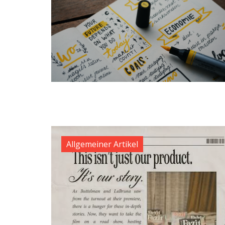
Allgemeiner Artikel