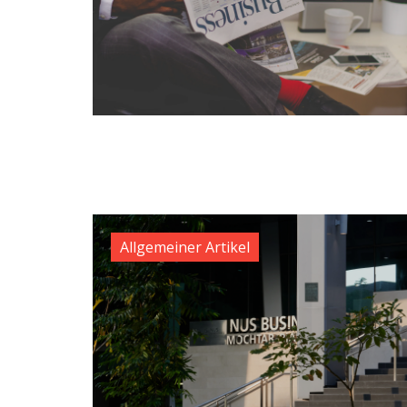
Allgemeiner Artikel