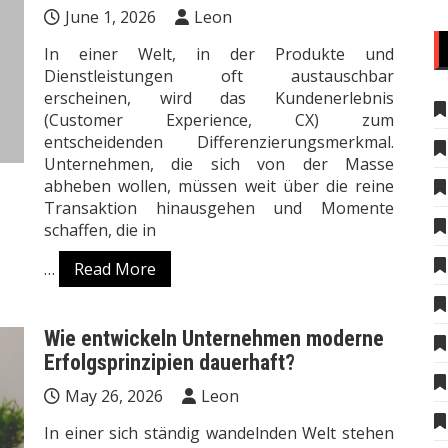
June 1, 2026
Leon
In einer Welt, in der Produkte und
Dienstleistungen oft austauschbar
erscheinen, wird das Kundenerlebnis
(Customer Experience, CX) zum
entscheidenden Differenzierungsmerkmal.
Unternehmen, die sich von der Masse
abheben wollen, müssen weit über die reine
Transaktion hinausgehen und Momente
schaffen, die in
…
Read More
Wie entwickeln Unternehmen moderne
Erfolgsprinzipien dauerhaft?
May 26, 2026
Leon
In einer sich ständig wandelnden Welt stehen