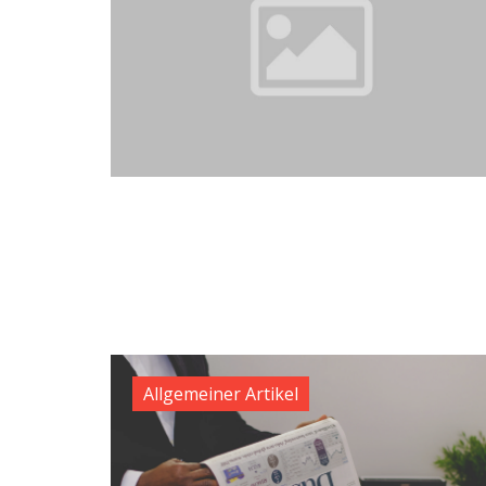
Allgemeiner Artikel