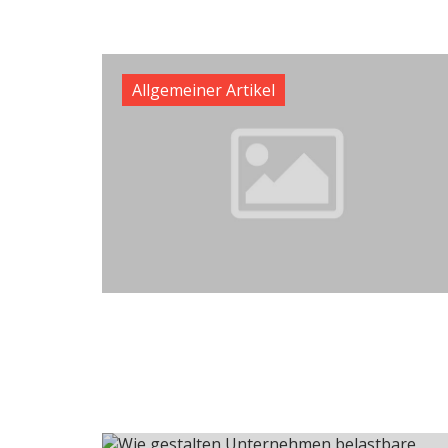
Allgemeiner Artikel