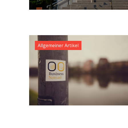
Allgemeiner Artikel