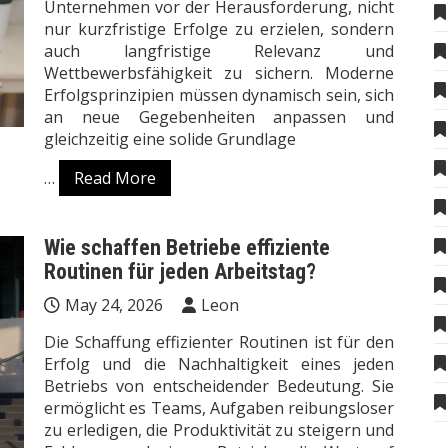
Unternehmen vor der Herausforderung, nicht
nur kurzfristige Erfolge zu erzielen, sondern
auch langfristige Relevanz und
Wettbewerbsfähigkeit zu sichern. Moderne
Erfolgsprinzipien müssen dynamisch sein, sich
an neue Gegebenheiten anpassen und
gleichzeitig eine solide Grundlage
…
Read More
Wie schaffen Betriebe effiziente
Routinen für jeden Arbeitstag?
May 24, 2026
Leon
Die Schaffung effizienter Routinen ist für den
Erfolg und die Nachhaltigkeit eines jeden
Betriebs von entscheidender Bedeutung. Sie
ermöglicht es Teams, Aufgaben reibungsloser
zu erledigen, die Produktivität zu steigern und