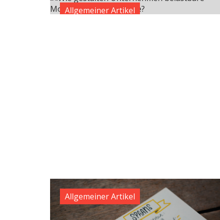
Allgemeiner Artikel
Allgemeiner Artikel