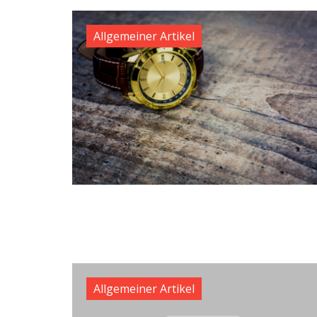
Allgemeiner Artikel
Allgemeiner Artikel