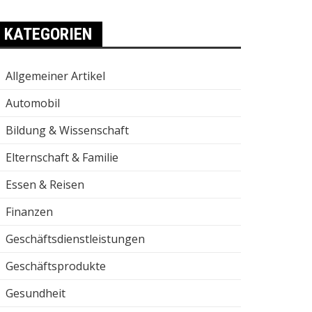
KATEGORIEN
Allgemeiner Artikel
Automobil
Bildung & Wissenschaft
Elternschaft & Familie
Essen & Reisen
Finanzen
Geschäftsdienstleistungen
Geschäftsprodukte
Gesundheit