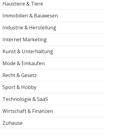
Haustiere & Tiere
Immobilien & Bauwesen
Industrie & Herstellung
Internet Marketing
Kunst & Unterhaltung
Mode & Einkaufen
Recht & Gesetz
Sport & Hobby
Technologie & SaaS
Wirtschaft & Finanzen
Zuhause