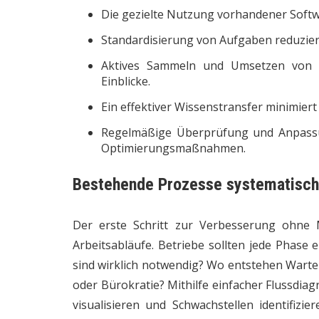
Die gezielte Nutzung vorhandener Softw
Standardisierung von Aufgaben reduziert
Aktives Sammeln und Umsetzen von Ku
Einblicke.
Ein effektiver Wissenstransfer minimier
Regelmäßige Überprüfung und Anpassung
Optimierungsmaßnahmen.
Bestehende Prozesse systematisch
Der erste Schritt zur Verbesserung ohne 
Arbeitsabläufe. Betriebe sollten jede Phase e
sind wirklich notwendig? Wo entstehen Warte
oder Bürokratie? Mithilfe einfacher Flussdi
visualisieren und Schwachstellen identifizie