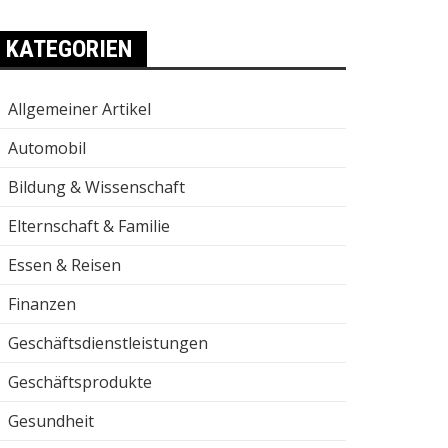
KATEGORIEN
Allgemeiner Artikel
Automobil
Bildung & Wissenschaft
Elternschaft & Familie
Essen & Reisen
Finanzen
Geschäftsdienstleistungen
Geschäftsprodukte
Gesundheit