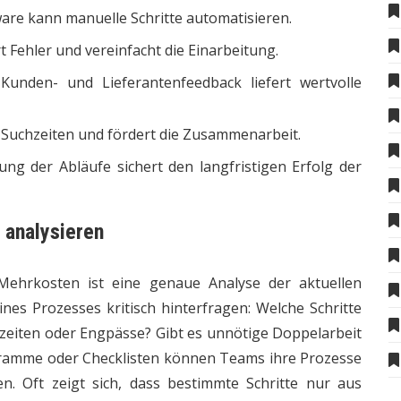
are kann manuelle Schritte automatisieren.
 Fehler und vereinfacht die Einarbeitung.
nden- und Lieferantenfeedback liefert wertvolle
t Suchzeiten und fördert die Zusammenarbeit.
 der Abläufe sichert den langfristigen Erfolg der
 analysieren
Mehrkosten ist eine genaue Analyse der aktuellen
ines Prozesses kritisch hinterfragen: Welche Schritte
zeiten oder Engpässe? Gibt es unnötige Doppelarbeit
agramme oder Checklisten können Teams ihre Prozesse
ren. Oft zeigt sich, dass bestimmte Schritte nur aus