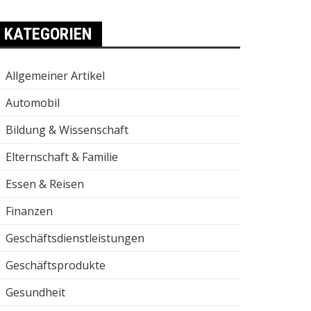
KATEGORIEN
Allgemeiner Artikel
Automobil
Bildung & Wissenschaft
Elternschaft & Familie
Essen & Reisen
Finanzen
Geschäftsdienstleistungen
Geschäftsprodukte
Gesundheit