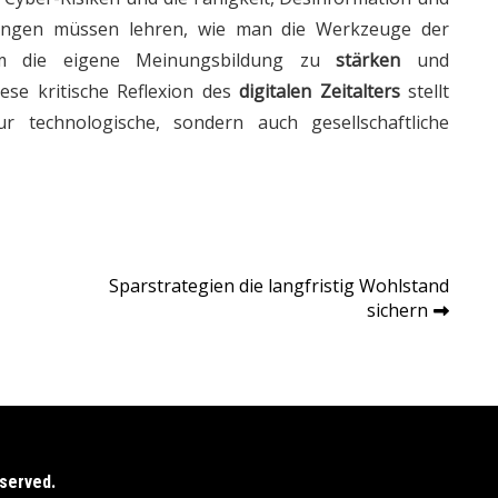
tungen müssen lehren, wie man die Werkzeuge der
 um die eigene Meinungsbildung zu
stärken
und
ese kritische Reflexion des
digitalen Zeitalters
stellt
r technologische, sondern auch gesellschaftliche
Sparstrategien die langfristig Wohlstand
sichern
eserved.