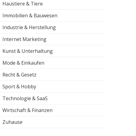
Haustiere & Tiere
Immobilien & Bauwesen
Industrie & Herstellung
Internet Marketing
Kunst & Unterhaltung
Mode & Einkaufen
Recht & Gesetz
Sport & Hobby
Technologie & SaaS
Wirtschaft & Finanzen
Zuhause