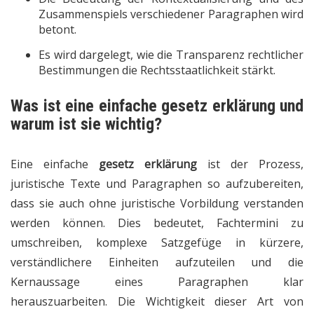
Zusammenspiels verschiedener Paragraphen wird
betont.
Es wird dargelegt, wie die Transparenz rechtlicher
Bestimmungen die Rechtsstaatlichkeit stärkt.
Was ist eine einfache gesetz erklärung und
warum ist sie wichtig?
Eine einfache
gesetz erklärung
ist der Prozess,
juristische Texte und Paragraphen so aufzubereiten,
dass sie auch ohne juristische Vorbildung verstanden
werden können. Dies bedeutet, Fachtermini zu
umschreiben, komplexe Satzgefüge in kürzere,
verständlichere Einheiten aufzuteilen und die
Kernaussage eines Paragraphen klar
herauszuarbeiten. Die Wichtigkeit dieser Art von