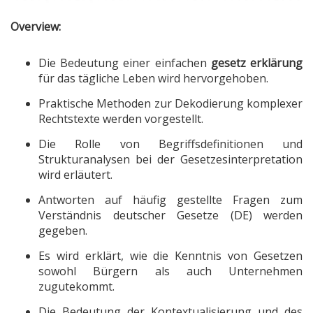
Overview:
Die Bedeutung einer einfachen
gesetz erklärung
für das tägliche Leben wird hervorgehoben.
Praktische Methoden zur Dekodierung komplexer
Rechtstexte werden vorgestellt.
Die Rolle von Begriffsdefinitionen und
Strukturanalysen bei der Gesetzesinterpretation
wird erläutert.
Antworten auf häufig gestellte Fragen zum
Verständnis deutscher Gesetze (DE) werden
gegeben.
Es wird erklärt, wie die Kenntnis von Gesetzen
sowohl Bürgern als auch Unternehmen
zugutekommt.
Die Bedeutung der Kontextualisierung und des