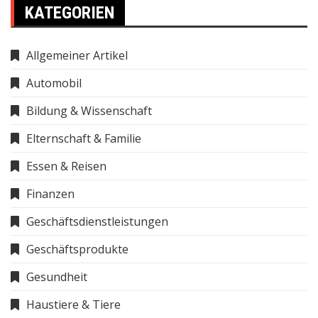
KATEGORIEN
Allgemeiner Artikel
Automobil
Bildung & Wissenschaft
Elternschaft & Familie
Essen & Reisen
Finanzen
Geschäftsdienstleistungen
Geschäftsprodukte
Gesundheit
Haustiere & Tiere