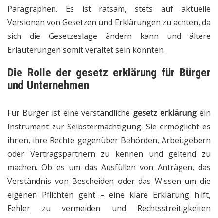
Paragraphen. Es ist ratsam, stets auf aktuelle
Versionen von Gesetzen und Erklärungen zu achten, da
sich die Gesetzeslage ändern kann und ältere
Erläuterungen somit veraltet sein könnten.
Die Rolle der gesetz erklärung für Bürger
und Unternehmen
Für Bürger ist eine verständliche
gesetz erklärung
ein
Instrument zur Selbstermächtigung. Sie ermöglicht es
ihnen, ihre Rechte gegenüber Behörden, Arbeitgebern
oder Vertragspartnern zu kennen und geltend zu
machen. Ob es um das Ausfüllen von Anträgen, das
Verständnis von Bescheiden oder das Wissen um die
eigenen Pflichten geht – eine klare Erklärung hilft,
Fehler zu vermeiden und Rechtsstreitigkeiten