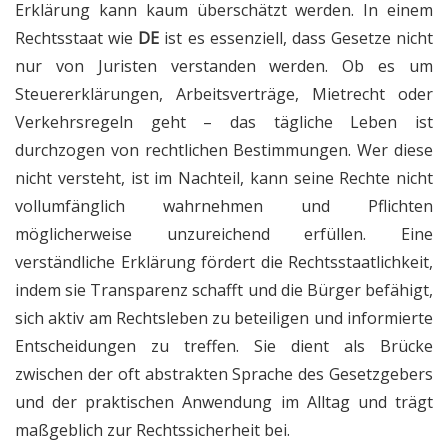
Erklärung kann kaum überschätzt werden. In einem
Rechtsstaat wie
DE
ist es essenziell, dass Gesetze nicht
nur von Juristen verstanden werden. Ob es um
Steuererklärungen, Arbeitsverträge, Mietrecht oder
Verkehrsregeln geht – das tägliche Leben ist
durchzogen von rechtlichen Bestimmungen. Wer diese
nicht versteht, ist im Nachteil, kann seine Rechte nicht
vollumfänglich wahrnehmen und Pflichten
möglicherweise unzureichend erfüllen. Eine
verständliche Erklärung fördert die Rechtsstaatlichkeit,
indem sie Transparenz schafft und die Bürger befähigt,
sich aktiv am Rechtsleben zu beteiligen und informierte
Entscheidungen zu treffen. Sie dient als Brücke
zwischen der oft abstrakten Sprache des Gesetzgebers
und der praktischen Anwendung im Alltag und trägt
maßgeblich zur Rechtssicherheit bei.