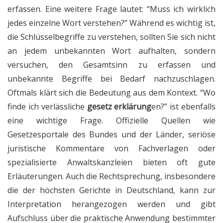
erfassen. Eine weitere Frage lautet: “Muss ich wirklich
jedes einzelne Wort verstehen?” Während es wichtig ist,
die Schlüsselbegriffe zu verstehen, sollten Sie sich nicht
an jedem unbekannten Wort aufhalten, sondern
versuchen, den Gesamtsinn zu erfassen und
unbekannte Begriffe bei Bedarf nachzuschlagen.
Oftmals klärt sich die Bedeutung aus dem Kontext. “Wo
finde ich verlässliche
gesetz erklärung
en?” ist ebenfalls
eine wichtige Frage. Offizielle Quellen wie
Gesetzesportale des Bundes und der Länder, seriöse
juristische Kommentare von Fachverlagen oder
spezialisierte Anwaltskanzleien bieten oft gute
Erläuterungen. Auch die Rechtsprechung, insbesondere
die der höchsten Gerichte in Deutschland, kann zur
Interpretation herangezogen werden und gibt
Aufschluss über die praktische Anwendung bestimmter