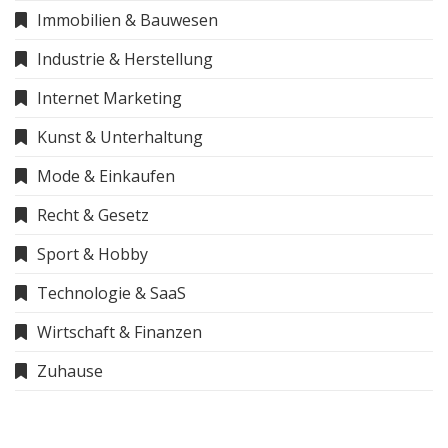
Immobilien & Bauwesen
Industrie & Herstellung
Internet Marketing
Kunst & Unterhaltung
Mode & Einkaufen
Recht & Gesetz
Sport & Hobby
Technologie & SaaS
Wirtschaft & Finanzen
Zuhause