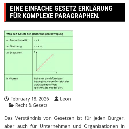
EINE EINFACHE GESETZ ERKLÄRUNG
FÜR KOMPLEXE PARAGRAPHEN.
February 18, 2026
Leon
Recht & Gesetz
Das Verständnis von Gesetzen ist für jeden Bürger,
aber auch für Unternehmen und Organisationen in