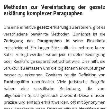
Methoden zur Vereinfachung der gesetz
erklärung komplexer Paragraphen
Um eine effektive
gesetz erklärung
zu erstellen, gibt es
verschiedene bewährte Methoden. Zunächst ist die
Zerlegung des Paragraphen in seine Einzelteile
entscheidend. Ein langer Satz sollte in mehrere kurze
Sätze zerlegt werden, wobei jede einzelne Bedingung
oder Rechtsfolge separat betrachtet wird. Dies hilft, die
Struktur zu erfassen und die logischen Verknüpfungen
besser zu erkennen. Zweitens ist die
Definition von
Fachbegriffen
unerlässlich. Viele juristische Begriffe
haben eine spezifische Bedeutung, die vom
allgemeinen Sprachgebrauch abweicht. Diese müssen
präzise und einfach erklärt werden, oft mit Synonymen
oder Umschreibungen. Drittens hilft die
Identifizierung