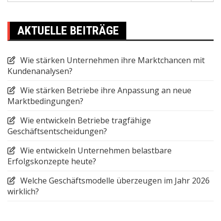
AKTUELLE BEITRÄGE
Wie stärken Unternehmen ihre Marktchancen mit
Kundenanalysen?
Wie stärken Betriebe ihre Anpassung an neue
Marktbedingungen?
Wie entwickeln Betriebe tragfähige
Geschäftsentscheidungen?
Wie entwickeln Unternehmen belastbare
Erfolgskonzepte heute?
Welche Geschäftsmodelle überzeugen im Jahr 2026
wirklich?