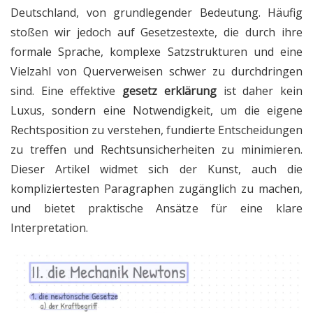
Deutschland, von grundlegender Bedeutung. Häufig
stoßen wir jedoch auf Gesetzestexte, die durch ihre
formale Sprache, komplexe Satzstrukturen und eine
Vielzahl von Querverweisen schwer zu durchdringen
sind. Eine effektive
gesetz erklärung
ist daher kein
Luxus, sondern eine Notwendigkeit, um die eigene
Rechtsposition zu verstehen, fundierte Entscheidungen
zu treffen und Rechtsunsicherheiten zu minimieren.
Dieser Artikel widmet sich der Kunst, auch die
kompliziertesten Paragraphen zugänglich zu machen,
und bietet praktische Ansätze für eine klare
Interpretation.