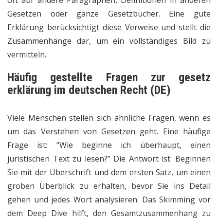
Gesetzen oder ganze Gesetzbücher. Eine gute
Erklärung berücksichtigt diese Verweise und stellt die
Zusammenhänge dar, um ein vollständiges Bild zu
vermitteln.
Häufig gestellte Fragen zur gesetz
erklärung im deutschen Recht (DE)
Viele Menschen stellen sich ähnliche Fragen, wenn es
um das Verstehen von Gesetzen geht. Eine häufige
Frage ist: “Wie beginne ich überhaupt, einen
juristischen Text zu lesen?” Die Antwort ist: Beginnen
Sie mit der Überschrift und dem ersten Satz, um einen
groben Überblick zu erhalten, bevor Sie ins Detail
gehen und jedes Wort analysieren. Das Skimming vor
dem Deep Dive hilft, den Gesamtzusammenhang zu