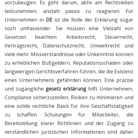
vorzubeugen. Es geht darum, aktiv am Rechtsleben
teilzunehmen, anstatt passiv zu reagieren. Für
Unternehmen in
DE
ist die Rolle der Erklärung sogar
noch umfassender. Sie müssen eine Vielzahl von
Gesetzen beachten: Arbeitsrecht, Steuerrecht,
Vertragsrecht, Datenschutzrecht, Umweltrecht und
viele mehr. Missverständnisse oder Unkenntnis können
zu erheblichen Bußgeldern, Reputationsschäden oder
langwierigen Gerichtsverfahren führen, die die Existenz
eines Unternehmens gefährden können. Eine präzise
und zugängliche
gesetz erklärung
hilft Unternehmen,
Compliance sicherzustellen, Risiken zu minimieren und
eine solide rechtliche Basis für ihre Geschäftstätigkeit
zu schaffen. Schulungen für Mitarbeiter, die
Bereitstellung klarer Richtlinien und der Zugang zu
verständlichen juristischen Informationen sind daher