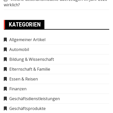
wirklich?
KATEGORIEN
Allgemeiner Artikel
Automobil
Bildung & Wissenschaft
Elternschaft & Familie
Essen & Reisen
Finanzen
Geschäftsdienstleistungen
Geschäftsprodukte