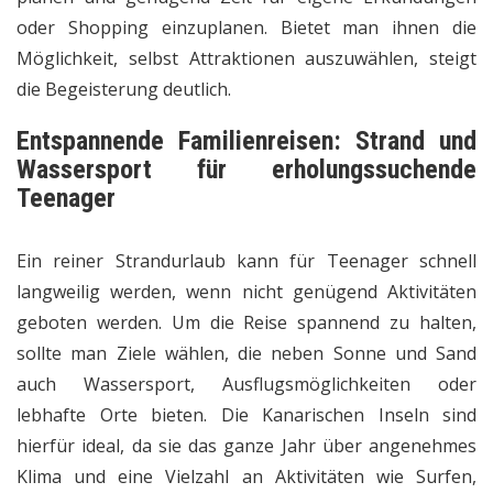
oder Shopping einzuplanen. Bietet man ihnen die
Möglichkeit, selbst Attraktionen auszuwählen, steigt
die Begeisterung deutlich.
Entspannende
Familienreisen
: Strand und
Wassersport für erholungssuchende
Teenager
Ein reiner Strandurlaub kann für Teenager schnell
langweilig werden, wenn nicht genügend Aktivitäten
geboten werden. Um die Reise spannend zu halten,
sollte man Ziele wählen, die neben Sonne und Sand
auch Wassersport, Ausflugsmöglichkeiten oder
lebhafte Orte bieten. Die Kanarischen Inseln sind
hierfür ideal, da sie das ganze Jahr über angenehmes
Klima und eine Vielzahl an Aktivitäten wie Surfen,