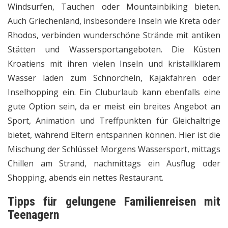
Windsurfen, Tauchen oder Mountainbiking bieten.
Auch Griechenland, insbesondere Inseln wie Kreta oder
Rhodos, verbinden wunderschöne Strände mit antiken
Stätten und Wassersportangeboten. Die Küsten
Kroatiens mit ihren vielen Inseln und kristallklarem
Wasser laden zum Schnorcheln, Kajakfahren oder
Inselhopping ein. Ein Cluburlaub kann ebenfalls eine
gute Option sein, da er meist ein breites Angebot an
Sport, Animation und Treffpunkten für Gleichaltrige
bietet, während Eltern entspannen können. Hier ist die
Mischung der Schlüssel: Morgens Wassersport, mittags
Chillen am Strand, nachmittags ein Ausflug oder
Shopping, abends ein nettes Restaurant.
Tipps für gelungene
Familienreisen
mit
Teenagern