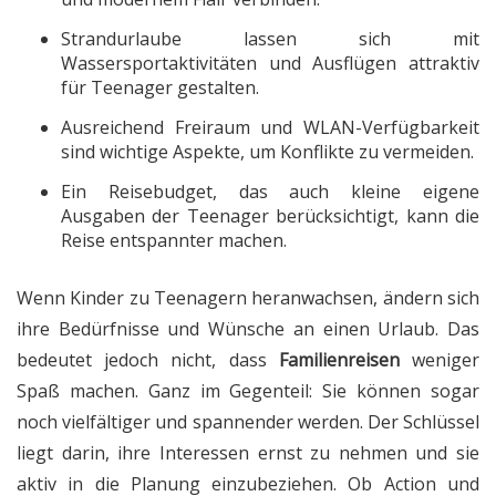
Strandurlaube lassen sich mit
Wassersportaktivitäten und Ausflügen attraktiv
für Teenager gestalten.
Ausreichend Freiraum und WLAN-Verfügbarkeit
sind wichtige Aspekte, um Konflikte zu vermeiden.
Ein Reisebudget, das auch kleine eigene
Ausgaben der Teenager berücksichtigt, kann die
Reise entspannter machen.
Wenn Kinder zu Teenagern heranwachsen, ändern sich
ihre Bedürfnisse und Wünsche an einen Urlaub. Das
bedeutet jedoch nicht, dass
Familienreisen
weniger
Spaß machen. Ganz im Gegenteil: Sie können sogar
noch vielfältiger und spannender werden. Der Schlüssel
liegt darin, ihre Interessen ernst zu nehmen und sie
aktiv in die Planung einzubeziehen. Ob Action und