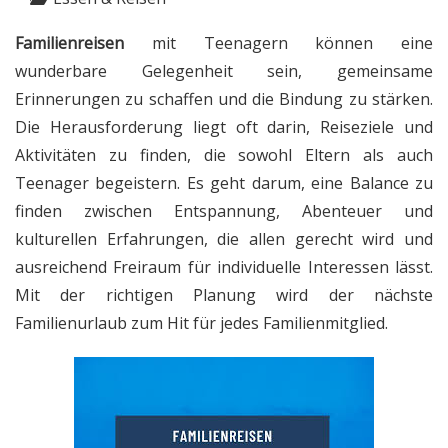
Familienreisen
mit Teenagern können eine
wunderbare Gelegenheit sein, gemeinsame
Erinnerungen zu schaffen und die Bindung zu stärken.
Die Herausforderung liegt oft darin, Reiseziele und
Aktivitäten zu finden, die sowohl Eltern als auch
Teenager begeistern. Es geht darum, eine Balance zu
finden zwischen Entspannung, Abenteuer und
kulturellen Erfahrungen, die allen gerecht wird und
ausreichend Freiraum für individuelle Interessen lässt.
Mit der richtigen Planung wird der nächste
Familienurlaub zum Hit für jedes Familienmitglied.