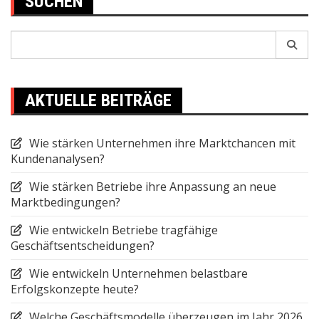
SUCHEN
Search
for:
AKTUELLE BEITRÄGE
Wie stärken Unternehmen ihre Marktchancen mit
Kundenanalysen?
Wie stärken Betriebe ihre Anpassung an neue
Marktbedingungen?
Wie entwickeln Betriebe tragfähige
Geschäftsentscheidungen?
Wie entwickeln Unternehmen belastbare
Erfolgskonzepte heute?
Welche Geschäftsmodelle überzeugen im Jahr 2026