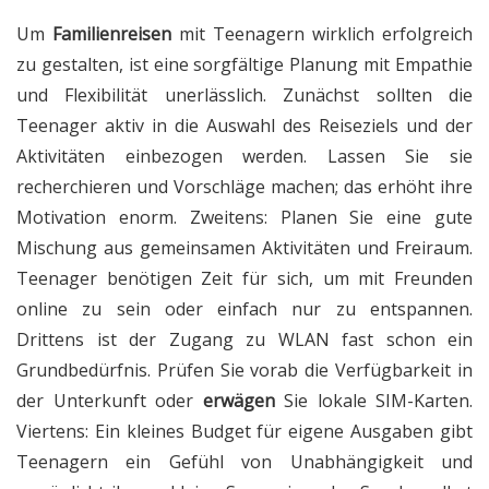
Um
Familienreisen
mit Teenagern wirklich erfolgreich
zu gestalten, ist eine sorgfältige Planung mit Empathie
und Flexibilität unerlässlich. Zunächst sollten die
Teenager aktiv in die Auswahl des Reiseziels und der
Aktivitäten einbezogen werden. Lassen Sie sie
recherchieren und Vorschläge machen; das erhöht ihre
Motivation enorm. Zweitens: Planen Sie eine gute
Mischung aus gemeinsamen Aktivitäten und Freiraum.
Teenager benötigen Zeit für sich, um mit Freunden
online zu sein oder einfach nur zu entspannen.
Drittens ist der Zugang zu WLAN fast schon ein
Grundbedürfnis. Prüfen Sie vorab die Verfügbarkeit in
der Unterkunft oder
erwägen
Sie lokale SIM-Karten.
Viertens: Ein kleines Budget für eigene Ausgaben gibt
Teenagern ein Gefühl von Unabhängigkeit und