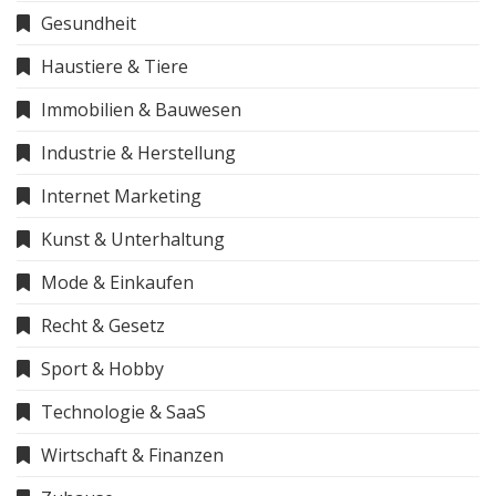
Gesundheit
Haustiere & Tiere
Immobilien & Bauwesen
Industrie & Herstellung
Internet Marketing
Kunst & Unterhaltung
Mode & Einkaufen
Recht & Gesetz
Sport & Hobby
Technologie & SaaS
Wirtschaft & Finanzen