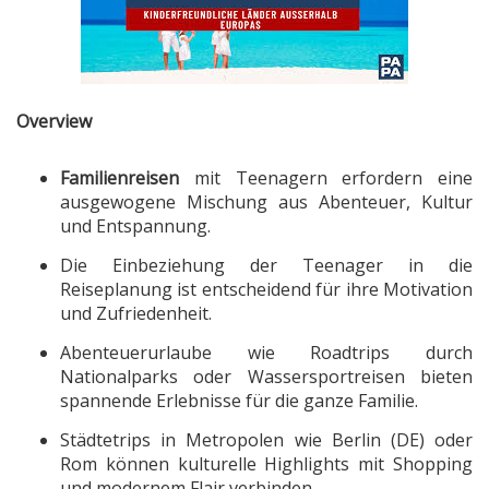
Overview
Familienreisen
mit Teenagern erfordern eine
ausgewogene Mischung aus Abenteuer, Kultur
und Entspannung.
Die Einbeziehung der Teenager in die
Reiseplanung ist entscheidend für ihre Motivation
und Zufriedenheit.
Abenteuerurlaube wie Roadtrips durch
Nationalparks oder Wassersportreisen bieten
spannende Erlebnisse für die ganze Familie.
Städtetrips in Metropolen wie Berlin (DE) oder
Rom können kulturelle Highlights mit Shopping
und modernem Flair verbinden.