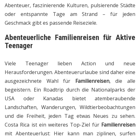
Abenteuer, faszinierende Kulturen, pulsierende Städte
oder entspannte Tage am Strand – für jeden
Geschmack gibt es passende Reiseziele.
Abenteuerliche
Familienreisen
für Aktive
Teenager
Viele Teenager lieben Action und neue
Herausforderungen. Abenteuerurlaube sind daher eine
ausgezeichnete Wahl für
Familienreisen
, die alle
begeistern. Ein Roadtrip durch die Nationalparks der
USA oder Kanadas bietet atemberaubende
Landschaften, Wanderungen, Wildtierbeobachtungen
und die Freiheit, jeden Tag etwas Neues zu sehen.
Costa Rica ist ein weiteres Top-Ziel für
Familienreisen
mit Abenteuerlust: Hier kann man ziplinen, surfen