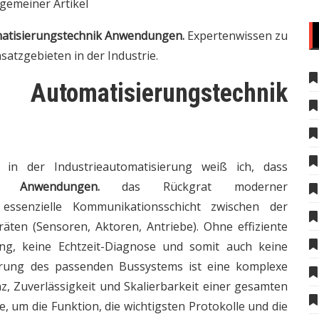
lgemeiner Artikel
atisierungstechnik Anwendungen.
Expertenwissen zu
satzgebieten in der Industrie.
tomatisierungstechnik
 in der Industrieautomatisierung weiß ich, dass
ik Anwendungen.
das Rückgrat moderner
 essenzielle Kommunikationsschicht zwischen der
äten (Sensoren, Aktoren, Antriebe). Ohne effiziente
ng, keine Echtzeit-Diagnose und somit auch keine
erung des passenden Bussystems ist eine komplexe
nz, Zuverlässigkeit und Skalierbarkeit einer gesamten
e, um die Funktion, die wichtigsten Protokolle und die