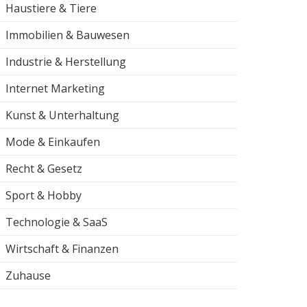
Haustiere & Tiere
Immobilien & Bauwesen
Industrie & Herstellung
Internet Marketing
Kunst & Unterhaltung
Mode & Einkaufen
Recht & Gesetz
Sport & Hobby
Technologie & SaaS
Wirtschaft & Finanzen
Zuhause