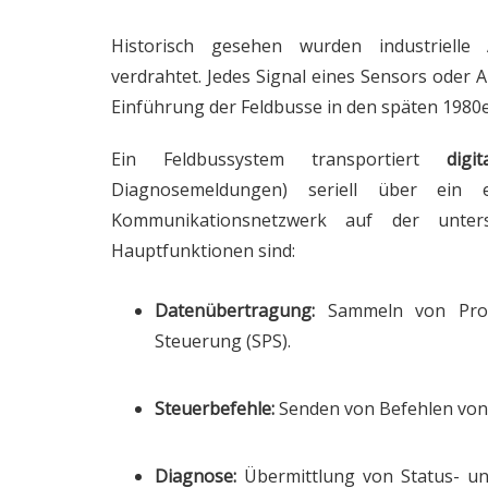
Historisch gesehen wurden industrielle 
verdrahtet. Jedes Signal eines Sensors oder 
Einführung der Feldbusse in den späten 1980er
Ein Feldbussystem transportiert
digi
Diagnosemeldungen) seriell über ein 
Kommunikationsnetzwerk auf der unter
Hauptfunktionen sind:
Datenübertragung:
Sammeln von Proz
Steuerung (SPS).
Steuerbefehle:
Senden von Befehlen von 
Diagnose:
Übermittlung von Status- und