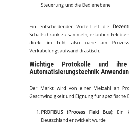
Steuerung und die Bedienebene.
Ein entscheidender Vorteil ist die
Dezentr
Schaltschrank zu sammeln, erlauben Feldbus
direkt im Feld, also nahe am Prozessg
Verkabelungsaufwand drastisch.
Wichtige Protokolle und ihr
Automatisierungstechnik Anwendun
Der Markt wird von einer Vielzahl an Prot
Geschwindigkeit und Eignung für spezifische
PROFIBUS (Process Field Bus):
Ein kl
Deutschland entwickelt wurde.