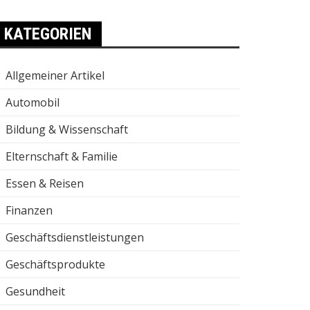
KATEGORIEN
Allgemeiner Artikel
Automobil
Bildung & Wissenschaft
Elternschaft & Familie
Essen & Reisen
Finanzen
Geschäftsdienstleistungen
Geschäftsprodukte
Gesundheit