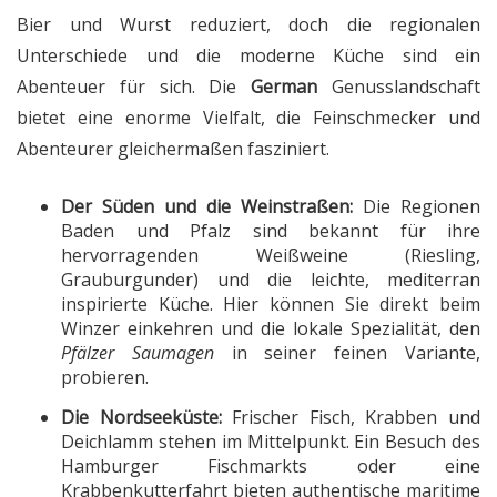
Bier und Wurst reduziert, doch die regionalen
Unterschiede und die moderne Küche sind ein
Abenteuer für sich. Die
German
Genusslandschaft
bietet eine enorme Vielfalt, die Feinschmecker und
Abenteurer gleichermaßen fasziniert.
Der Süden und die Weinstraßen:
Die Regionen
Baden und Pfalz sind bekannt für ihre
hervorragenden Weißweine (Riesling,
Grauburgunder) und die leichte, mediterran
inspirierte Küche. Hier können Sie direkt beim
Winzer einkehren und die lokale Spezialität, den
Pfälzer Saumagen
in seiner feinen Variante,
probieren.
Die Nordseeküste:
Frischer Fisch, Krabben und
Deichlamm stehen im Mittelpunkt. Ein Besuch des
Hamburger Fischmarkts oder eine
Krabbenkutterfahrt bieten authentische maritime