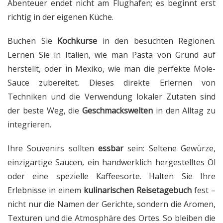
Abenteuer endet nicht am Flughafen; es beginnt erst
richtig in der eigenen Küche.
Buchen Sie
Kochkurse
in den besuchten Regionen.
Lernen Sie in Italien, wie man Pasta von Grund auf
herstellt, oder in Mexiko, wie man die perfekte Mole-
Sauce zubereitet. Dieses direkte Erlernen von
Techniken und die Verwendung lokaler Zutaten sind
der beste Weg, die
Geschmackswelten
in den Alltag zu
integrieren.
Ihre Souvenirs sollten
essbar
sein: Seltene Gewürze,
einzigartige Saucen, ein handwerklich hergestelltes Öl
oder eine spezielle Kaffeesorte. Halten Sie Ihre
Erlebnisse in einem
kulinarischen Reisetagebuch
fest –
nicht nur die Namen der Gerichte, sondern die Aromen,
Texturen und die Atmosphäre des Ortes. So bleiben die