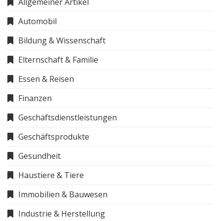
Allgemeiner Artikel
Automobil
Bildung & Wissenschaft
Elternschaft & Familie
Essen & Reisen
Finanzen
Geschäftsdienstleistungen
Geschäftsprodukte
Gesundheit
Haustiere & Tiere
Immobilien & Bauwesen
Industrie & Herstellung