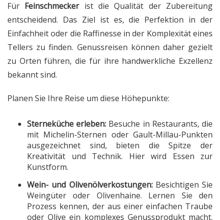
Für
Feinschmecker
ist die Qualität der Zubereitung
entscheidend. Das Ziel ist es, die Perfektion in der
Einfachheit oder die Raffinesse in der Komplexität eines
Tellers zu finden. Genussreisen können daher gezielt
zu Orten führen, die für ihre handwerkliche Exzellenz
bekannt sind.
Planen Sie Ihre Reise um diese Höhepunkte:
Sterneküche erleben:
Besuche in Restaurants, die
mit Michelin-Sternen oder Gault-Millau-Punkten
ausgezeichnet sind, bieten die Spitze der
Kreativität und Technik. Hier wird Essen zur
Kunstform.
Wein- und Olivenölverkostungen:
Besichtigen Sie
Weingüter oder Olivenhaine. Lernen Sie den
Prozess kennen, der aus einer einfachen Traube
oder Olive ein komplexes Genussprodukt macht.