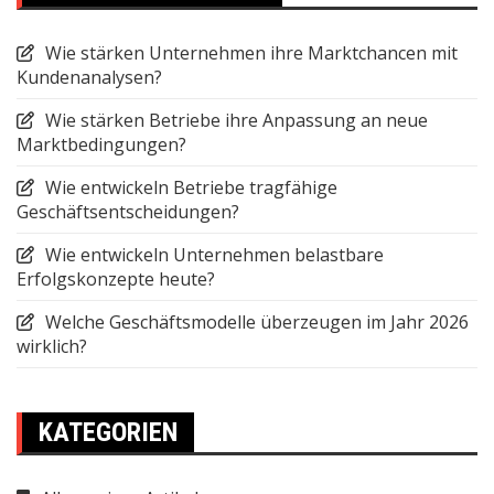
Wie stärken Unternehmen ihre Marktchancen mit
Kundenanalysen?
Wie stärken Betriebe ihre Anpassung an neue
Marktbedingungen?
Wie entwickeln Betriebe tragfähige
Geschäftsentscheidungen?
Wie entwickeln Unternehmen belastbare
Erfolgskonzepte heute?
Welche Geschäftsmodelle überzeugen im Jahr 2026
wirklich?
KATEGORIEN