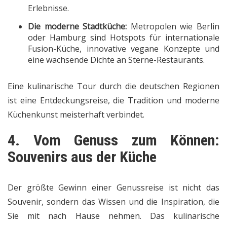
Erlebnisse.
Die moderne Stadtküche:
Metropolen wie Berlin
oder Hamburg sind Hotspots für internationale
Fusion-Küche, innovative vegane Konzepte und
eine wachsende Dichte an Sterne-Restaurants.
Eine kulinarische Tour durch die deutschen Regionen
ist eine Entdeckungsreise, die Tradition und moderne
Küchenkunst meisterhaft verbindet.
4. Vom Genuss zum Können:
Souvenirs aus der Küche
Der größte Gewinn einer Genussreise ist nicht das
Souvenir, sondern das Wissen und die Inspiration, die
Sie mit nach Hause nehmen. Das kulinarische