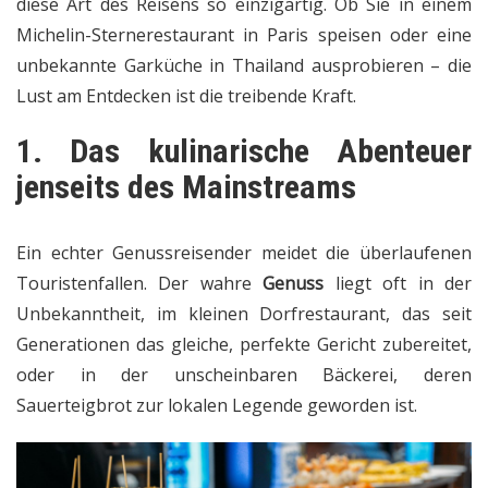
diese Art des Reisens so einzigartig. Ob Sie in einem
Michelin-Sternerestaurant in Paris speisen oder eine
unbekannte Garküche in Thailand ausprobieren – die
Lust am Entdecken ist die treibende Kraft.
1. Das kulinarische Abenteuer
jenseits des Mainstreams
Ein echter Genussreisender meidet die überlaufenen
Touristenfallen. Der wahre
Genuss
liegt oft in der
Unbekanntheit, im kleinen Dorfrestaurant, das seit
Generationen das gleiche, perfekte Gericht zubereitet,
oder in der unscheinbaren Bäckerei, deren
Sauerteigbrot zur lokalen Legende geworden ist.