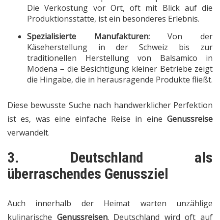
Die Verkostung vor Ort, oft mit Blick auf die
Produktionsstätte, ist ein besonderes Erlebnis.
Spezialisierte Manufakturen:
Von der
Käseherstellung in der Schweiz bis zur
traditionellen Herstellung von Balsamico in
Modena – die Besichtigung kleiner Betriebe zeigt
die Hingabe, die in herausragende Produkte fließt.
Diese bewusste Suche nach handwerklicher Perfektion
ist es, was eine einfache Reise in eine
Genussreise
verwandelt.
3. Deutschland als
überraschendes Genussziel
Auch innerhalb der Heimat warten unzählige
kulinarische
Genussreisen
. Deutschland wird oft auf