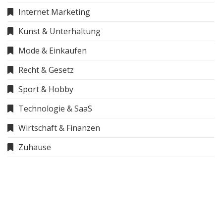
Internet Marketing
Kunst & Unterhaltung
Mode & Einkaufen
Recht & Gesetz
Sport & Hobby
Technologie & SaaS
Wirtschaft & Finanzen
Zuhause