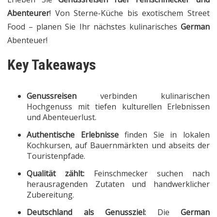
Abenteurer
! Von Sterne-Küche bis exotischem Street
Food – planen Sie Ihr nächstes kulinarisches
German
Abenteuer!
Key Takeaways
Genussreisen
verbinden kulinarischen
Hochgenuss mit tiefen kulturellen Erlebnissen
und Abenteuerlust.
Authentische Erlebnisse
finden Sie in lokalen
Kochkursen, auf Bauernmärkten und abseits der
Touristenpfade.
Qualität zählt:
Feinschmecker suchen nach
herausragenden Zutaten und handwerklicher
Zubereitung.
Deutschland als Genussziel:
Die
German