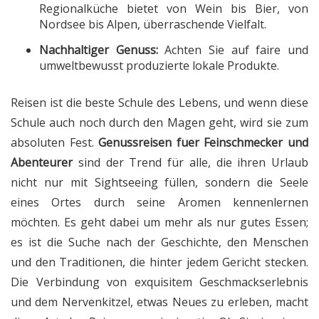
Regionalküche bietet von Wein bis Bier, von
Nordsee bis Alpen, überraschende Vielfalt.
Nachhaltiger Genuss:
Achten Sie auf faire und
umweltbewusst produzierte lokale Produkte.
Reisen ist die beste Schule des Lebens, und wenn diese
Schule auch noch durch den Magen geht, wird sie zum
absoluten Fest.
Genussreisen fuer Feinschmecker und
Abenteurer
sind der Trend für alle, die ihren Urlaub
nicht nur mit Sightseeing füllen, sondern die Seele
eines Ortes durch seine Aromen kennenlernen
möchten. Es geht dabei um mehr als nur gutes Essen;
es ist die Suche nach der Geschichte, den Menschen
und den Traditionen, die hinter jedem Gericht stecken.
Die Verbindung von exquisitem Geschmackserlebnis
und dem Nervenkitzel, etwas Neues zu erleben, macht