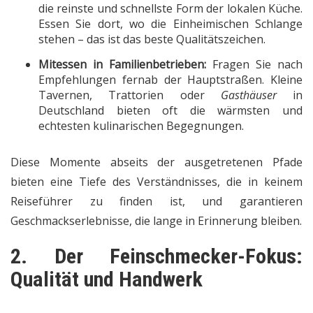
die reinste und schnellste Form der lokalen Küche.
Essen Sie dort, wo die Einheimischen Schlange
stehen – das ist das beste Qualitätszeichen.
Mitessen in Familienbetrieben:
Fragen Sie nach
Empfehlungen fernab der Hauptstraßen. Kleine
Tavernen, Trattorien oder
Gasthäuser
in
Deutschland bieten oft die wärmsten und
echtesten kulinarischen Begegnungen.
Diese Momente abseits der ausgetretenen Pfade
bieten eine Tiefe des Verständnisses, die in keinem
Reiseführer zu finden ist, und garantieren
Geschmackserlebnisse, die lange in Erinnerung bleiben.
2. Der Feinschmecker-Fokus:
Qualität und Handwerk