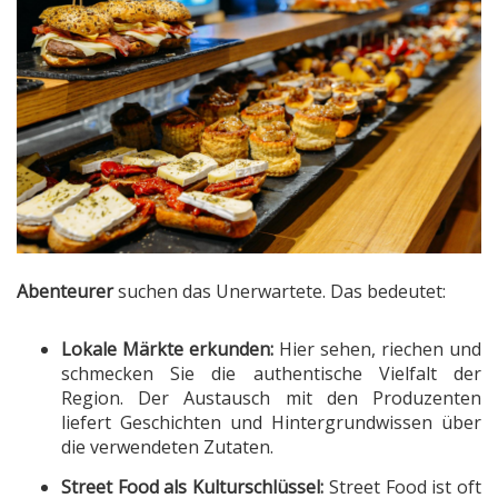
Abenteurer
suchen das Unerwartete. Das bedeutet:
Lokale Märkte erkunden:
Hier sehen, riechen und
schmecken Sie die authentische Vielfalt der
Region. Der Austausch mit den Produzenten
liefert Geschichten und Hintergrundwissen über
die verwendeten Zutaten.
Street Food als Kulturschlüssel:
Street Food ist oft