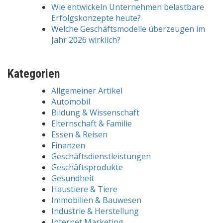
Wie entwickeln Unternehmen belastbare
Erfolgskonzepte heute?
Welche Geschäftsmodelle überzeugen im
Jahr 2026 wirklich?
Kategorien
Allgemeiner Artikel
Automobil
Bildung & Wissenschaft
Elternschaft & Familie
Essen & Reisen
Finanzen
Geschäftsdienstleistungen
Geschäftsprodukte
Gesundheit
Haustiere & Tiere
Immobilien & Bauwesen
Industrie & Herstellung
Internet Marketing