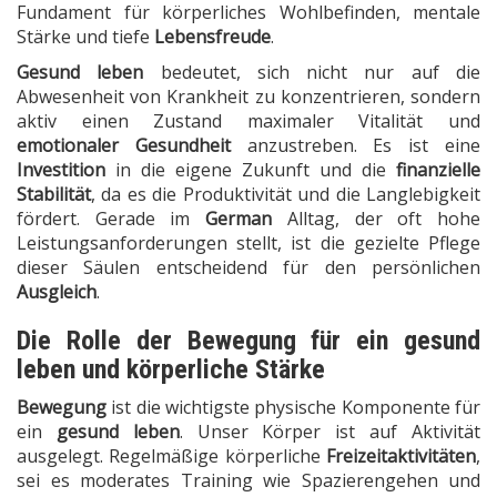
Fundament für körperliches Wohlbefinden, mentale
Stärke und tiefe
Lebensfreude
.
Gesund leben
bedeutet, sich nicht nur auf die
Abwesenheit von Krankheit zu konzentrieren, sondern
aktiv einen Zustand maximaler Vitalität und
emotionaler Gesundheit
anzustreben. Es ist eine
Investition
in die eigene Zukunft und die
finanzielle
Stabilität
, da es die Produktivität und die Langlebigkeit
fördert. Gerade im
German
Alltag, der oft hohe
Leistungsanforderungen stellt, ist die gezielte Pflege
dieser Säulen entscheidend für den persönlichen
Ausgleich
.
Die Rolle der Bewegung für ein gesund
leben und körperliche Stärke
Bewegung
ist die wichtigste physische Komponente für
ein
gesund leben
. Unser Körper ist auf Aktivität
ausgelegt. Regelmäßige körperliche
Freizeitaktivitäten
,
sei es moderates Training wie Spazierengehen und