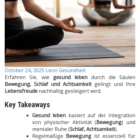
October 24, 2025
Leon
Gesundheit
Erfahren Sie, wie
gesund leben
durch die Säulen
Bewegung, Schlaf und Achtsamkeit
gelingt und Ihre
Lebensfreude
nachhaltig gesteigert wird.
Key Takeaways
Gesund leben
basiert auf der Integration
von physischer Aktivität (
Bewegung
) und
mentaler Ruhe (
Schlaf, Achtsamkeit
).
Regelmäßige
Bewegung
ist essenziell für