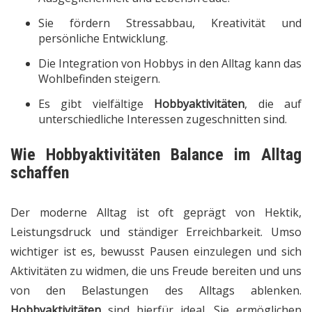
Sie fördern Stressabbau, Kreativität und
persönliche Entwicklung.
Die Integration von Hobbys in den Alltag kann das
Wohlbefinden steigern.
Es gibt vielfältige
Hobbyaktivitäten
, die auf
unterschiedliche Interessen zugeschnitten sind.
Wie
Hobbyaktivitäten
Balance im Alltag
schaffen
Der moderne Alltag ist oft geprägt von Hektik,
Leistungsdruck und ständiger Erreichbarkeit. Umso
wichtiger ist es, bewusst Pausen einzulegen und sich
Aktivitäten zu widmen, die uns Freude bereiten und uns
von den Belastungen des Alltags ablenken.
Hobbyaktivitäten
sind hierfür ideal. Sie ermöglichen