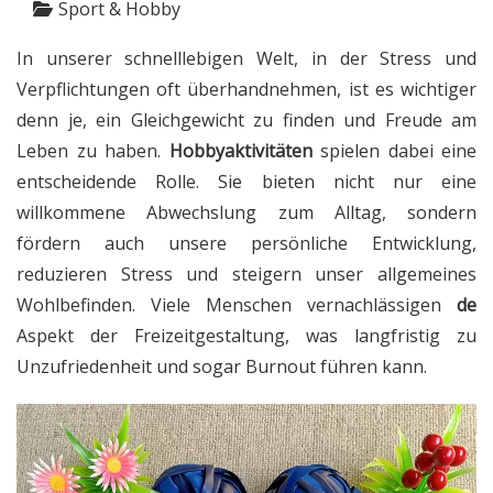
Sport & Hobby
In unserer schnelllebigen Welt, in der Stress und
Verpflichtungen oft überhandnehmen, ist es wichtiger
denn je, ein Gleichgewicht zu finden und Freude am
Leben zu haben.
Hobbyaktivitäten
spielen dabei eine
entscheidende Rolle. Sie bieten nicht nur eine
willkommene Abwechslung zum Alltag, sondern
fördern auch unsere persönliche Entwicklung,
reduzieren Stress und steigern unser allgemeines
Wohlbefinden. Viele Menschen vernachlässigen
de
Aspekt der Freizeitgestaltung, was langfristig zu
Unzufriedenheit und sogar Burnout führen kann.