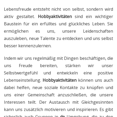
Lebensfreude entsteht nicht von selbst, sondern wird
aktiv gestaltet.
Hobbyaktivitäten
sind ein wichtiger
Baustein für ein erfülltes und glückliches Leben. Sie
ermöglichen es uns, unsere Leidenschaften
auszuleben, neue Talente zu entdecken und uns selbst
besser kennenzulernen.
Indem wir uns regelmäßig mit Dingen beschäftigen, die
uns Freude bereiten, stärken wir unser
Selbstwertgefühl und entwickeln eine positive
Lebenseinstellung.
Hobbyaktivitäten
können uns auch
dabei helfen, neue soziale Kontakte zu knüpfen und
uns einer Gemeinschaft anzuschließen, die unsere
Interessen teilt. Der Austausch mit Gleichgesinnten
kann uns zusätzlich motivieren und inspirieren. Es gibt
sicherlich auch Gruppen in
de
Umgebung, die zu den