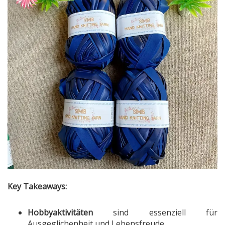
Key Takeaways:
Hobbyaktivitäten
sind essenziell für
Ausgeglichenheit und Lebensfreude.