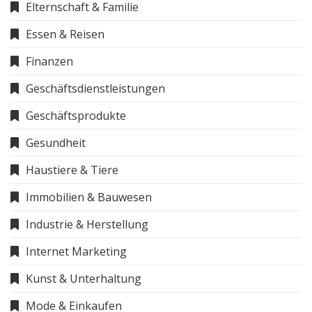
Elternschaft & Familie
Essen & Reisen
Finanzen
Geschäftsdienstleistungen
Geschäftsprodukte
Gesundheit
Haustiere & Tiere
Immobilien & Bauwesen
Industrie & Herstellung
Internet Marketing
Kunst & Unterhaltung
Mode & Einkaufen