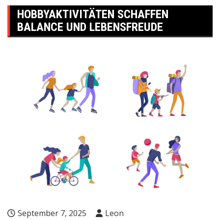
HOBBYAKTIVITÄTEN SCHAFFEN
BALANCE UND LEBENSFREUDE
September 7, 2025
Leon