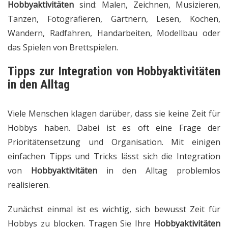
Hobbyaktivitäten
sind: Malen, Zeichnen, Musizieren,
Tanzen, Fotografieren, Gärtnern, Lesen, Kochen,
Wandern, Radfahren, Handarbeiten, Modellbau oder
das Spielen von Brettspielen.
Tipps zur Integration von
Hobbyaktivitäten
in den Alltag
Viele Menschen klagen darüber, dass sie keine Zeit für
Hobbys haben. Dabei ist es oft eine Frage der
Prioritätensetzung und Organisation. Mit einigen
einfachen Tipps und Tricks lässt sich die Integration
von
Hobbyaktivitäten
in den Alltag problemlos
realisieren.
Zunächst einmal ist es wichtig, sich bewusst Zeit für
Hobbys zu blocken. Tragen Sie Ihre
Hobbyaktivitäten