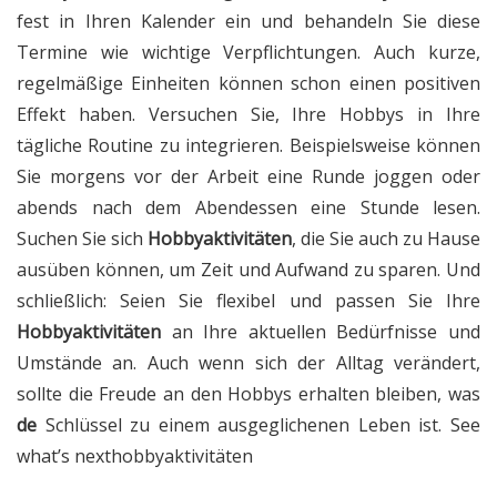
fest in Ihren Kalender ein und behandeln Sie diese
Termine wie wichtige Verpflichtungen. Auch kurze,
regelmäßige Einheiten können schon einen positiven
Effekt haben. Versuchen Sie, Ihre Hobbys in Ihre
tägliche Routine zu integrieren. Beispielsweise können
Sie morgens vor der Arbeit eine Runde joggen oder
abends nach dem Abendessen eine Stunde lesen.
Suchen Sie sich
Hobbyaktivitäten
, die Sie auch zu Hause
ausüben können, um Zeit und Aufwand zu sparen. Und
schließlich: Seien Sie flexibel und passen Sie Ihre
Hobbyaktivitäten
an Ihre aktuellen Bedürfnisse und
Umstände an. Auch wenn sich der Alltag verändert,
sollte die Freude an den Hobbys erhalten bleiben, was
de
Schlüssel zu einem ausgeglichenen Leben ist. See
what’s next
hobbyaktivitäten