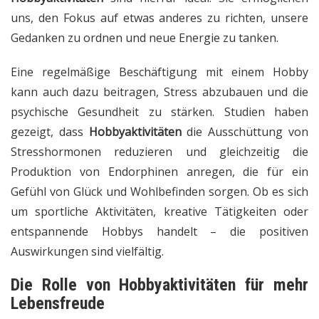
uns, den Fokus auf etwas anderes zu richten, unsere
Gedanken zu ordnen und neue Energie zu tanken.
Eine regelmäßige Beschäftigung mit einem Hobby
kann auch dazu beitragen, Stress abzubauen und die
psychische Gesundheit zu stärken. Studien haben
gezeigt, dass
Hobbyaktivitäten
die Ausschüttung von
Stresshormonen reduzieren und gleichzeitig die
Produktion von Endorphinen anregen, die für ein
Gefühl von Glück und Wohlbefinden sorgen. Ob es sich
um sportliche Aktivitäten, kreative Tätigkeiten oder
entspannende Hobbys handelt – die positiven
Auswirkungen sind vielfältig.
Die Rolle von
Hobbyaktivitäten
für mehr
Lebensfreude