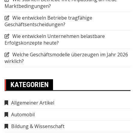
Marktbedingungen?
Wie entwickeln Betriebe tragfähige
Geschäftsentscheidungen?
Wie entwickeln Unternehmen belastbare
Erfolgskonzepte heute?
Welche Geschäftsmodelle überzeugen im Jahr 2026
wirklich?
KATEGORIEN
Allgemeiner Artikel
Automobil
Bildung & Wissenschaft