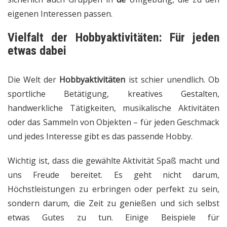
eigenen Interessen passen.
Vielfalt der
Hobbyaktivitäten
: Für jeden
etwas dabei
Die Welt der
Hobbyaktivitäten
ist schier unendlich. Ob
sportliche Betätigung, kreatives Gestalten,
handwerkliche Tätigkeiten, musikalische Aktivitäten
oder das Sammeln von Objekten – für jeden Geschmack
und jedes Interesse gibt es das passende Hobby.
Wichtig ist, dass die gewählte Aktivität Spaß macht und
uns Freude bereitet. Es geht nicht darum,
Höchstleistungen zu erbringen oder perfekt zu sein,
sondern darum, die Zeit zu genießen und sich selbst
etwas Gutes zu tun. Einige Beispiele für