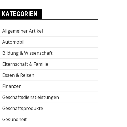
KATEGORIEN
Allgemeiner Artikel
Automobil
Bildung & Wissenschaft
Elternschaft & Familie
Essen & Reisen
Finanzen
Geschäftsdienstleistungen
Geschäftsprodukte
Gesundheit