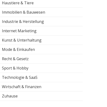
Haustiere & Tiere
Immobilien & Bauwesen
Industrie & Herstellung
Internet Marketing
Kunst & Unterhaltung
Mode & Einkaufen
Recht & Gesetz
Sport & Hobby
Technologie & SaaS
Wirtschaft & Finanzen
Zuhause