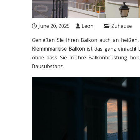
June 20, 2025
Leon
Zuhause
Genießen Sie Ihren Balkon auch an heißen,
Klemmmarkise Balkon
ist das ganz einfach! 
ohne dass Sie in Ihre Balkonbrüstung boh
Bausubstanz.