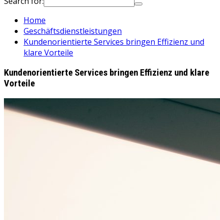
Search for:
Home
Geschäftsdienstleistungen
Kundenorientierte Services bringen Effizienz und
klare Vorteile
Kundenorientierte Services bringen Effizienz und klare
Vorteile