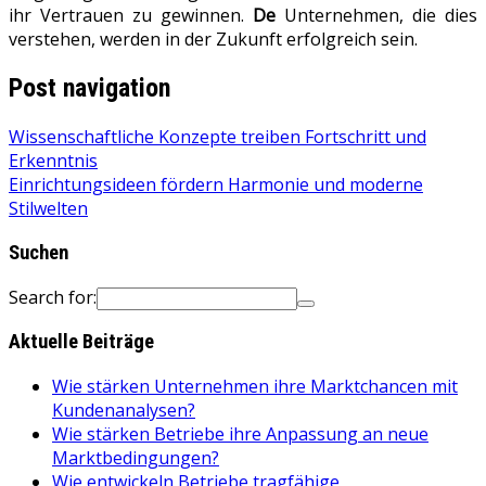
ihr Vertrauen zu gewinnen.
De
Unternehmen, die dies
verstehen, werden in der Zukunft erfolgreich sein.
Post navigation
Wissenschaftliche Konzepte treiben Fortschritt und
Erkenntnis
Einrichtungsideen fördern Harmonie und moderne
Stilwelten
Suchen
Search for:
Aktuelle Beiträge
Wie stärken Unternehmen ihre Marktchancen mit
Kundenanalysen?
Wie stärken Betriebe ihre Anpassung an neue
Marktbedingungen?
Wie entwickeln Betriebe tragfähige