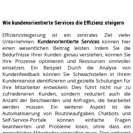
Wie
kundenorientierte Services
die Effizienz steigern
Effizienzsteigerung ist ein zentrales Ziel vieler
Unternehmen.
Kundenorientierte Services
können hier
einen wesentlichen Beitrag leisten. Indem Sie die
Bedürfnisse Ihrer Kunden genau verstehen, können Sie
Ihre Prozesse optimieren und Ressourcen sinnvoller
einsetzen. Ein Beispiel: Durch die Analyse von
Kundenfeedback können Sie Schwachstellen in Ihrem
Kundenservice identifizieren und gezielte Schulungen für
Ihre Mitarbeiter entwickeln. Dies führt nicht nur zu
zufriedeneren Kunden, sondern reduziert auch die
Anzahl der Beschwerden und Anfragen, die bearbeitet
werden müssen. Ein weiterer Aspekt ist die
Automatisierung von Routineaufgaben. Chatbots und
Self-Service-Portale können einfache Fragen
beantworten und Probleme lösen, ohne dass ein