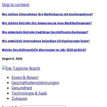
Skip to content
Wie stärken Unternehmen ihre Marktchancen mit Kundenanalysen?
Wie stärken Betriebe ihre Anpassung an neue Marktbedingungen?
Wie entwickeln Betriebe tragfähige Geschäftsentscheidungen?
Wie entwickeln Unternehmen belastbare Erfolgskonzepte heute?
Welche Geschäftsmodelle überzeugen im Jahr 2026 wirklich?
August 8, 2026
Essen & Reisen
Geschäftsdienstleistungen
Gesundheit
Technologie & SaaS
Zuhause