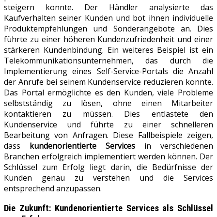
steigern konnte. Der Händler analysierte das
Kaufverhalten seiner Kunden und bot ihnen individuelle
Produktempfehlungen und Sonderangebote an. Dies
führte zu einer höheren Kundenzufriedenheit und einer
stärkeren Kundenbindung. Ein weiteres Beispiel ist ein
Telekommunikationsunternehmen, das durch die
Implementierung eines Self-Service-Portals die Anzahl
der Anrufe bei seinem Kundenservice reduzieren konnte.
Das Portal ermöglichte es den Kunden, viele Probleme
selbstständig zu lösen, ohne einen Mitarbeiter
kontaktieren zu müssen. Dies entlastete den
Kundenservice und führte zu einer schnelleren
Bearbeitung von Anfragen. Diese Fallbeispiele zeigen,
dass
kundenorientierte Services
in verschiedenen
Branchen erfolgreich implementiert werden können. Der
Schlüssel zum Erfolg liegt darin, die Bedürfnisse der
Kunden genau zu verstehen und die Services
entsprechend anzupassen.
Die Zukunft:
Kundenorientierte Services
als Schlüssel