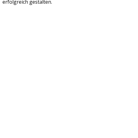
erfolgreich gestalten.