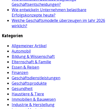
Geschäftsentscheidungen?
Wie entwickeln Unternehmen belastbare
Erfolgskonzepte heute?
Welche Geschäftsmodelle überzeugen im Jahr 2026
wirklich?
Kategorien
Allgemeiner Artikel
Automobil
Bildung & Wissenschaft
Elternschaft & Familie
Essen & Reisen
Finanzen
Geschäftsdienstleistungen
Geschäftsprodukte
Gesundheit
Haustiere & Tiere
Immobilien & Bauwesen
Industrie & Herstellung