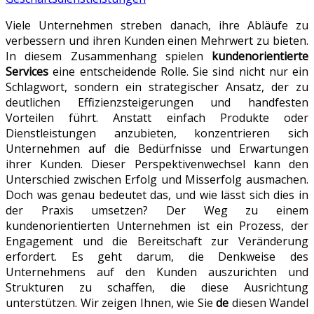
Viele Unternehmen streben danach, ihre Abläufe zu
verbessern und ihren Kunden einen Mehrwert zu bieten.
In diesem Zusammenhang spielen
kundenorientierte
Services
eine entscheidende Rolle. Sie sind nicht nur ein
Schlagwort, sondern ein strategischer Ansatz, der zu
deutlichen Effizienzsteigerungen und handfesten
Vorteilen führt. Anstatt einfach Produkte oder
Dienstleistungen anzubieten, konzentrieren sich
Unternehmen auf die Bedürfnisse und Erwartungen
ihrer Kunden. Dieser Perspektivenwechsel kann den
Unterschied zwischen Erfolg und Misserfolg ausmachen.
Doch was genau bedeutet das, und wie lässt sich dies in
der Praxis umsetzen? Der Weg zu einem
kundenorientierten Unternehmen ist ein Prozess, der
Engagement und die Bereitschaft zur Veränderung
erfordert. Es geht darum, die Denkweise des
Unternehmens auf den Kunden auszurichten und
Strukturen zu schaffen, die diese Ausrichtung
unterstützen. Wir zeigen Ihnen, wie Sie
de
diesen Wandel