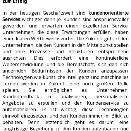
zum Erfolg
In der heutigen Geschäftswelt sind
kundenorientierte
Services
wichtiger denn je. Kunden sind anspruchsvoller
geworden und erwarten einen exzellenten Service.
Unternehmen, die diese Erwartungen erfüllen, haben
einen klaren Wettbewerbsvorteil. Die Zukunft gehört den
Unternehmen, die den Kunden in den Mittelpunkt stellen
und ihre Prozesse und Strukturen entsprechend
ausrichten. Dies erfordert eine kontinuierliche
Weiterentwicklung und die Bereitschaft, sich den sich
ändernden Bedürfnissen der Kunden anzupassen.
Technologien wie künstliche Intelligenz und maschinelles
Lernen werden in Zukunft eine noch größere Rolle
spielen. Sie ermöglichen es Unternehmen,
Kundenfeedback zu analysieren, personalisierte
Angebote zu erstellen und den Kundenservice zu
automatisieren. Es ist wichtig, diese Technologien
sinnvoll einzusetzen und den Kunden immer im Blick zu
behalten. Denn letztendlich geht es darum, eine
langfristige Beziehung zu den Kunden aufzubauen und