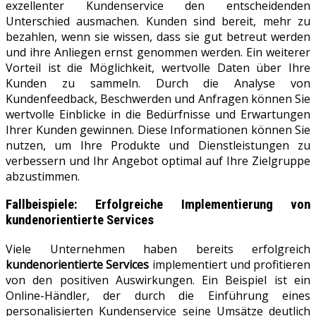
exzellenter Kundenservice den entscheidenden
Unterschied ausmachen. Kunden sind bereit, mehr zu
bezahlen, wenn sie wissen, dass sie gut betreut werden
und ihre Anliegen ernst genommen werden. Ein weiterer
Vorteil ist die Möglichkeit, wertvolle Daten über Ihre
Kunden zu sammeln. Durch die Analyse von
Kundenfeedback, Beschwerden und Anfragen können Sie
wertvolle Einblicke in die Bedürfnisse und Erwartungen
Ihrer Kunden gewinnen. Diese Informationen können Sie
nutzen, um Ihre Produkte und Dienstleistungen zu
verbessern und Ihr Angebot optimal auf Ihre Zielgruppe
abzustimmen.
Fallbeispiele: Erfolgreiche Implementierung von
kundenorientierte Services
Viele Unternehmen haben bereits erfolgreich
kundenorientierte Services
implementiert und profitieren
von den positiven Auswirkungen. Ein Beispiel ist ein
Online-Händler, der durch die Einführung eines
personalisierten Kundenservice seine Umsätze deutlich