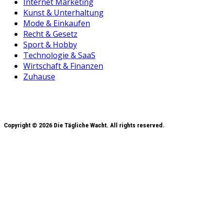
Internet Marketing
Kunst & Unterhaltung
Mode & Einkaufen
Recht & Gesetz
Sport & Hobby
Technologie & SaaS
Wirtschaft & Finanzen
Zuhause
Copyright © 2026 Die Tägliche Wacht. All rights reserved.