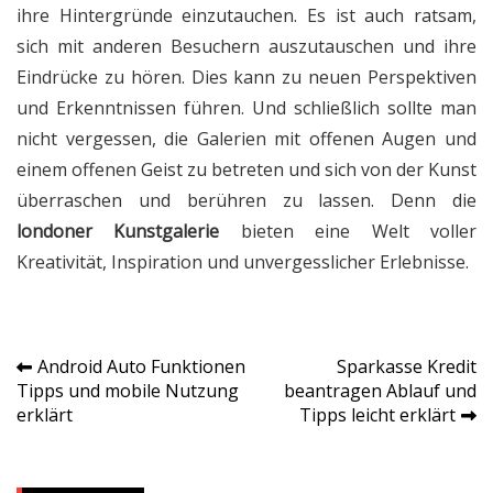
ihre Hintergründe einzutauchen. Es ist auch ratsam,
sich mit anderen Besuchern auszutauschen und ihre
Eindrücke zu hören. Dies kann zu neuen Perspektiven
und Erkenntnissen führen. Und schließlich sollte man
nicht vergessen, die Galerien mit offenen Augen und
einem offenen Geist zu betreten und sich von der Kunst
überraschen und berühren zu lassen. Denn die
londoner Kunstgalerie
bieten eine Welt voller
Kreativität, Inspiration und unvergesslicher Erlebnisse.
Android Auto Funktionen
Sparkasse Kredit
Post
Tipps und mobile Nutzung
beantragen Ablauf und
erklärt
Tipps leicht erklärt
navigation