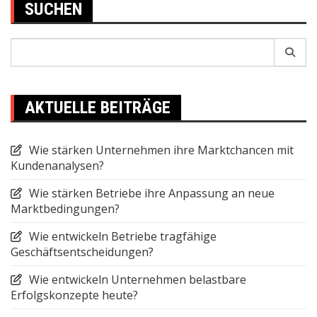
SUCHEN
Search
for:
AKTUELLE BEITRÄGE
Wie stärken Unternehmen ihre Marktchancen mit
Kundenanalysen?
Wie stärken Betriebe ihre Anpassung an neue
Marktbedingungen?
Wie entwickeln Betriebe tragfähige
Geschäftsentscheidungen?
Wie entwickeln Unternehmen belastbare
Erfolgskonzepte heute?