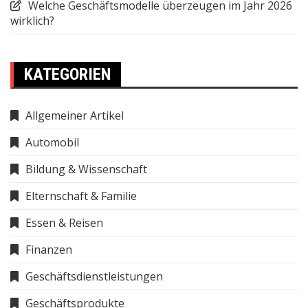
Welche Geschäftsmodelle überzeugen im Jahr 2026
wirklich?
KATEGORIEN
Allgemeiner Artikel
Automobil
Bildung & Wissenschaft
Elternschaft & Familie
Essen & Reisen
Finanzen
Geschäftsdienstleistungen
Geschäftsprodukte