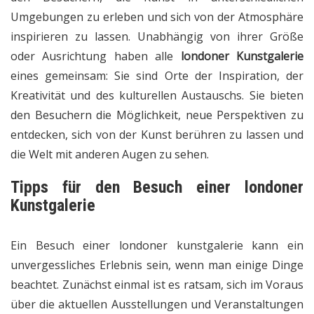
Umgebungen zu erleben und sich von der Atmosphäre
inspirieren zu lassen. Unabhängig von ihrer Größe
oder Ausrichtung haben alle
londoner Kunstgalerie
eines gemeinsam: Sie sind Orte der Inspiration, der
Kreativität und des kulturellen Austauschs. Sie bieten
den Besuchern die Möglichkeit, neue Perspektiven zu
entdecken, sich von der Kunst berühren zu lassen und
die Welt mit anderen Augen zu sehen.
Tipps für den Besuch einer
londoner
Kunstgalerie
Ein Besuch einer
londoner kunstgalerie
kann ein
unvergessliches Erlebnis sein, wenn man einige Dinge
beachtet. Zunächst einmal ist es ratsam, sich im Voraus
über die aktuellen Ausstellungen und Veranstaltungen