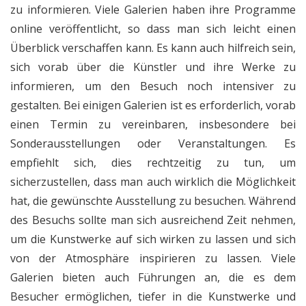
zu informieren. Viele Galerien haben ihre Programme
online veröffentlicht, so dass man sich leicht einen
Überblick verschaffen kann. Es kann auch hilfreich sein,
sich vorab über die Künstler und ihre Werke zu
informieren, um den Besuch noch intensiver zu
gestalten. Bei einigen Galerien ist es erforderlich, vorab
einen Termin zu vereinbaren, insbesondere bei
Sonderausstellungen oder Veranstaltungen. Es
empfiehlt sich, dies rechtzeitig zu tun, um
sicherzustellen, dass man auch wirklich die Möglichkeit
hat, die gewünschte Ausstellung zu besuchen. Während
des Besuchs sollte man sich ausreichend Zeit nehmen,
um die Kunstwerke auf sich wirken zu lassen und sich
von der Atmosphäre inspirieren zu lassen. Viele
Galerien bieten auch Führungen an, die es dem
Besucher ermöglichen, tiefer in die Kunstwerke und