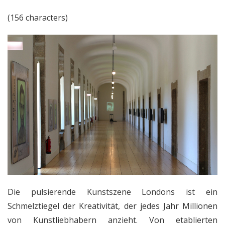
(156 characters)
Die pulsierende Kunstszene Londons ist ein
Schmelztiegel der Kreativität, der jedes Jahr Millionen
von Kunstliebhabern anzieht. Von etablierten