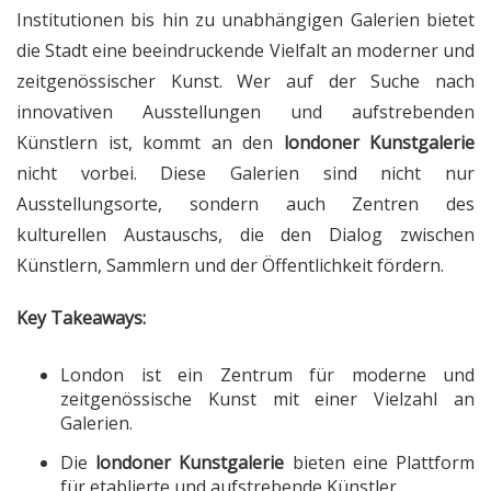
Institutionen bis hin zu unabhängigen Galerien bietet
die Stadt eine beeindruckende Vielfalt an moderner und
zeitgenössischer Kunst. Wer auf der Suche nach
innovativen Ausstellungen und aufstrebenden
Künstlern ist, kommt an den
londoner Kunstgalerie
nicht vorbei. Diese Galerien sind nicht nur
Ausstellungsorte, sondern auch Zentren des
kulturellen Austauschs, die den Dialog zwischen
Künstlern, Sammlern und der Öffentlichkeit fördern.
Key Takeaways:
London ist ein Zentrum für moderne und
zeitgenössische Kunst mit einer Vielzahl an
Galerien.
Die
londoner Kunstgalerie
bieten eine Plattform
für etablierte und aufstrebende Künstler.