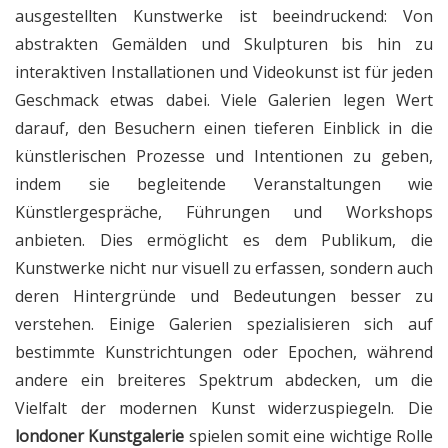
ausgestellten Kunstwerke ist beeindruckend: Von
abstrakten Gemälden und Skulpturen bis hin zu
interaktiven Installationen und Videokunst ist für jeden
Geschmack etwas dabei. Viele Galerien legen Wert
darauf, den Besuchern einen tieferen Einblick in die
künstlerischen Prozesse und Intentionen zu geben,
indem sie begleitende Veranstaltungen wie
Künstlergespräche, Führungen und Workshops
anbieten. Dies ermöglicht es dem Publikum, die
Kunstwerke nicht nur visuell zu erfassen, sondern auch
deren Hintergründe und Bedeutungen besser zu
verstehen. Einige Galerien spezialisieren sich auf
bestimmte Kunstrichtungen oder Epochen, während
andere ein breiteres Spektrum abdecken, um die
Vielfalt der modernen Kunst widerzuspiegeln. Die
londoner Kunstgalerie
spielen somit eine wichtige Rolle