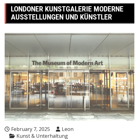
LONDONER KUNSTGALERIE MODERNE
AUSSTELLUNGEN UND KÜNSTLER
February 7, 2025
Leon
Kunst & Unterhaltung