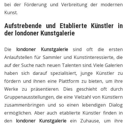
bei der Förderung und Verbreitung der modernen
Kunst.
Aufstrebende und Etablierte Künstler in
der
londoner Kunstgalerie
Die
londoner Kunstgalerie
sind oft die ersten
Anlaufstellen für Sammler und Kunstinteressierte, die
auf der Suche nach neuen Talenten sind. Viele Galerien
haben sich darauf spezialisiert, junge Künstler zu
fördern und ihnen eine Plattform zu bieten, um ihre
Werke zu präsentieren. Dies geschieht oft durch
Gruppenausstellungen, die eine Vielzahl von Künstlern
zusammenbringen und so einen lebendigen Dialog
ermöglichen. Aber auch etablierte Künstler finden in
den
londoner Kunstgalerie
ein Zuhause, um ihre