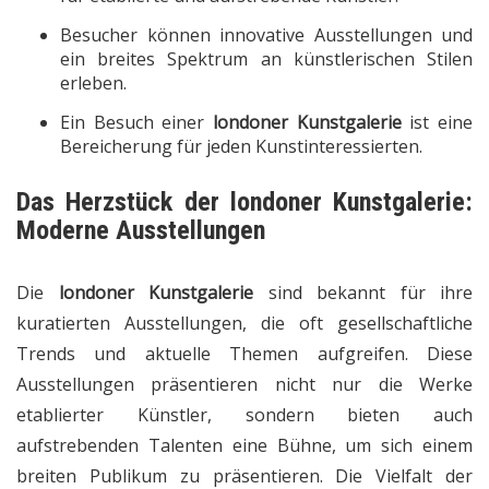
Besucher können innovative Ausstellungen und
ein breites Spektrum an künstlerischen Stilen
erleben.
Ein Besuch einer
londoner Kunstgalerie
ist eine
Bereicherung für jeden Kunstinteressierten.
Das Herzstück der
londoner Kunstgalerie
:
Moderne Ausstellungen
Die
londoner Kunstgalerie
sind bekannt für ihre
kuratierten Ausstellungen, die oft gesellschaftliche
Trends und aktuelle Themen aufgreifen. Diese
Ausstellungen präsentieren nicht nur die Werke
etablierter Künstler, sondern bieten auch
aufstrebenden Talenten eine Bühne, um sich einem
breiten Publikum zu präsentieren. Die Vielfalt der