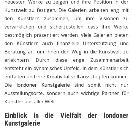
neuesten Werke zu zeigen und ihre Position in der
Kunstwelt zu festigen. Die Galerien arbeiten eng mit
den Künstlern zusammen, um ihre Visionen zu
verwirklichen und sicherzustellen, dass ihre Werke
bestmöglich präsentiert werden. Viele Galerien bieten
den Künstlern auch finanzielle Unterstützung und
Beratung an, um ihnen den Weg in die Kunstwelt zu
erleichtern. Durch diese enge Zusammenarbeit
entsteht ein dynamisches Umfeld, in dem Künstler sich
entfalten und ihre Kreativität voll ausschöpfen können.
Die
londoner Kunstgalerie
sind somit nicht nur
Ausstellungsorte, sondern auch wichtige Partner für
Künstler aus aller Welt.
Einblick in die Vielfalt der
londoner
Kunstgalerie