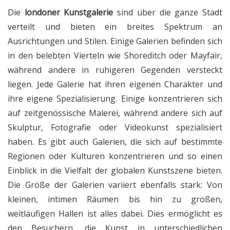
Die
londoner Kunstgalerie
sind über die ganze Stadt
verteilt und bieten ein breites Spektrum an
Ausrichtungen und Stilen. Einige Galerien befinden sich
in den belebten Vierteln wie Shoreditch oder Mayfair,
während andere in ruhigeren Gegenden versteckt
liegen. Jede Galerie hat ihren eigenen Charakter und
ihre eigene Spezialisierung. Einige konzentrieren sich
auf zeitgenössische Malerei, während andere sich auf
Skulptur, Fotografie oder Videokunst spezialisiert
haben. Es gibt auch Galerien, die sich auf bestimmte
Regionen oder Kulturen konzentrieren und so einen
Einblick in die Vielfalt der globalen Kunstszene bieten.
Die Größe der Galerien variiert ebenfalls stark: Von
kleinen, intimen Räumen bis hin zu großen,
weitläufigen Hallen ist alles dabei. Dies ermöglicht es
den Besuchern, die Kunst in unterschiedlichen