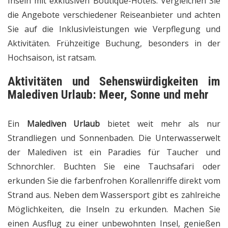
Inseln mit exklusiven Boutique-Hotels. Vergleichen Sie
die Angebote verschiedener Reiseanbieter und achten
Sie auf die Inklusivleistungen wie Verpflegung und
Aktivitäten. Frühzeitige Buchung, besonders in der
Hochsaison, ist ratsam.
Aktivitäten und Sehenswürdigkeiten im
Malediven Urlaub: Meer, Sonne und mehr
Ein
Malediven Urlaub
bietet weit mehr als nur
Strandliegen und Sonnenbaden. Die Unterwasserwelt
der Malediven ist ein Paradies für Taucher und
Schnorchler. Buchten Sie eine Tauchsafari oder
erkunden Sie die farbenfrohen Korallenriffe direkt vom
Strand aus. Neben dem Wassersport gibt es zahlreiche
Möglichkeiten, die Inseln zu erkunden. Machen Sie
einen Ausflug zu einer unbewohnten Insel, genießen