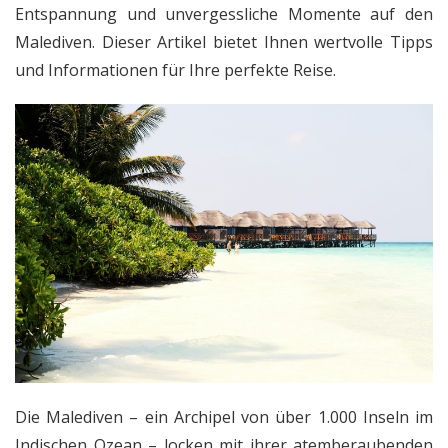
Entspannung und unvergessliche Momente auf den
Malediven. Dieser Artikel bietet Ihnen wertvolle Tipps
und Informationen für Ihre perfekte Reise.
Die Malediven – ein Archipel von über 1.000 Inseln im
Indischen Ozean – locken mit ihrer atemberaubenden