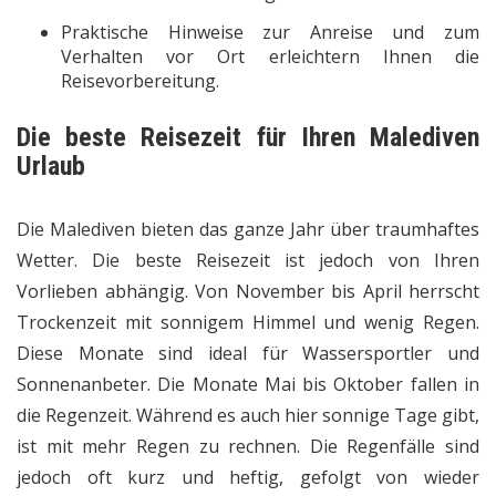
Praktische Hinweise zur Anreise und zum
Verhalten vor Ort erleichtern Ihnen die
Reisevorbereitung.
Die beste Reisezeit für Ihren Malediven
Urlaub
Die Malediven bieten das ganze Jahr über traumhaftes
Wetter. Die beste Reisezeit ist jedoch von Ihren
Vorlieben abhängig. Von November bis April herrscht
Trockenzeit mit sonnigem Himmel und wenig Regen.
Diese Monate sind ideal für Wassersportler und
Sonnenanbeter. Die Monate Mai bis Oktober fallen in
die Regenzeit. Während es auch hier sonnige Tage gibt,
ist mit mehr Regen zu rechnen. Die Regenfälle sind
jedoch oft kurz und heftig, gefolgt von wieder