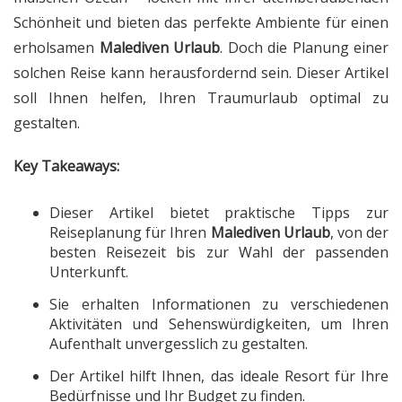
Schönheit und bieten das perfekte Ambiente für einen
erholsamen
Malediven Urlaub
. Doch die Planung einer
solchen Reise kann herausfordernd sein. Dieser Artikel
soll Ihnen helfen, Ihren Traumurlaub optimal zu
gestalten.
Key Takeaways:
Dieser Artikel bietet praktische Tipps zur
Reiseplanung für Ihren
Malediven Urlaub
, von der
besten Reisezeit bis zur Wahl der passenden
Unterkunft.
Sie erhalten Informationen zu verschiedenen
Aktivitäten und Sehenswürdigkeiten, um Ihren
Aufenthalt unvergesslich zu gestalten.
Der Artikel hilft Ihnen, das ideale Resort für Ihre
Bedürfnisse und Ihr Budget zu finden.