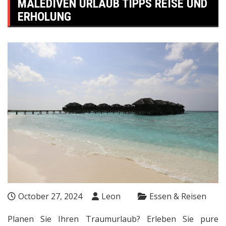
MALEDIVEN URLAUB TIPPS REISE UND
ERHOLUNG
October 27, 2024
Leon
Essen & Reisen
Planen Sie Ihren Traumurlaub? Erleben Sie pure