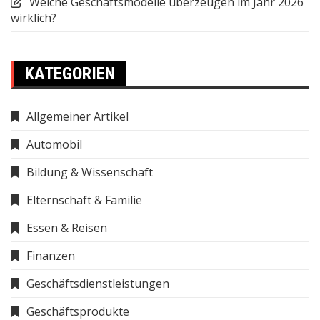
Welche Geschäftsmodelle überzeugen im Jahr 2026
wirklich?
KATEGORIEN
Allgemeiner Artikel
Automobil
Bildung & Wissenschaft
Elternschaft & Familie
Essen & Reisen
Finanzen
Geschäftsdienstleistungen
Geschäftsprodukte