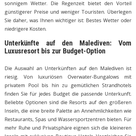
sonnigem Wetter. Die Regenzeit bietet den Vorteil
günstigerer Preise und weniger Touristen. Überlegen
Sie daher, was Ihnen wichtiger ist: Bestes Wetter oder
niedrigere Kosten.
Unterkünfte auf den Malediven: Vom
Luxusresort bis zur Budget-Option
Die Auswahl an Unterkünften auf den Malediven ist
riesig. Von luxuriösen Overwater-Bungalows mit
privatem Pool bis hin zu gemütlichen Strandhotels
finden Sie für jedes Budget die passende Unterkunft.
Beliebte Optionen sind die Resorts auf den größeren
Inseln, die eine breite Palette an Annehmlichkeiten wie
Restaurants, Spas und Wassersportzentren bieten. Für
mehr Ruhe und Privatsphäre eignen sich die kleineren