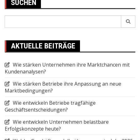
SUCHEN
Search
for:
AKTUELLE BEITRÄGE
Wie stärken Unternehmen ihre Marktchancen mit
Kundenanalysen?
Wie stärken Betriebe ihre Anpassung an neue
Marktbedingungen?
Wie entwickeln Betriebe tragfähige
Geschäftsentscheidungen?
Wie entwickeln Unternehmen belastbare
Erfolgskonzepte heute?