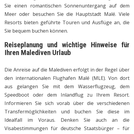
Sie einen romantischen Sonnenuntergang auf dem
Meer oder besuchen Sie die Hauptstadt Malé. Viele
Resorts bieten geführte Touren und Ausflüge an, die
Sie bequem buchen können.
Reiseplanung und wichtige Hinweise für
Ihren Malediven Urlaub
Die Anreise auf die Malediven erfolgt in der Regel über
den internationalen Flughafen Malé (MLE). Von dort
aus gelangen Sie mit dem Wasserflugzeug, dem
Speedboot oder dem Inlandflug zu Ihrem Resort.
Informieren Sie sich vorab über die verschiedenen
Transfermöglichkeiten und buchen Sie diese im
Idealfall im Voraus. Denken Sie auch an die
Visabestimmungen für deutsche Staatsbürger – für