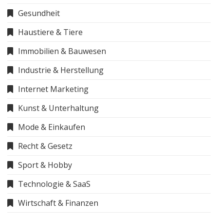
Gesundheit
Haustiere & Tiere
Immobilien & Bauwesen
Industrie & Herstellung
Internet Marketing
Kunst & Unterhaltung
Mode & Einkaufen
Recht & Gesetz
Sport & Hobby
Technologie & SaaS
Wirtschaft & Finanzen