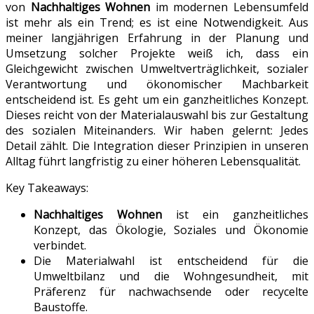
von
Nachhaltiges Wohnen
im modernen Lebensumfeld
ist mehr als ein Trend; es ist eine Notwendigkeit. Aus
meiner langjährigen Erfahrung in der Planung und
Umsetzung solcher Projekte weiß ich, dass ein
Gleichgewicht zwischen Umweltverträglichkeit, sozialer
Verantwortung und ökonomischer Machbarkeit
entscheidend ist. Es geht um ein ganzheitliches Konzept.
Dieses reicht von der Materialauswahl bis zur Gestaltung
des sozialen Miteinanders. Wir haben gelernt: Jedes
Detail zählt. Die Integration dieser Prinzipien in unseren
Alltag führt langfristig zu einer höheren Lebensqualität.
Key Takeaways:
Nachhaltiges Wohnen
ist ein ganzheitliches
Konzept, das Ökologie, Soziales und Ökonomie
verbindet.
Die Materialwahl ist entscheidend für die
Umweltbilanz und die Wohngesundheit, mit
Präferenz für nachwachsende oder recycelte
Baustoffe.