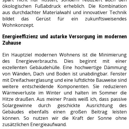
ökologischen Fußabdruck erheblich. Die Kombination
aus durchdachter Materialwahl und innovativer Technik
bildet das Gerüst für ein zukunftsweisendes
Wohnkonzept.
Energieeffizienz und autarke Versorgung im modernen
Zuhause
Ein Hauptziel modernen Wohnens ist die Minimierung
des Energieverbrauchs. Dies beginnt mit einer
exzellenten Gebäudehülle. Eine hochwertige Dämmung
von Wänden, Dach und Boden ist unabdingbar. Fenster
mit Dreifachverglasung und eine luftdichte Bauweise sind
weitere entscheidende Komponenten. Sie reduzieren
Wärmeverluste im Winter und halten im Sommer die
Hitze draußen. Aus meiner Praxis weiß ich, dass passive
Solargewinne durch geschickte Ausrichtung des
Gebäudes ebenfalls einen großen Beitrag leisten
können. So nutzen wir die Kraft der Sonne ohne
zusätzlichen Energieaufwand.