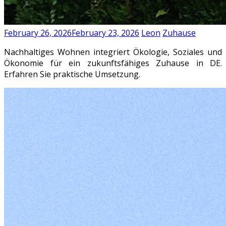
February 26, 2026
February 23, 2026
Leon
Zuhause
Nachhaltiges Wohnen integriert Ökologie, Soziales und
Ökonomie für ein zukunftsfähiges Zuhause in DE.
Erfahren Sie praktische Umsetzung.