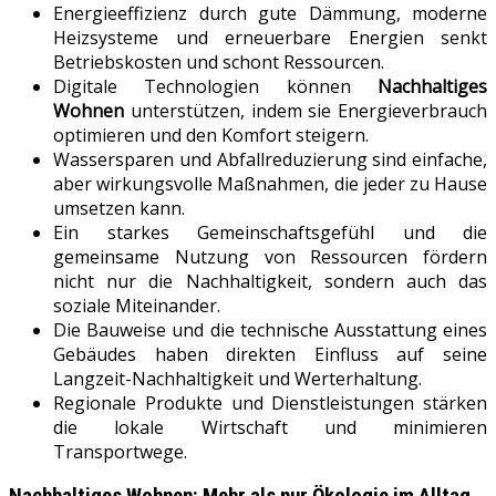
Energieeffizienz durch gute Dämmung, moderne
Heizsysteme und erneuerbare Energien senkt
Betriebskosten und schont Ressourcen.
Digitale Technologien können
Nachhaltiges
Wohnen
unterstützen, indem sie Energieverbrauch
optimieren und den Komfort steigern.
Wassersparen und Abfallreduzierung sind einfache,
aber wirkungsvolle Maßnahmen, die jeder zu Hause
umsetzen kann.
Ein starkes Gemeinschaftsgefühl und die
gemeinsame Nutzung von Ressourcen fördern
nicht nur die Nachhaltigkeit, sondern auch das
soziale Miteinander.
Die Bauweise und die technische Ausstattung eines
Gebäudes haben direkten Einfluss auf seine
Langzeit-Nachhaltigkeit und Werterhaltung.
Regionale Produkte und Dienstleistungen stärken
die lokale Wirtschaft und minimieren
Transportwege.