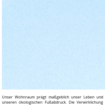
Unser Wohnraum prägt maßgeblich unser Leben und
unseren ökologischen Fußabdruck. Die Verwirklichung