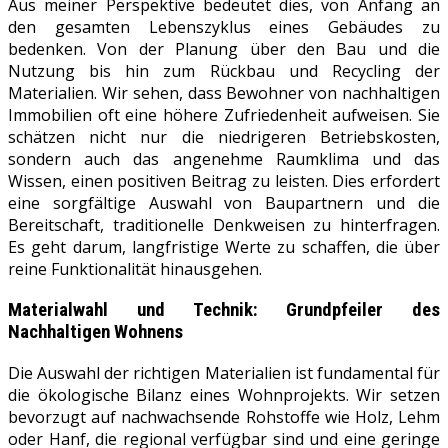
Aus meiner Perspektive bedeutet dies, von Anfang an
den gesamten Lebenszyklus eines Gebäudes zu
bedenken. Von der Planung über den Bau und die
Nutzung bis hin zum Rückbau und Recycling der
Materialien. Wir sehen, dass Bewohner von nachhaltigen
Immobilien oft eine höhere Zufriedenheit aufweisen. Sie
schätzen nicht nur die niedrigeren Betriebskosten,
sondern auch das angenehme Raumklima und das
Wissen, einen positiven Beitrag zu leisten. Dies erfordert
eine sorgfältige Auswahl von Baupartnern und die
Bereitschaft, traditionelle Denkweisen zu hinterfragen.
Es geht darum, langfristige Werte zu schaffen, die über
reine Funktionalität hinausgehen.
Materialwahl und Technik: Grundpfeiler des
Nachhaltigen Wohnens
Die Auswahl der richtigen Materialien ist fundamental für
die ökologische Bilanz eines Wohnprojekts. Wir setzen
bevorzugt auf nachwachsende Rohstoffe wie Holz, Lehm
oder Hanf, die regional verfügbar sind und eine geringe