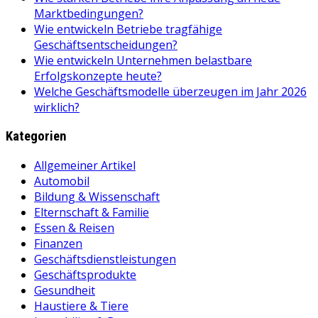
Marktbedingungen?
Wie entwickeln Betriebe tragfähige
Geschäftsentscheidungen?
Wie entwickeln Unternehmen belastbare
Erfolgskonzepte heute?
Welche Geschäftsmodelle überzeugen im Jahr 2026
wirklich?
Kategorien
Allgemeiner Artikel
Automobil
Bildung & Wissenschaft
Elternschaft & Familie
Essen & Reisen
Finanzen
Geschäftsdienstleistungen
Geschäftsprodukte
Gesundheit
Haustiere & Tiere