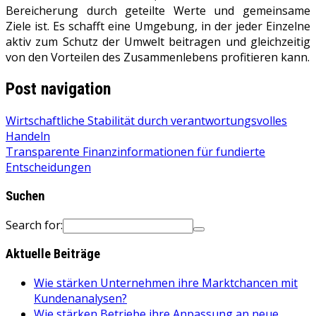
Bereicherung durch geteilte Werte und gemeinsame
Ziele ist. Es schafft eine Umgebung, in der jeder Einzelne
aktiv zum Schutz der Umwelt beitragen und gleichzeitig
von den Vorteilen des Zusammenlebens profitieren kann.
Post navigation
Wirtschaftliche Stabilität durch verantwortungsvolles
Handeln
Transparente Finanzinformationen für fundierte
Entscheidungen
Suchen
Search for:
Aktuelle Beiträge
Wie stärken Unternehmen ihre Marktchancen mit
Kundenanalysen?
Wie stärken Betriebe ihre Anpassung an neue