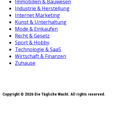
Immobilien & Bauwesen
Industrie & Herstellung
Internet Marketing
Kunst & Unterhaltung
Mode & Einkaufen
Recht & Gesetz
Sport & Hobby
Technologie & SaaS
Wirtschaft & Finanzen
Zuhause
Copyright © 2026 Die Tägliche Wacht. All rights reserved.