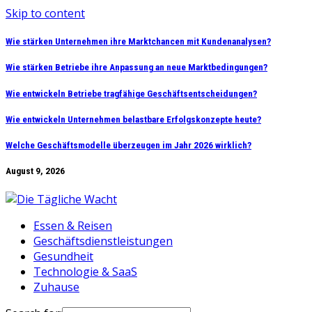
Skip to content
Wie stärken Unternehmen ihre Marktchancen mit Kundenanalysen?
Wie stärken Betriebe ihre Anpassung an neue Marktbedingungen?
Wie entwickeln Betriebe tragfähige Geschäftsentscheidungen?
Wie entwickeln Unternehmen belastbare Erfolgskonzepte heute?
Welche Geschäftsmodelle überzeugen im Jahr 2026 wirklich?
August 9, 2026
Essen & Reisen
Geschäftsdienstleistungen
Gesundheit
Technologie & SaaS
Zuhause