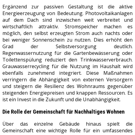
Ergänzend zur passiven Gestaltung ist die aktive
Energieerzeugung von Bedeutung. Photovoltaikanlagen
auf dem Dach sind inzwischen weit verbreitet und
wirtschaftlich attraktiv. Stromspeicher machen es
möglich, den selbst erzeugten Strom auch nachts oder
bei weniger Sonnenschein zu nutzen. Dies erhöht den
Grad der Selbstversorgung deutlich.
Regenwassernutzung für die Gartenbewässerung oder
Toilettenspülung reduziert den Trinkwasserverbrauch.
Grauwasserrecycling für die Nutzung im Haushalt wird
ebenfalls zunehmend integriert. Diese Maßnahmen
verringern die Abhängigkeit von externen Versorgern
und steigern die Resilienz des Wohnraums gegenüber
steigenden Energiepreisen und knappen Ressourcen. Es
ist ein Invest in die Zukunft und die Unabhängigkeit.
Die Rolle der Gemeinschaft für
Nachhaltiges Wohnen
Über das einzelne Gebäude hinaus spielt die
Gemeinschaft eine wichtige Rolle für ein umfassendes