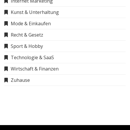
Internet Marketing
Kunst & Unterhaltung
Mode & Einkaufen
Recht & Gesetz
Sport & Hobby
Technologie & SaaS
Wirtschaft & Finanzen
Zuhause