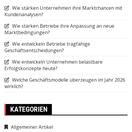
Wie stärken Unternehmen ihre Marktchancen mit
Kundenanalysen?
Wie stärken Betriebe ihre Anpassung an neue
Marktbedingungen?
Wie entwickeln Betriebe tragfähige
Geschäftsentscheidungen?
Wie entwickeln Unternehmen belastbare
Erfolgskonzepte heute?
Welche Geschäftsmodelle überzeugen im Jahr 2026
wirklich?
KATEGORIEN
Allgemeiner Artikel