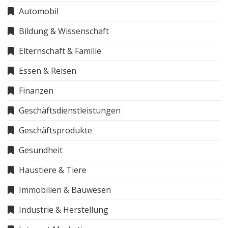
Automobil
Bildung & Wissenschaft
Elternschaft & Familie
Essen & Reisen
Finanzen
Geschäftsdienstleistungen
Geschäftsprodukte
Gesundheit
Haustiere & Tiere
Immobilien & Bauwesen
Industrie & Herstellung