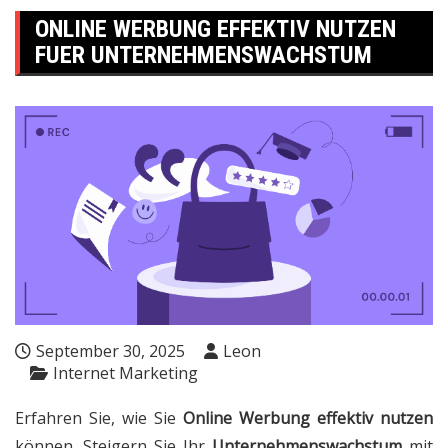
ONLINE WERBUNG EFFEKTIV NUTZEN
FUER UNTERNEHMENSWACHSTUM
September 30, 2025
Leon
Internet Marketing
Erfahren Sie, wie Sie
Online Werbung effektiv nutzen
können. Steigern Sie Ihr
Unternehmenswachstum
mit