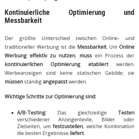
Kontinuierliche Optimierung und
Messbarkeit
Der größte Unterschied zwischen Online- und
traditioneller Werbung ist die
Messbarkeit
. Um
Online
Werbung effektiv zu nutzen
,
muss
ein Prozess der
kontinuierlichen Optimierung
etabliert
werden.
Werbeanzeigen sind keine statischen Gebilde; sie
müssen
ständig
angepasst
werden.
Wichtige Schritte zur Optimierung sind:
A/B-Testing:
Das gleichzeitige
Testen
verschiedener Anzeigentexte, Bilder oder
Zielseiten, um
festzustellen
, welche Kombination
die besten Ergebnisse
liefert
.