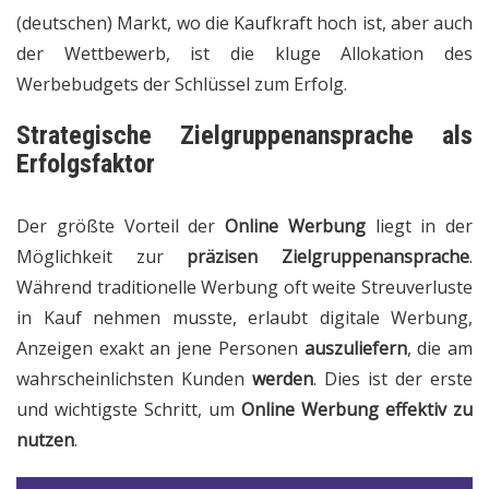
(deutschen) Markt, wo die Kaufkraft hoch ist, aber auch
der Wettbewerb, ist die kluge Allokation des
Werbebudgets der Schlüssel zum Erfolg.
Strategische Zielgruppenansprache als
Erfolgsfaktor
Der größte Vorteil der
Online Werbung
liegt in der
Möglichkeit zur
präzisen Zielgruppenansprache
.
Während traditionelle Werbung oft weite Streuverluste
in Kauf nehmen musste, erlaubt digitale Werbung,
Anzeigen exakt an jene Personen
auszuliefern
, die am
wahrscheinlichsten Kunden
werden
. Dies ist der erste
und wichtigste Schritt, um
Online Werbung effektiv zu
nutzen
.