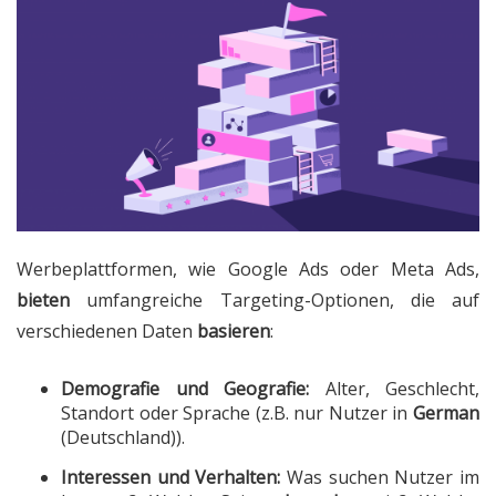
Werbeplattformen, wie Google Ads oder Meta Ads,
bieten
umfangreiche Targeting-Optionen, die auf
verschiedenen Daten
basieren
:
Demografie und Geografie:
Alter, Geschlecht,
Standort oder Sprache (z.B. nur Nutzer in
German
(Deutschland)).
Interessen und Verhalten:
Was suchen Nutzer im