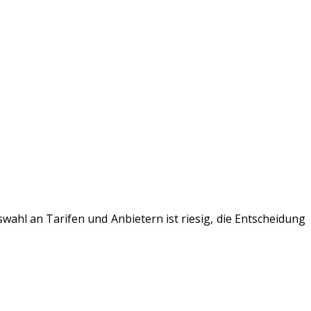
ahl an Tarifen und Anbietern ist riesig, die Entscheidung