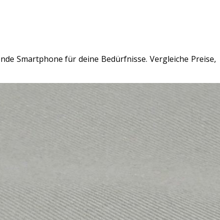
nde Smartphone für deine Bedürfnisse. Vergleiche Preise,