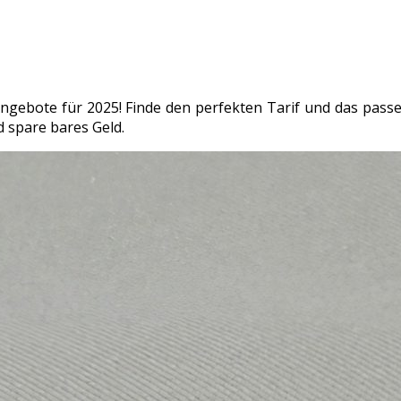
ngebote für 2025! Finde den perfekten Tarif und das passe
 spare bares Geld.