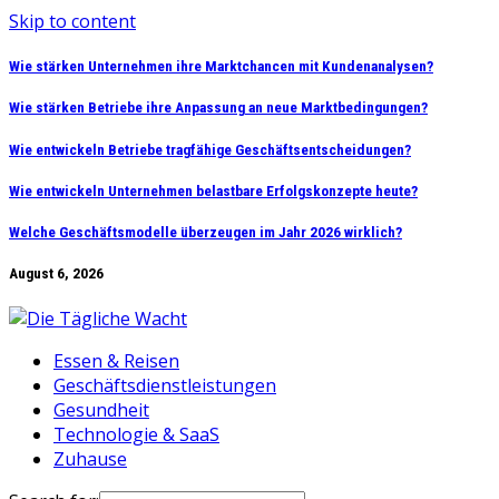
Skip to content
Wie stärken Unternehmen ihre Marktchancen mit Kundenanalysen?
Wie stärken Betriebe ihre Anpassung an neue Marktbedingungen?
Wie entwickeln Betriebe tragfähige Geschäftsentscheidungen?
Wie entwickeln Unternehmen belastbare Erfolgskonzepte heute?
Welche Geschäftsmodelle überzeugen im Jahr 2026 wirklich?
August 6, 2026
Essen & Reisen
Geschäftsdienstleistungen
Gesundheit
Technologie & SaaS
Zuhause