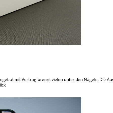
ngebot mit Vertrag brennt vielen unter den Nägeln. Die Ausw
lick