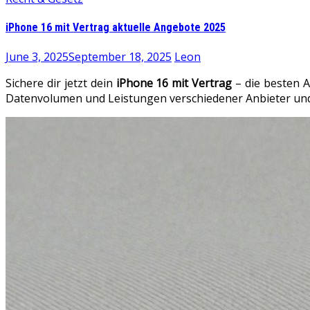
iPhone 16 mit Vertrag aktuelle Angebote 2025
June 3, 2025
September 18, 2025
Leon
Sichere dir jetzt dein
iPhone 16 mit Vertrag
– die besten A
Datenvolumen und Leistungen verschiedener Anbieter und