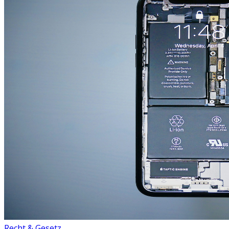
Recht & Gesetz