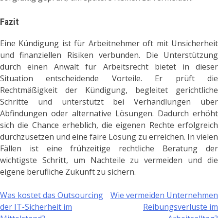
Fazit
Eine Kündigung ist für Arbeitnehmer oft mit Unsicherheit
und finanziellen Risiken verbunden. Die Unterstützung
durch einen Anwalt für Arbeitsrecht bietet in dieser
Situation entscheidende Vorteile. Er prüft die
Rechtmäßigkeit der Kündigung, begleitet gerichtliche
Schritte und unterstützt bei Verhandlungen über
Abfindungen oder alternative Lösungen. Dadurch erhöht
sich die Chance erheblich, die eigenen Rechte erfolgreich
durchzusetzen und eine faire Lösung zu erreichen. In vielen
Fällen ist eine frühzeitige rechtliche Beratung der
wichtigste Schritt, um Nachteile zu vermeiden und die
eigene berufliche Zukunft zu sichern.
Was kostet das Outsourcing
Wie vermeiden Unternehmen
Post
der IT-Sicherheit im
Reibungsverluste im