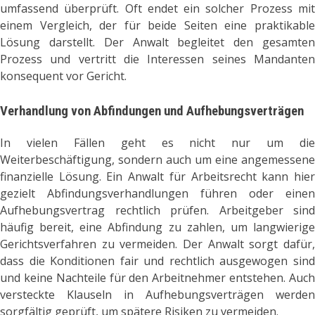
umfassend überprüft. Oft endet ein solcher Prozess mit
einem Vergleich, der für beide Seiten eine praktikable
Lösung darstellt. Der Anwalt begleitet den gesamten
Prozess und vertritt die Interessen seines Mandanten
konsequent vor Gericht.
Verhandlung von Abfindungen und Aufhebungsverträgen
In vielen Fällen geht es nicht nur um die
Weiterbeschäftigung, sondern auch um eine angemessene
finanzielle Lösung. Ein Anwalt für Arbeitsrecht kann hier
gezielt Abfindungsverhandlungen führen oder einen
Aufhebungsvertrag rechtlich prüfen. Arbeitgeber sind
häufig bereit, eine Abfindung zu zahlen, um langwierige
Gerichtsverfahren zu vermeiden. Der Anwalt sorgt dafür,
dass die Konditionen fair und rechtlich ausgewogen sind
und keine Nachteile für den Arbeitnehmer entstehen. Auch
versteckte Klauseln in Aufhebungsverträgen werden
sorgfältig geprüft, um spätere Risiken zu vermeiden.