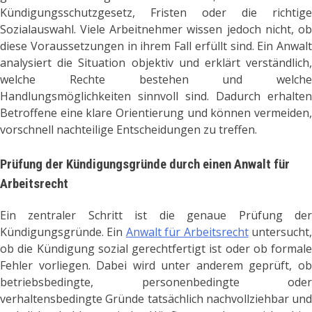
Kündigungsschutzgesetz, Fristen oder die richtige
Sozialauswahl. Viele Arbeitnehmer wissen jedoch nicht, ob
diese Voraussetzungen in ihrem Fall erfüllt sind. Ein Anwalt
analysiert die Situation objektiv und erklärt verständlich,
welche Rechte bestehen und welche
Handlungsmöglichkeiten sinnvoll sind. Dadurch erhalten
Betroffene eine klare Orientierung und können vermeiden,
vorschnell nachteilige Entscheidungen zu treffen.
Prüfung der Kündigungsgründe durch einen Anwalt für
Arbeitsrecht
Ein zentraler Schritt ist die genaue Prüfung der
Kündigungsgründe. Ein
Anwalt für Arbeitsrecht
untersucht
ob die Kündigung sozial gerechtfertigt ist oder ob formale
Fehler vorliegen. Dabei wird unter anderem geprüft, ob
betriebsbedingte, personenbedingte oder
verhaltensbedingte Gründe tatsächlich nachvollziehbar und