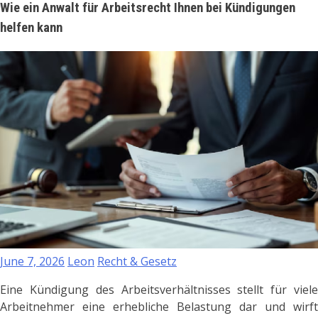
Wie ein Anwalt für Arbeitsrecht Ihnen bei Kündigungen
helfen kann
June 7, 2026
Leon
Recht & Gesetz
Eine Kündigung des Arbeitsverhältnisses stellt für viele
Arbeitnehmer eine erhebliche Belastung dar und wirft