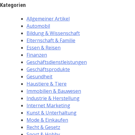
Kategorien
Allgemeiner Artikel
Automobil
Bildung & Wissenschaft
Elternschaft & Familie
Essen & Reisen
Finanzen
Geschäftsdienstleistungen
Geschäftsprodukte
Gesundheit
Haustiere & Tiere
Immobilien & Bauwesen
Industrie & Herstellung
Internet Marketing
Kunst & Unterhaltung
Mode & Einkaufen
Recht & Gesetz
Sport & Hobby