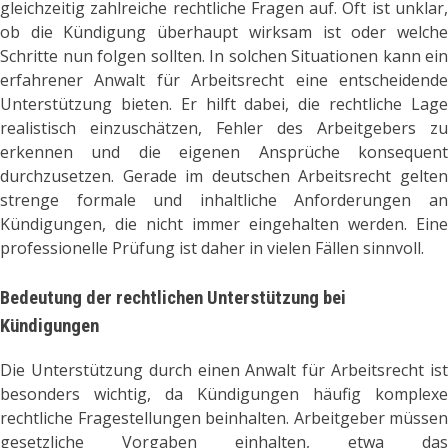
gleichzeitig zahlreiche rechtliche Fragen auf. Oft ist unklar,
ob die Kündigung überhaupt wirksam ist oder welche
Schritte nun folgen sollten. In solchen Situationen kann ein
erfahrener Anwalt für Arbeitsrecht eine entscheidende
Unterstützung bieten. Er hilft dabei, die rechtliche Lage
realistisch einzuschätzen, Fehler des Arbeitgebers zu
erkennen und die eigenen Ansprüche konsequent
durchzusetzen. Gerade im deutschen Arbeitsrecht gelten
strenge formale und inhaltliche Anforderungen an
Kündigungen, die nicht immer eingehalten werden. Eine
professionelle Prüfung ist daher in vielen Fällen sinnvoll.
Bedeutung der rechtlichen Unterstützung bei
Kündigungen
Die Unterstützung durch einen Anwalt für Arbeitsrecht ist
besonders wichtig, da Kündigungen häufig komplexe
rechtliche Fragestellungen beinhalten. Arbeitgeber müssen
gesetzliche Vorgaben einhalten, etwa das