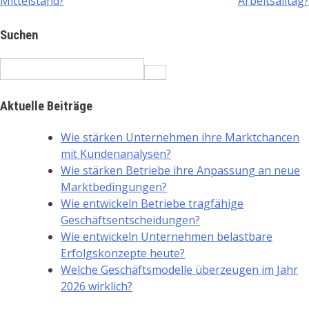
Mittelstand?
Arbeitsalltag?
navigation
Suchen
Search
for:
Aktuelle Beiträge
Wie stärken Unternehmen ihre Marktchancen
mit Kundenanalysen?
Wie stärken Betriebe ihre Anpassung an neue
Marktbedingungen?
Wie entwickeln Betriebe tragfähige
Geschäftsentscheidungen?
Wie entwickeln Unternehmen belastbare
Erfolgskonzepte heute?
Welche Geschäftsmodelle überzeugen im Jahr
2026 wirklich?