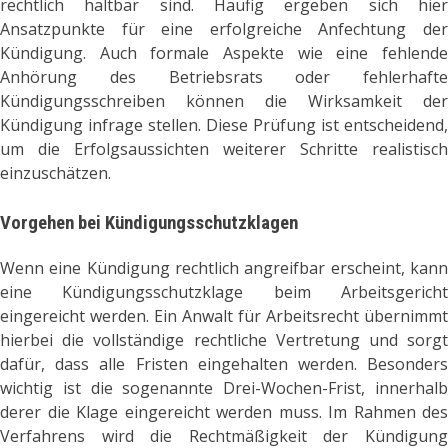
rechtlich haltbar sind. Häufig ergeben sich hier
Ansatzpunkte für eine erfolgreiche Anfechtung der
Kündigung. Auch formale Aspekte wie eine fehlende
Anhörung des Betriebsrats oder fehlerhafte
Kündigungsschreiben können die Wirksamkeit der
Kündigung infrage stellen. Diese Prüfung ist entscheidend,
um die Erfolgsaussichten weiterer Schritte realistisch
einzuschätzen.
Vorgehen bei Kündigungsschutzklagen
Wenn eine Kündigung rechtlich angreifbar erscheint, kann
eine Kündigungsschutzklage beim Arbeitsgericht
eingereicht werden. Ein Anwalt für Arbeitsrecht übernimmt
hierbei die vollständige rechtliche Vertretung und sorgt
dafür, dass alle Fristen eingehalten werden. Besonders
wichtig ist die sogenannte Drei-Wochen-Frist, innerhalb
derer die Klage eingereicht werden muss. Im Rahmen des
Verfahrens wird die Rechtmäßigkeit der Kündigung