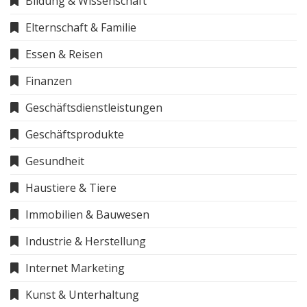
Bildung & Wissenschaft
Elternschaft & Familie
Essen & Reisen
Finanzen
Geschäftsdienstleistungen
Geschäftsprodukte
Gesundheit
Haustiere & Tiere
Immobilien & Bauwesen
Industrie & Herstellung
Internet Marketing
Kunst & Unterhaltung