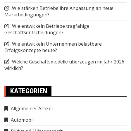
Wie stärken Betriebe ihre Anpassung an neue
Marktbedingungen?
Wie entwickeln Betriebe tragfähige
Geschäftsentscheidungen?
Wie entwickeln Unternehmen belastbare
Erfolgskonzepte heute?
Welche Geschäftsmodelle überzeugen im Jahr 2026
wirklich?
KATEGORIEN
Allgemeiner Artikel
Automobil