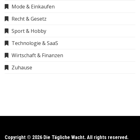
Mode & Einkaufen
Recht & Gesetz
Sport & Hobby
Technologie & SaaS
Wirtschaft & Finanzen
Zuhause
Copyright © 2026 Die Tägliche Wacht. All rights reserved.